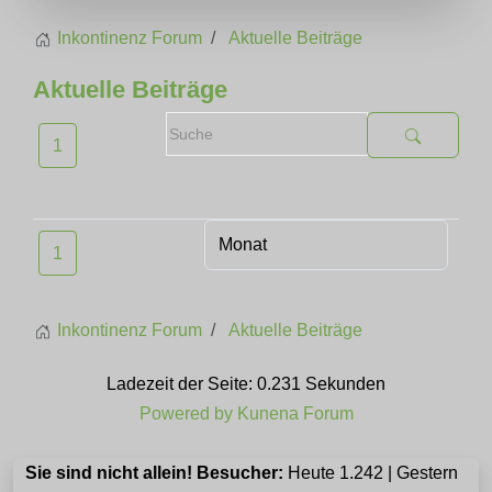
Inkontinenz Forum
Aktuelle Beiträge
Aktuelle Beiträge
1
1
Inkontinenz Forum
Aktuelle Beiträge
Ladezeit der Seite: 0.231 Sekunden
Powered by
Kunena Forum
Sie sind nicht allein! Besucher:
Heute 1.242 | Gestern