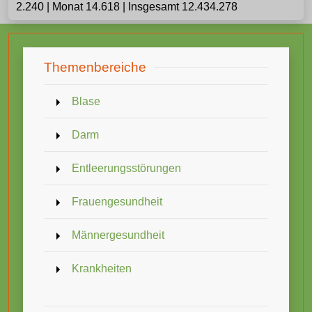
2.240 | Monat 14.618 | Insgesamt 12.434.278
Themenbereiche
Blase
Darm
Entleerungsstörungen
Frauengesundheit
Männergesundheit
Krankheiten