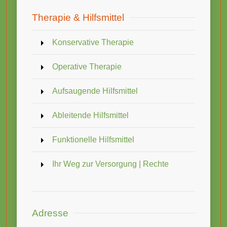
Therapie & Hilfsmittel
Konservative Therapie
Operative Therapie
Aufsaugende Hilfsmittel
Ableitende Hilfsmittel
Funktionelle Hilfsmittel
Ihr Weg zur Versorgung | Rechte
Adresse