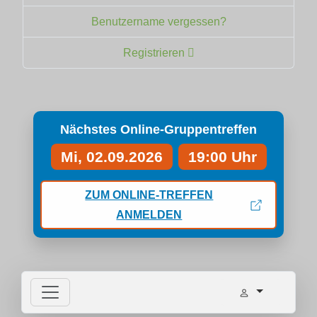
Benutzername vergessen?
Registrieren
Nächstes Online-Gruppentreffen
Mi, 02.09.2026
19:00 Uhr
ZUM ONLINE-TREFFEN
ANMELDEN