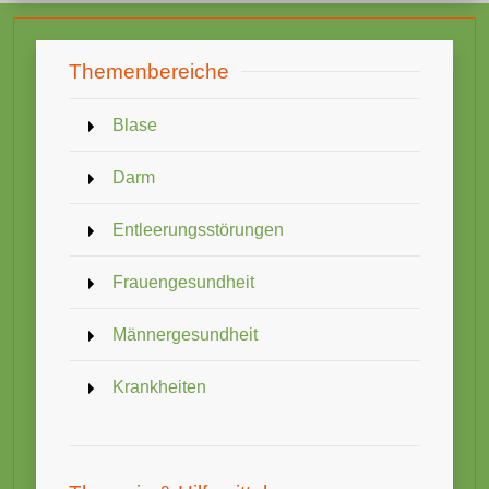
Themenbereiche
Blase
Darm
Entleerungsstörungen
Frauengesundheit
Männergesundheit
Krankheiten