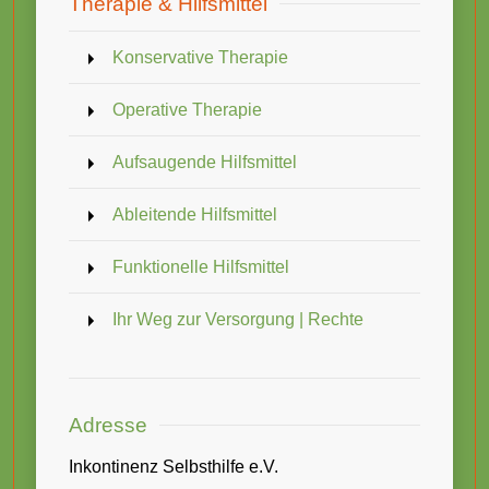
Therapie & Hilfsmittel
Konservative Therapie
Operative Therapie
Aufsaugende Hilfsmittel
Ableitende Hilfsmittel
Funktionelle Hilfsmittel
Ihr Weg zur Versorgung | Rechte
Adresse
Inkontinenz Selbsthilfe e.V.