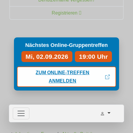
Registrieren
Nächstes Online-Gruppentreffen
Mi, 02.09.2026
19:00 Uhr
ZUM ONLINE-TREFFEN
ANMELDEN