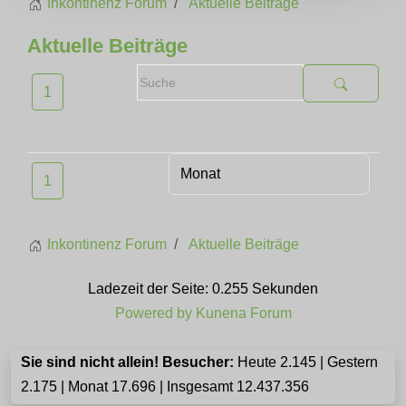
Inkontinenz Forum
Aktuelle Beiträge
Aktuelle Beiträge
1
1
Inkontinenz Forum
Aktuelle Beiträge
Ladezeit der Seite: 0.255 Sekunden
Powered by
Kunena Forum
Sie sind nicht allein! Besucher:
Heute 2.145 | Gestern
2.175 | Monat 17.696 | Insgesamt 12.437.356