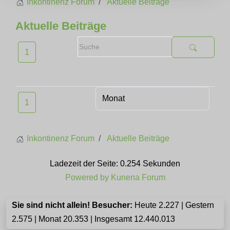
Inkontinenz Forum
Aktuelle Beiträge
Aktuelle Beiträge
1
1
Inkontinenz Forum
Aktuelle Beiträge
Ladezeit der Seite: 0.254 Sekunden
Powered by
Kunena Forum
Sie sind nicht allein! Besucher:
Heute 2.227 | Gestern
2.575 | Monat 20.353 | Insgesamt 12.440.013