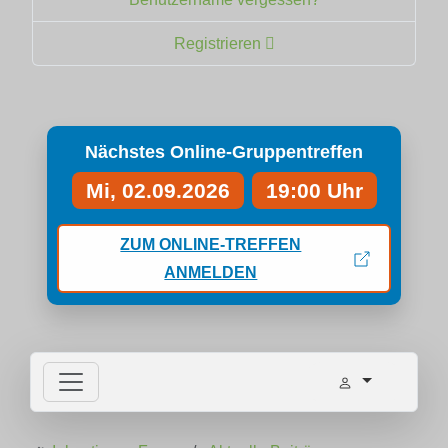
Registrieren
Nächstes Online-Gruppentreffen
Mi, 02.09.2026
19:00 Uhr
ZUM ONLINE-TREFFEN
ANMELDEN