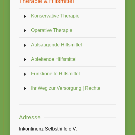
Therapie & Hilfsmittel
Konservative Therapie
Operative Therapie
Aufsaugende Hilfsmittel
Ableitende Hilfsmittel
Funktionelle Hilfsmittel
Ihr Weg zur Versorgung | Rechte
Adresse
Inkontinenz Selbsthilfe e.V.