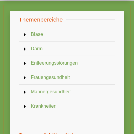
Themenbereiche
Blase
Darm
Entleerungsstörungen
Frauengesundheit
Männergesundheit
Krankheiten