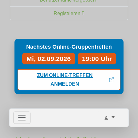
Registrieren
Nächstes Online-Gruppentreffen
Mi, 02.09.2026
19:00 Uhr
ZUM ONLINE-TREFFEN
ANMELDEN