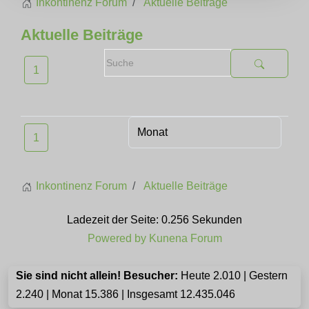
Inkontinenz Forum
Aktuelle Beiträge
Aktuelle Beiträge
1
1
Inkontinenz Forum
Aktuelle Beiträge
Ladezeit der Seite: 0.256 Sekunden
Powered by
Kunena Forum
Sie sind nicht allein! Besucher:
Heute 2.010 | Gestern
2.240 | Monat 15.386 | Insgesamt 12.435.046