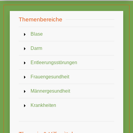
Themenbereiche
Blase
Darm
Entleerungsstörungen
Frauengesundheit
Männergesundheit
Krankheiten