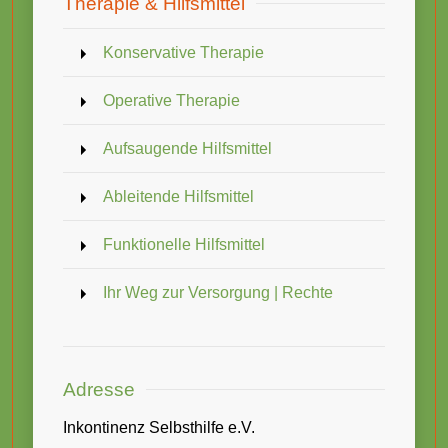
Therapie & Hilfsmittel
Konservative Therapie
Operative Therapie
Aufsaugende Hilfsmittel
Ableitende Hilfsmittel
Funktionelle Hilfsmittel
Ihr Weg zur Versorgung | Rechte
Adresse
Inkontinenz Selbsthilfe e.V.