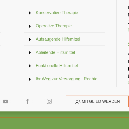
Konservative Therapie
Operative Therapie
Aufsaugende Hilfsmittel
Ableitende Hilfsmittel
Funktionelle Hilfsmittel
Ihr Weg zur Versorgung | Rechte
MITGLIED WERDEN