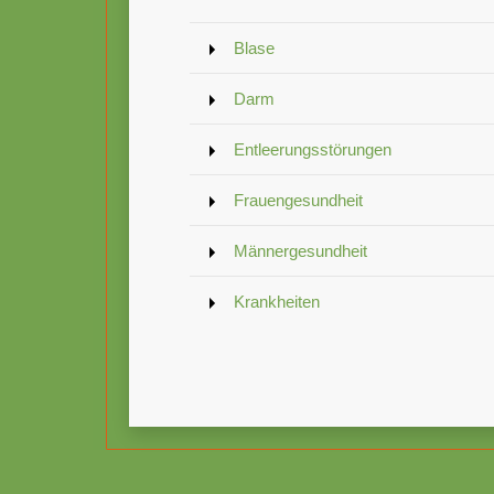
Blase
Darm
Entleerungsstörungen
Frauengesundheit
Männergesundheit
Krankheiten