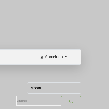
Anmelden