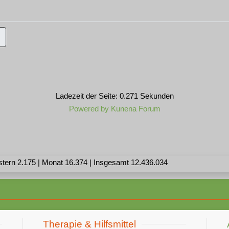
Ladezeit der Seite: 0.271 Sekunden
Powered by
Kunena Forum
stern 2.175 | Monat 16.374 | Insgesamt 12.436.034
Therapie & Hilfsmittel