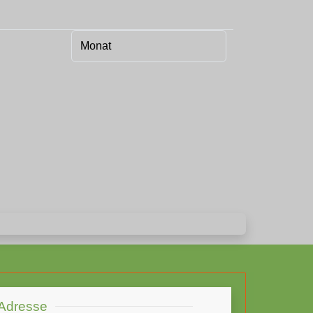
Adresse