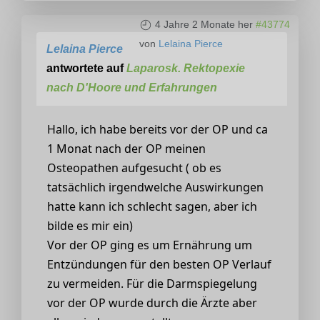
4 Jahre 2 Monate her
#43774
von
Lelaina Pierce
Lelaina Pierce
antwortete auf
Laparosk. Rektopexie
nach D'Hoore und Erfahrungen
Hallo, ich habe bereits vor der OP und ca
1 Monat nach der OP meinen
Osteopathen aufgesucht ( ob es
tatsächlich irgendwelche Auswirkungen
hatte kann ich schlecht sagen, aber ich
bilde es mir ein)
Vor der OP ging es um Ernährung um
Entzündungen für den besten OP Verlauf
zu vermeiden. Für die Darmspiegelung
vor der OP wurde durch die Ärzte aber