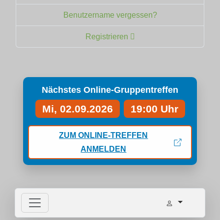
Benutzername vergessen?
Registrieren
Nächstes Online-Gruppentreffen
Mi, 02.09.2026
19:00 Uhr
ZUM ONLINE-TREFFEN
ANMELDEN