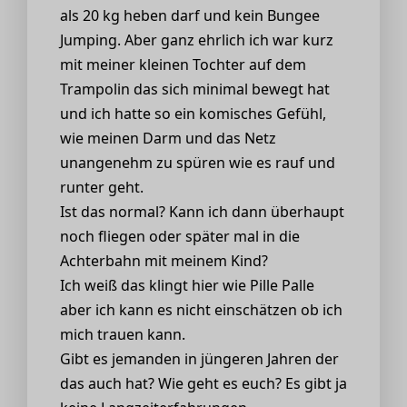
als 20 kg heben darf und kein Bungee
Jumping. Aber ganz ehrlich ich war kurz
mit meiner kleinen Tochter auf dem
Trampolin das sich minimal bewegt hat
und ich hatte so ein komisches Gefühl,
wie meinen Darm und das Netz
unangenehm zu spüren wie es rauf und
runter geht.
Ist das normal? Kann ich dann überhaupt
noch fliegen oder später mal in die
Achterbahn mit meinem Kind?
Ich weiß das klingt hier wie Pille Palle
aber ich kann es nicht einschätzen ob ich
mich trauen kann.
Gibt es jemanden in jüngeren Jahren der
das auch hat? Wie geht es euch? Es gibt ja