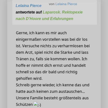
von
Lelaina Pierce
Lelaina Pierce
antwortete auf
Laparosk. Rektopexie
nach D'Hoore und Erfahrungen
Gerne, ich kann es mir auch
einigermaßen vorstellen was bei dir los
ist. Versuche nichts zu verharmlosen bei
dem Arzt, spiel nicht die Starke und lass
Tränen zu, falls sie kommen wollen. Ich
hoffe er nimmt dich ernst und handelt
schnell so das dir bald und richtig
geholfen wird.
Schreib gerne wieder, ich kenne das und
hatte auch keinen zum austauschen...
Unsere Familie besteht größtenteils aus
Schützen