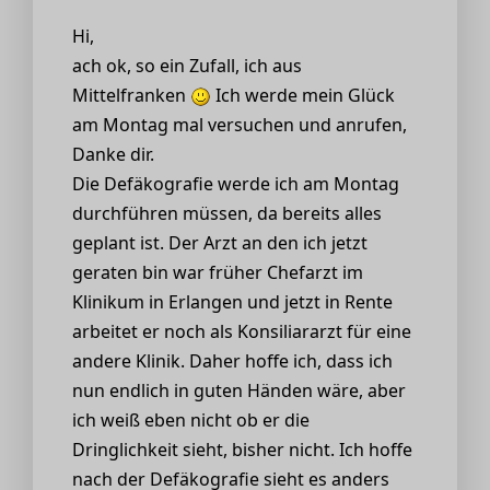
Hi,
ach ok, so ein Zufall, ich aus
Mittelfranken
Ich werde mein Glück
am Montag mal versuchen und anrufen,
Danke dir.
Die Defäkografie werde ich am Montag
durchführen müssen, da bereits alles
geplant ist. Der Arzt an den ich jetzt
geraten bin war früher Chefarzt im
Klinikum in Erlangen und jetzt in Rente
arbeitet er noch als Konsiliararzt für eine
andere Klinik. Daher hoffe ich, dass ich
nun endlich in guten Händen wäre, aber
ich weiß eben nicht ob er die
Dringlichkeit sieht, bisher nicht. Ich hoffe
nach der Defäkografie sieht es anders