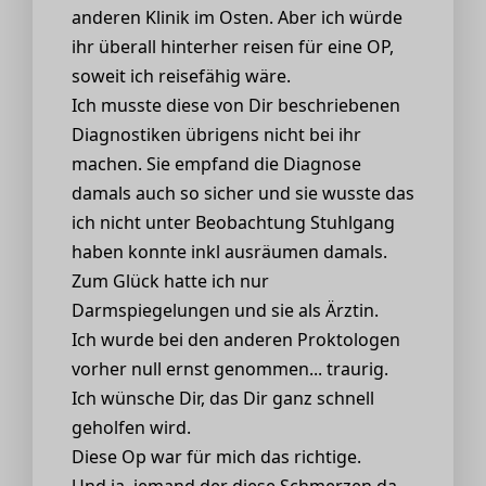
anderen Klinik im Osten. Aber ich würde
ihr überall hinterher reisen für eine OP,
soweit ich reisefähig wäre.
Ich musste diese von Dir beschriebenen
Diagnostiken übrigens nicht bei ihr
machen. Sie empfand die Diagnose
damals auch so sicher und sie wusste das
ich nicht unter Beobachtung Stuhlgang
haben konnte inkl ausräumen damals.
Zum Glück hatte ich nur
Darmspiegelungen und sie als Ärztin.
Ich wurde bei den anderen Proktologen
vorher null ernst genommen... traurig.
Ich wünsche Dir, das Dir ganz schnell
geholfen wird.
Diese Op war für mich das richtige.
Und ja, jemand der diese Schmerzen da