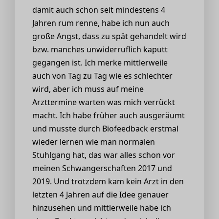
damit auch schon seit mindestens 4
Jahren rum renne, habe ich nun auch
große Angst, dass zu spät gehandelt wird
bzw. manches unwiderruflich kaputt
gegangen ist. Ich merke mittlerweile
auch von Tag zu Tag wie es schlechter
wird, aber ich muss auf meine
Arzttermine warten was mich verrückt
macht. Ich habe früher auch ausgeräumt
und musste durch Biofeedback erstmal
wieder lernen wie man normalen
Stuhlgang hat, das war alles schon vor
meinen Schwangerschaften 2017 und
2019. Und trotzdem kam kein Arzt in den
letzten 4 Jahren auf die Idee genauer
hinzusehen und mittlerweile habe ich