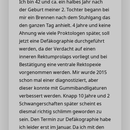
Ich bin 42 und ca. ein halbes Jahr nach
der Geburt meiner 2. Tochter begann bei
mir ein Brennen nach dem Stuhlgang das
den ganzen Tag anhielt. 4 Jahre und keine
Ahnung wie viele Proktologen später, soll
jetzt eine Defäkographie durchgeführt
werden, da der Verdacht auf einen
inneren Rektumprolaps vorliegt und bei
Bestätigung eine ventrale Rektopexie
vorgenommen werden. Mir wurde 2015
schon mal einer diagnostiziert, aber
dieser konnte mit Gummibandligaturen
verbessert werden. Knapp 10 Jahre und 2
Schwangerschaften später scheint es
diesmal richtig schlimm geworden zu
sein. Den Termin zur Defäkographie habe
ich leider erst im Januar. Da ich mit den