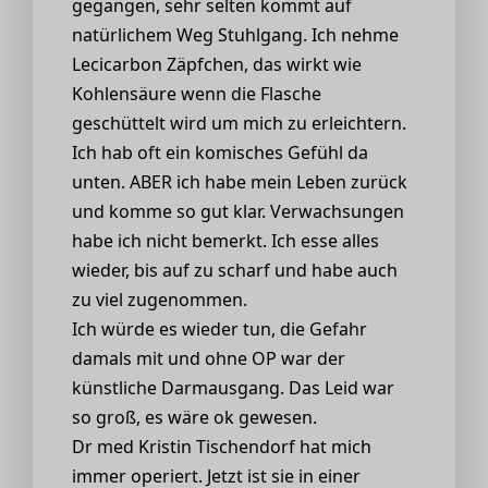
gegangen, sehr selten kommt auf
natürlichem Weg Stuhlgang. Ich nehme
Lecicarbon Zäpfchen, das wirkt wie
Kohlensäure wenn die Flasche
geschüttelt wird um mich zu erleichtern.
Ich hab oft ein komisches Gefühl da
unten. ABER ich habe mein Leben zurück
und komme so gut klar. Verwachsungen
habe ich nicht bemerkt. Ich esse alles
wieder, bis auf zu scharf und habe auch
zu viel zugenommen.
Ich würde es wieder tun, die Gefahr
damals mit und ohne OP war der
künstliche Darmausgang. Das Leid war
so groß, es wäre ok gewesen.
Dr med Kristin Tischendorf hat mich
immer operiert. Jetzt ist sie in einer