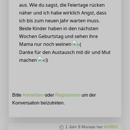
aus. Wie du sagst, die Feiertage rücken
näher und ich habe wirklich Angst, dass
ich bis zum neuen Jahr warten muss.
Beide Kinder haben in den nächsten
Wochen Geburtstag und sehen ihre
Mama nur noch weinen
Danke für den Austausch mit dir und Mut
machen
Bitte
Anmelden
oder
Registrieren
um der
Konversation beizutreten.
1 Jahr 8 Monate her
#49883