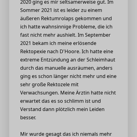
2020 ging es mir seltsamerweise gut. Im
Sommer 2021 ist es leider zu einem
äußeren Rektumrolaps gekommen und
ich hatte wahnsinnige Probleme, die ich
fast nicht mehr aushielt. Im September
2021 bekam ich meine erlösende
Rektopexie nach D'Hoore. Ich hatte eine
extreme Entzündung an der Schleimhaut
durch das manuelle ausräumen, anders
ging es schon länger nicht mehr und eine
sehr große Rektozele mit
Verwachsungen. Meine Ärztin hatte nicht
erwartet das es so schlimm ist und
Verstand dann plötzlich mein Leiden
besser.
Mir wurde gesagt das ich niemals mehr