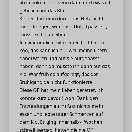
abzulenken und wenn dann noch was ist
gehe ich auf das Klo.
Kinder darf man durch das Netz nicht
mehr kriegen, wenn ein Unfall passiert,
müsste ich abtreiben...
Ich war neulich mit meiner Tochter im
Zoo, das kann ich nur weil meine Eltern
dabei waren und auf sie aufgepasst
haben, denn da musste ich dann auf das
Klo. War früh so aufgeregt, das der
Stuhlgang da nicht funktionierte...
Diese OP hat mein Leben gerettet, ich
konnte kurz davor ( wohl Dank den
Entzündungen auch) fast nichts mehr
essen und lebte unter Schmerzen auf
dem Klo. Es ging innerhalb 4 Wochen
schnell bergab, hätten die die OP