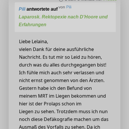
von
Pili
Pili
antwortete auf
Laparosk. Rektopexie nach D'Hoore und
Erfahrungen
Liebe Lelaina,
vielen Dank für deine ausführliche
Nachricht. Es tut mir so Leid zu hören,
durch was du alles durchgegangen bist!
Ich fühle mich auch sehr verlassen und
nicht ernst genommen von den Ärzten.
Gestern habe ich den Befund von
meinem MRT im Liegen bekommen und
hier ist der Prolaps schon im
Liegen zu sehen. Trotzdem muss ich nun
noch diese Defäkografie machen um das
Ausmaß des Vorfalls zu sehen. Da ich