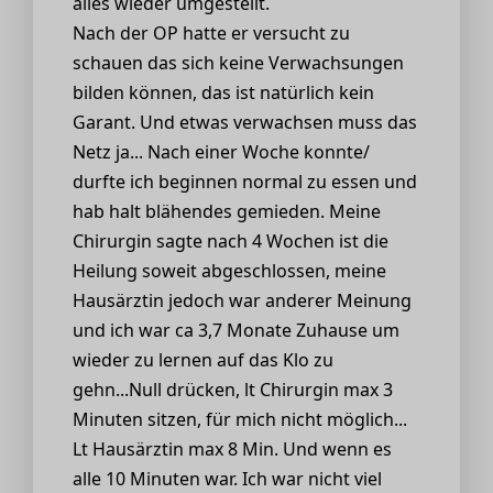
alles wieder umgestellt.
Nach der OP hatte er versucht zu
schauen das sich keine Verwachsungen
bilden können, das ist natürlich kein
Garant. Und etwas verwachsen muss das
Netz ja... Nach einer Woche konnte/
durfte ich beginnen normal zu essen und
hab halt blähendes gemieden. Meine
Chirurgin sagte nach 4 Wochen ist die
Heilung soweit abgeschlossen, meine
Hausärztin jedoch war anderer Meinung
und ich war ca 3,7 Monate Zuhause um
wieder zu lernen auf das Klo zu
gehn...Null drücken, lt Chirurgin max 3
Minuten sitzen, für mich nicht möglich...
Lt Hausärztin max 8 Min. Und wenn es
alle 10 Minuten war. Ich war nicht viel