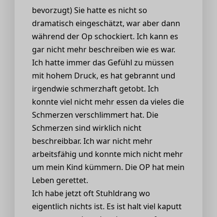
bevorzugt) Sie hatte es nicht so
dramatisch eingeschätzt, war aber dann
während der Op schockiert. Ich kann es
gar nicht mehr beschreiben wie es war.
Ich hatte immer das Gefühl zu müssen
mit hohem Druck, es hat gebrannt und
irgendwie schmerzhaft getobt. Ich
konnte viel nicht mehr essen da vieles die
Schmerzen verschlimmert hat. Die
Schmerzen sind wirklich nicht
beschreibbar. Ich war nicht mehr
arbeitsfähig und konnte mich nicht mehr
um mein Kind kümmern. Die OP hat mein
Leben gerettet.
Ich habe jetzt oft Stuhldrang wo
eigentlich nichts ist. Es ist halt viel kaputt