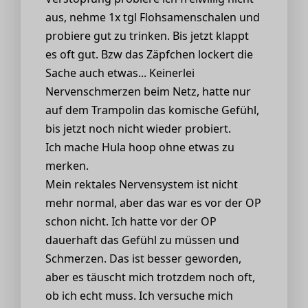
aus, nehme 1x tgl Flohsamenschalen und
probiere gut zu trinken. Bis jetzt klappt
es oft gut. Bzw das Zäpfchen lockert die
Sache auch etwas... Keinerlei
Nervenschmerzen beim Netz, hatte nur
auf dem Trampolin das komische Gefühl,
bis jetzt noch nicht wieder probiert.
Ich mache Hula hoop ohne etwas zu
merken.
Mein rektales Nervensystem ist nicht
mehr normal, aber das war es vor der OP
schon nicht. Ich hatte vor der OP
dauerhaft das Gefühl zu müssen und
Schmerzen. Das ist besser geworden,
aber es täuscht mich trotzdem noch oft,
ob ich echt muss. Ich versuche mich