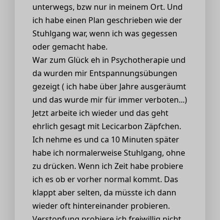
unterwegs, bzw nur in meinem Ort. Und
ich habe einen Plan geschrieben wie der
Stuhlgang war, wenn ich was gegessen
oder gemacht habe.
War zum Glück eh in Psychotherapie und
da wurden mir Entspannungsübungen
gezeigt ( ich habe über Jahre ausgeräumt
und das wurde mir für immer verboten...)
Jetzt arbeite ich wieder und das geht
ehrlich gesagt mit Lecicarbon Zäpfchen.
Ich nehme es und ca 10 Minuten später
habe ich normalerweise Stuhlgang, ohne
zu drücken. Wenn ich Zeit habe probiere
ich es ob er vorher normal kommt. Das
klappt aber selten, da müsste ich dann
wieder oft hintereinander probieren.
Verstopfung probiere ich freiwillig nicht