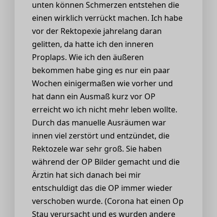
unten können Schmerzen entstehen die
einen wirklich verrückt machen. Ich habe
vor der Rektopexie jahrelang daran
gelitten, da hatte ich den inneren
Proplaps. Wie ich den äußeren
bekommen habe ging es nur ein paar
Wochen einigermaßen wie vorher und
hat dann ein Ausmaß kurz vor OP
erreicht wo ich nicht mehr leben wollte.
Durch das manuelle Ausräumen war
innen viel zerstört und entzündet, die
Rektozele war sehr groß. Sie haben
während der OP Bilder gemacht und die
Ärztin hat sich danach bei mir
entschuldigt das die OP immer wieder
verschoben wurde. (Corona hat einen Op
Stau verursacht und es wurden andere