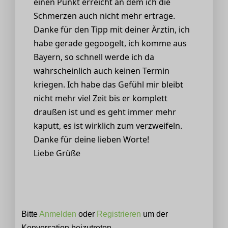
einen Punkt erreicht an dem ich die
Schmerzen auch nicht mehr ertrage.
Danke für den Tipp mit deiner Ärztin, ich
habe gerade gegoogelt, ich komme aus
Bayern, so schnell werde ich da
wahrscheinlich auch keinen Termin
kriegen. Ich habe das Gefühl mir bleibt
nicht mehr viel Zeit bis er komplett
draußen ist und es geht immer mehr
kaputt, es ist wirklich zum verzweifeln.
Danke für deine lieben Worte!
Liebe Grüße
Bitte
Anmelden
oder
Registrieren
um der
Konversation beizutreten.