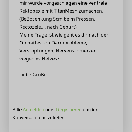
mir wurde vorgeschlagen eine ventrale
Rektopexie mit TitanMesh zumachen.
(BeBosenkung 5cm beim Pressen,
Rectozele,… nach Geburt)
Meine Frage ist wie geht es dir nach der
Op hattest du Darmprobleme,
Verstopfungen, Nervenschmerzen
wegen es Netzes?
Liebe Grüße
Bitte
Anmelden
oder
Registrieren
um der
Konversation beizutreten.