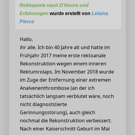
Rektopexie nach D'Hoore und
Erfahrungen
wurde erstellt von
Lelaina
Pierce
Hallo,
ihr alle. Ich bin 40 Jahre alt und hatte im
Frühjahr 2017 meine erste rektoanale
Rekonstruktion wegen einem inneren
Rektumrolaps. Im November 2018 wurde
im Zuge der Entfernung einer extremen
Analvenenthrombose (an der ich
tatsächlich langsam verblutet wäre, noch
nicht diagnostizierte
Gerinnungsstörung), auch gleich
nochmal die Rekonstruktion verbessert.
Nach einer Kaiserschnitt Geburt im Mai