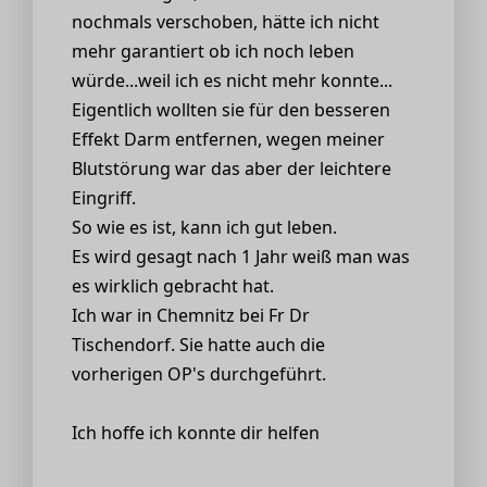
nochmals verschoben, hätte ich nicht
mehr garantiert ob ich noch leben
würde...weil ich es nicht mehr konnte...
Eigentlich wollten sie für den besseren
Effekt Darm entfernen, wegen meiner
Blutstörung war das aber der leichtere
Eingriff.
So wie es ist, kann ich gut leben.
Es wird gesagt nach 1 Jahr weiß man was
es wirklich gebracht hat.
Ich war in Chemnitz bei Fr Dr
Tischendorf. Sie hatte auch die
vorherigen OP's durchgeführt.
Ich hoffe ich konnte dir helfen