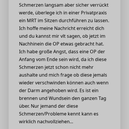
Schmerzen langsam aber sicher verrückt
werde, überlege ich in einer Privatpraxis
ein MRT im Sitzen durchführen zu lassen.
Ich hoffe meine Nachricht erreicht dich
und du kannst mir vlt sagen, ob jetzt im
Nachhinein die OP etwas gebracht hat.
Ich habe große Angst, dass eine OP der
Anfang vom Ende sein wird, da ich diese
Schmerzen jetzt schon nicht mehr
aushalte und mich frage ob diese jemals
wieder verschwinden können auch wenn
der Darm angehoben wird. Es ist ein
brennen und Wundsein den ganzen Tag
über. Nur jemand der diese
Schmerzen/Probleme kennt kann es
wirklich nachvollziehen...