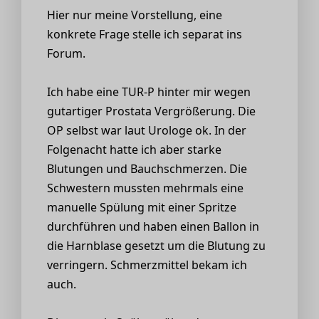
Hier nur meine Vorstellung, eine
konkrete Frage stelle ich separat ins
Forum.
Ich habe eine TUR-P hinter mir wegen
gutartiger Prostata Vergrößerung. Die
OP selbst war laut Urologe ok. In der
Folgenacht hatte ich aber starke
Blutungen und Bauchschmerzen. Die
Schwestern mussten mehrmals eine
manuelle Spülung mit einer Spritze
durchführen und haben einen Ballon in
die Harnblase gesetzt um die Blutung zu
verringern. Schmerzmittel bekam ich
auch.