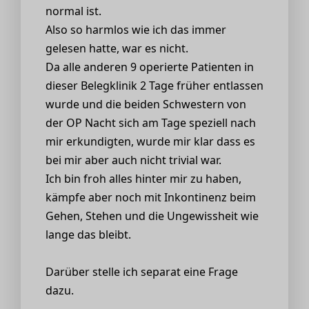
normal ist.
Also so harmlos wie ich das immer
gelesen hatte, war es nicht.
Da alle anderen 9 operierte Patienten in
dieser Belegklinik 2 Tage früher entlassen
wurde und die beiden Schwestern von
der OP Nacht sich am Tage speziell nach
mir erkundigten, wurde mir klar dass es
bei mir aber auch nicht trivial war.
Ich bin froh alles hinter mir zu haben,
kämpfe aber noch mit Inkontinenz beim
Gehen, Stehen und die Ungewissheit wie
lange das bleibt.
Darüber stelle ich separat eine Frage
dazu.