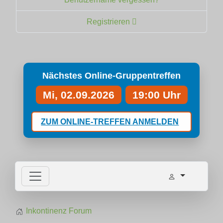
Registrieren
Nächstes Online-Gruppentreffen
Mi, 02.09.2026
19:00 Uhr
ZUM ONLINE-TREFFEN ANMELDEN
Inkontinenz Forum