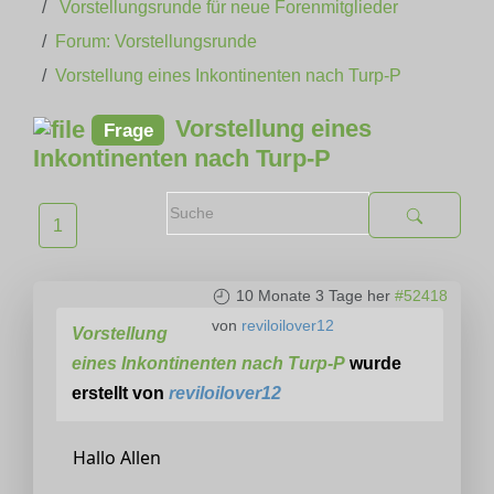
Vorstellungsrunde für neue Forenmitglieder
Forum: Vorstellungsrunde
Vorstellung eines Inkontinenten nach Turp-P
Vorstellung eines
Frage
Inkontinenten nach Turp-P
1
10 Monate 3 Tage her
#52418
von
reviloilover12
Vorstellung
eines Inkontinenten nach Turp-P
wurde
erstellt von
reviloilover12
Hallo Allen