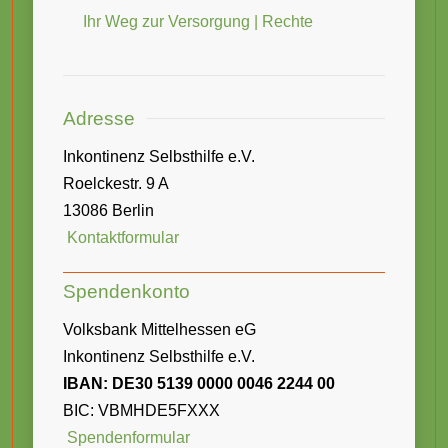
Ihr Weg zur Versorgung | Rechte
Adresse
Inkontinenz Selbsthilfe e.V.
Roelckestr. 9 A
13086 Berlin
Kontaktformular
Spendenkonto
Volksbank Mittelhessen eG
Inkontinenz Selbsthilfe e.V.
IBAN: DE30 5139 0000 0046 2244 00
BIC: VBMHDE5FXXX
Spendenformular