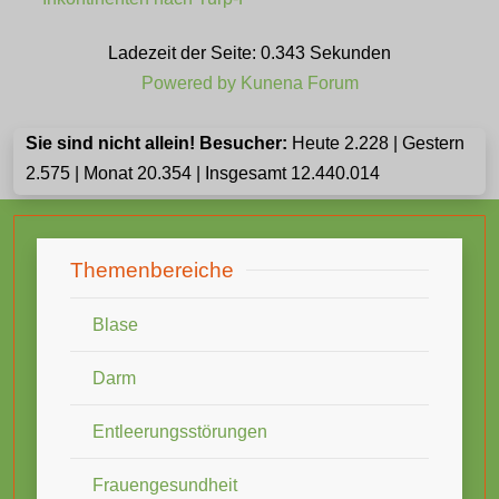
Ladezeit der Seite: 0.343 Sekunden
Powered by
Kunena Forum
Sie sind nicht allein! Besucher:
Heute 2.228 | Gestern
2.575 | Monat 20.354 | Insgesamt 12.440.014
Themenbereiche
Blase
Darm
Entleerungsstörungen
Frauengesundheit