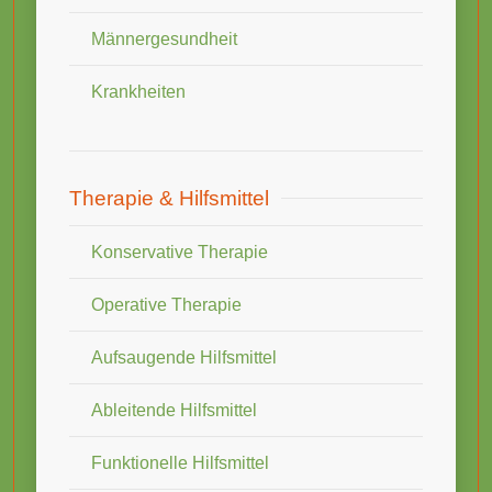
Männergesundheit
Krankheiten
Therapie & Hilfsmittel
Konservative Therapie
Operative Therapie
Aufsaugende Hilfsmittel
Ableitende Hilfsmittel
Funktionelle Hilfsmittel