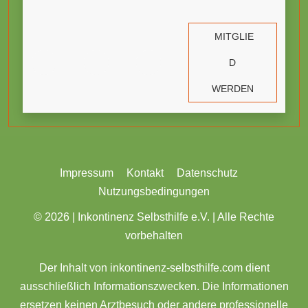
MITGLIE
D
WERDEN
Impressum
Kontakt
Datenschutz
Nutzungsbedingungen
© 2026 |
Inkontinenz Selbsthilfe e.V. | Alle Rechte
vorbehalten
Der Inhalt von inkontinenz-selbsthilfe.com dient
ausschließlich Informationszwecken. Die Informationen
ersetzen keinen Arztbesuch oder andere professionelle