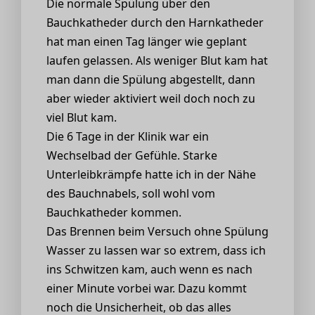
Die normale Spülung über den
Bauchkatheder durch den Harnkatheder
hat man einen Tag länger wie geplant
laufen gelassen. Als weniger Blut kam hat
man dann die Spülung abgestellt, dann
aber wieder aktiviert weil doch noch zu
viel Blut kam.
Die 6 Tage in der Klinik war ein
Wechselbad der Gefühle. Starke
Unterleibkrämpfe hatte ich in der Nähe
des Bauchnabels, soll wohl vom
Bauchkatheder kommen.
Das Brennen beim Versuch ohne Spülung
Wasser zu lassen war so extrem, dass ich
ins Schwitzen kam, auch wenn es nach
einer Minute vorbei war. Dazu kommt
noch die Unsicherheit, ob das alles