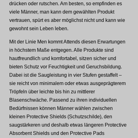
drücken oder rutschen. Am besten, so empfinden es
viele Männer, man kann dem gewählten Produkt
vertrauen, spürt es aber möglichst nicht und kann wie
gewohnt sein Leben leben.
Mit der Linie Men kommt Attends diesen Erwartungen
in höchstem Maße entgegen. Alle Produkte sind
hautfreundlich und komfortabel, sitzen sicher und
bieten Schutz vor Feuchtigkeit und Geruchsbildung.
Dabei ist die Saugleistung in vier Stufen gestaffelt –
sie reicht von minimalem oder etwas ausgeprägterem
Tröpfeln über leichte bis hin zu mittlerer
Blasenschwäche. Passend zu ihren individuellen
Bedürfnissen können Männer wählen zwischen
kleinen Protective Shields (Schutzschilde), den
saugstärkeren und deshalb etwas längeren Protective
Absorbent Shields und den Protective Pads