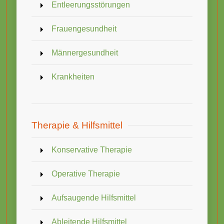
Entleerungsstörungen
Frauengesundheit
Männergesundheit
Krankheiten
Therapie & Hilfsmittel
Konservative Therapie
Operative Therapie
Aufsaugende Hilfsmittel
Ableitende Hilfsmittel