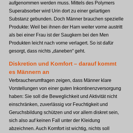
aufgenommen werden muss. Mittels des Polymers
Superabsorber wird Urin dort zu einer gelartigen
Substanz gebunden. Doch Männer brauchen spezielle
Produkte: Weil bei ihnen der Harn weiter vorne austritt
als bei einer Frau ist der Saugkern bei den Men
Produkten leicht nach vorne verlagert. So ist dafür
gesorgt, dass nichts „daneben“ geht.
Diskretion und Komfort – darauf kommt
es Männern an
Verbraucherumfragen zeigen, dass Männer klare
Vorstellungen von einer guten Inkontinenzversorgung
haben: Sie soll die Beweglichkeit und Aktivität nicht
einschränken, zuverlässig vor Feuchtigkeit und
Geruchsbildung schützen und vor allem diskret sein,
sich also auf keinen Fall unter der Kleidung
abzeichnen. Auch Komfort ist wichtig, nichts soll