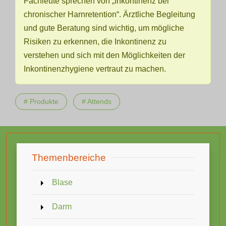
Fachleute sprechen von „Inkontinenz bei
chronischer Harnretention“. Ärztliche Begleitung
und gute Beratung sind wichtig, um mögliche
Risiken zu erkennen, die Inkontinenz zu
verstehen und sich mit den Möglichkeiten der
Inkontinenzhygiene vertraut zu machen.
# Produkte
# Attends
Themenbereiche
Blase
Darm