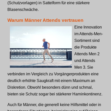
(Schutzvorlagen) in Sattelform für eine stärkere
Blasenschwäche.
Warum Männer Attends vertrauen
Eine Innovation
im Attends-Men-
Sortiment sind
die Produkte
Attends Men 2
und Attends
Men 3. Sie
verbinden im Vergleich zu Vorgängerprodukten eine
deutlich erhöhte Saugkraft mit einem Maximum an
Diskretion. Obwohl besonders dünn und schmal,
bieten sie Schutz sogar bei stärkerer Harninkontinenz.
Auch für Männer, die generell keine Hilfsmittel oder in