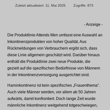
Zuletzt aktualisiert: 11. Mai 2025
Zugriffe: 873
- Anzeige -
Die Produktlinie Attends Men umfasst eine Auswahl an
Inkontinenzprodukten von hoher Qualität. Aus
Rückmeldungen von Verbrauchern ergibt sich, dass
diese Linie allgemein geschätzt wird. Darüber hinaus
enthält die Produktlinie zwei neue Produkte, die
gezielt auf die spezifischen Bedürfnisse von Männern
in der Inkontinenzversorgung ausgerichtet sind.
Harninkontinenz ist kein spezifisches „Frauenthema“.
Auch viele Männer werden, vor allem ab 50 Jahren
aufwärts, damit konfrontiert. Doch lange Zeit wurde
männliche Inkontinenz weitgehend totgeschwiegen,