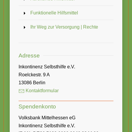
Funktionelle Hilfsmittel
Ihr Weg zur Versorgung | Rechte
Adresse
Inkontinenz Selbsthilfe e.V.
Roelckestr. 9 A
13086 Berlin
Kontaktformular
Spendenkonto
Volksbank Mittelhessen eG
Inkontinenz Selbsthilfe e.V.