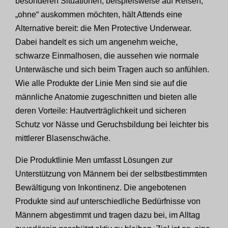
besonderen Situationen, beispielsweise auf Reisen,
„ohne“ auskommen möchten, hält Attends eine
Alternative bereit: die Men Protective Underwear.
Dabei handelt es sich um angenehm weiche,
schwarze Einmalhosen, die aussehen wie normale
Unterwäsche und sich beim Tragen auch so anfühlen.
Wie alle Produkte der Linie Men sind sie auf die
männliche Anatomie zugeschnitten und bieten alle
deren Vorteile: Hautverträglichkeit und sicheren
Schutz vor Nässe und Geruchsbildung bei leichter bis
mittlerer Blasenschwäche.
Die Produktlinie Men umfasst Lösungen zur
Unterstützung von Männern bei der selbstbestimmten
Bewältigung von Inkontinenz. Die angebotenen
Produkte sind auf unterschiedliche Bedürfnisse von
Männern abgestimmt und tragen dazu bei, im Alltag