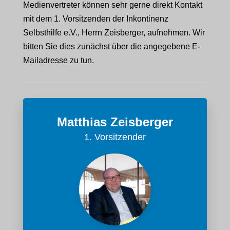
Medienvertreter können sehr gerne direkt Kontakt
mit dem 1. Vorsitzenden der Inkontinenz
Selbsthilfe e.V., Herrn Zeisberger, aufnehmen. Wir
bitten Sie dies zunächst über die angegebene E-
Mailadresse zu tun.
Matthias Zeisberger
1. Vorsitzender