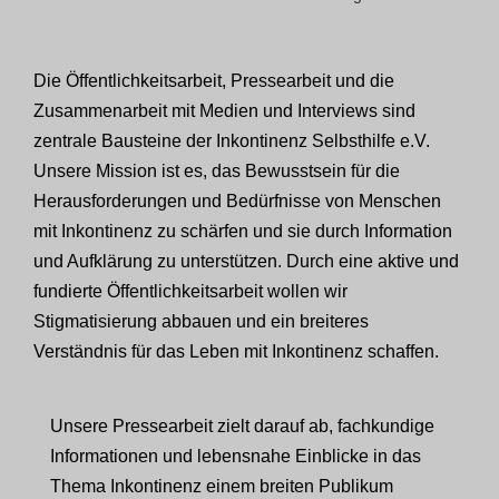
Die Öffentlichkeitsarbeit, Pressearbeit und die
Zusammenarbeit mit Medien und Interviews sind
zentrale Bausteine der Inkontinenz Selbsthilfe e.V.
Unsere Mission ist es, das Bewusstsein für die
Herausforderungen und Bedürfnisse von Menschen
mit Inkontinenz zu schärfen und sie durch Information
und Aufklärung zu unterstützen. Durch eine aktive und
fundierte Öffentlichkeitsarbeit wollen wir
Stigmatisierung abbauen und ein breiteres
Verständnis für das Leben mit Inkontinenz schaffen.
Unsere Pressearbeit zielt darauf ab, fachkundige
Informationen und lebensnahe Einblicke in das
Thema Inkontinenz einem breiten Publikum