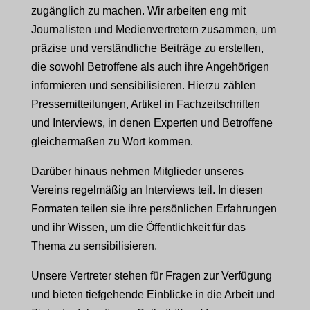
zugänglich zu machen. Wir arbeiten eng mit
Journalisten und Medienvertretern zusammen, um
präzise und verständliche Beiträge zu erstellen,
die sowohl Betroffene als auch ihre Angehörigen
informieren und sensibilisieren. Hierzu zählen
Pressemitteilungen, Artikel in Fachzeitschriften
und Interviews, in denen Experten und Betroffene
gleichermaßen zu Wort kommen.
Darüber hinaus nehmen Mitglieder unseres
Vereins regelmäßig an Interviews teil. In diesen
Formaten teilen sie ihre persönlichen Erfahrungen
und ihr Wissen, um die Öffentlichkeit für das
Thema zu sensibilisieren.
Unsere Vertreter stehen für Fragen zur Verfügung
und bieten tiefgehende Einblicke in die Arbeit und