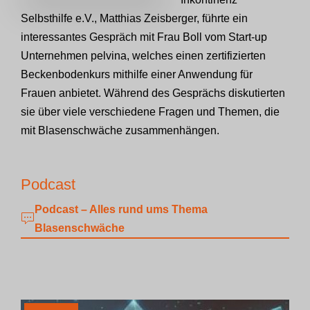
Selbsthilfe e.V., Matthias Zeisberger, führte ein
interessantes Gespräch mit Frau Boll vom Start-up
Unternehmen pelvina, welches einen zertifizierten
Beckenbodenkurs mithilfe einer Anwendung für
Frauen anbietet. Während des Gesprächs diskutierten
sie über viele verschiedene Fragen und Themen, die
mit Blasenschwäche zusammenhängen.
Podcast
Podcast – Alles rund ums Thema
Blasenschwäche