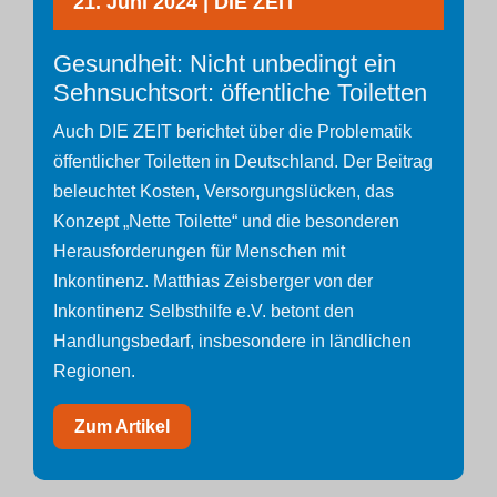
21. Juni 2024 | DIE ZEIT
Gesundheit: Nicht unbedingt ein
Sehnsuchtsort: öffentliche Toiletten
Auch DIE ZEIT berichtet über die Problematik
öffentlicher Toiletten in Deutschland. Der Beitrag
beleuchtet Kosten, Versorgungslücken, das
Konzept „Nette Toilette“ und die besonderen
Herausforderungen für Menschen mit
Inkontinenz. Matthias Zeisberger von der
Inkontinenz Selbsthilfe e.V. betont den
Handlungsbedarf, insbesondere in ländlichen
Regionen.
Zum Artikel