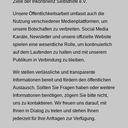
Ziele der Inkontinenz Selbsthilfe e.V.
Unsere Öffentlichkeitsarbeit umfasst auch die
Nutzung verschiedener Medienplattformen, um
unsere Botschaften zu verbreiten. Social Media
Kanäle, Newsletter und unsere offizielle Website
spielen eine wesentliche Rolle, um kontinuierlich
auf dem Laufenden zu halten und mit unserem
Publikum in Verbindung zu bleiben.
Wir stellen verlässliche und transparente
Informationen bereit und fördern den öffentlichen
Austausch. Sollten Sie Fragen haben oder weitere
Informationen benötigen, zögern Sie bitte nicht,
uns zu kontaktieren. Wir freuen uns darauf, mit
Ihnen in Dialog zu treten und stehen Ihnen
jederzeit für Ihre Anfragen zur Verfügung.