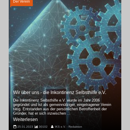
Der Verein
Wir über uns - die Inkontinenz Selbsthilfe e.V.
Die Inkontinenz Selbsthilfe e.V. wurde im Jahr 2006
gegründet und ist als gemeinnütziger, eingetragener Verein
tätig. Entstanden aus der persönlichen Betroffenheit der
Gründer, hat er sich inzwischen ...
Weiterlesen
25.01.2023
30102
IKS e.V. - Redaktion