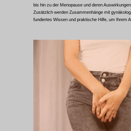
bis hin zu der Menopause und deren Auswirkungen au
Zusätzlich werden Zusammenhänge mit gynäkologis
fundiertes Wissen und praktische Hilfe, um Ihrem 