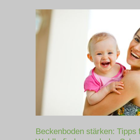
Beckenboden stärken: Tipps f