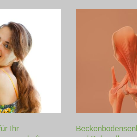
ür Ihr
Beckenbodensen