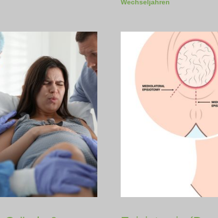
Wechseljahren