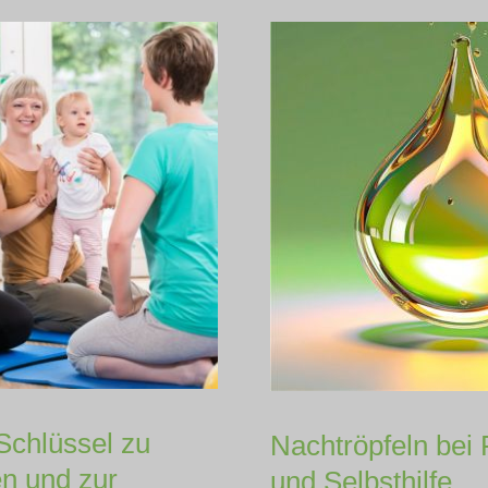
Schlüssel zu
Nachtröpfeln bei
n und zur
und Selbsthilfe