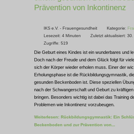
Prävention von Inkontinenz
IKS e.V. - Frauengesundheit
Kategorie:
Fra
Lesezeit: 4 Minuten
Zuletzt aktualisiert: 3
Zugriffe: 519
Die Geburt eines Kindes ist ein wunderbares und l
Doch nach der Freude und dem Glück folgt für viele
sich der Körper wieder erholen muss. Einer der wic
Erholungsphase ist die Rückbildungsgymnastik, die
gesunden Beckenboden ist. Diese speziellen Übung
nach der Schwangerschaft und Geburt zu kräftigen
bringen. Besonders wichtig ist dabei das Training
Problemen wie Inkontinenz vorzubeugen.
Weiterlesen: Rückbildungsgymnastik: Ein Schlü
Beckenboden und zur Prävention von...