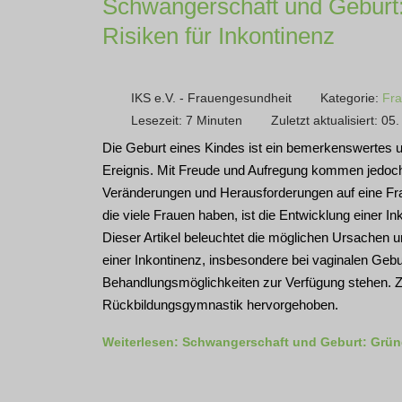
Schwangerschaft und Geburt
Risiken für Inkontinenz
IKS e.V. - Frauengesundheit
Kategorie:
Fra
Lesezeit: 7 Minuten
Zuletzt aktualisiert: 05
Die Geburt eines Kindes ist ein bemerkenswertes
Ereignis. Mit Freude und Aufregung kommen jedoch
Veränderungen und Herausforderungen auf eine Fr
die viele Frauen haben, ist die Entwicklung einer I
Dieser Artikel beleuchtet die möglichen Ursachen u
einer Inkontinenz, insbesondere bei vaginalen Gebu
Behandlungsmöglichkeiten zur Verfügung stehen. Z
Rückbildungsgymnastik hervorgehoben.
Weiterlesen: Schwangerschaft und Geburt: Gründ