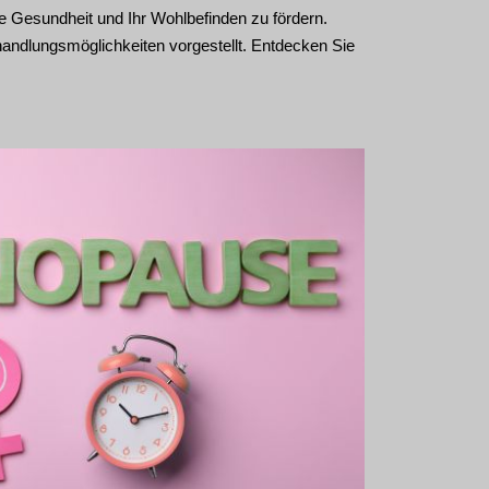
re Gesundheit und Ihr Wohlbefinden zu fördern.
dlungsmöglichkeiten vorgestellt. Entdecken Sie