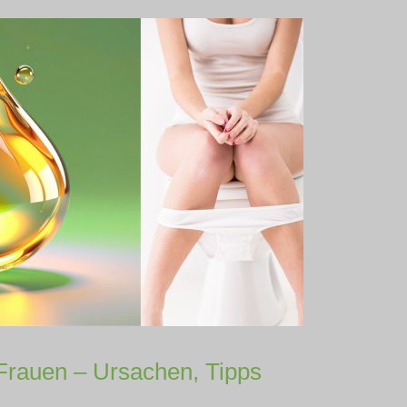
 Frauen – Ursachen, Tipps