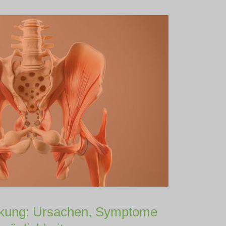
kung: Ursachen, Symptome