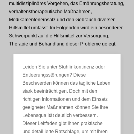
multidisziplinäres Vorgehen, das Ernährungsberatung,
verhaltenstherapeutische Maßnahmen,
Medikamenteneinsatz und den Gebrauch diverser
Hilfsmittel umfasst. Im Folgenden wird ein besonderer
Schwerpunkt auf die Hilfsmittel zur Versorgung,
Therapie und Behandlung dieser Probleme gelegt.
Leiden Sie unter Stuhlinkontinenz oder
Entleerungsstörungen? Diese
Beschwerden können das tägliche Leben
stark beeinträchtigen. Doch mit den
richtigen Informationen und dem Einsatz
geeigneter Maßnahmen können Sie Ihre
Lebensqualität deutlich verbessern.
Dieser Leitfaden gibt Ihnen praktische
und detaillierte Ratschläge, um mit Ihren