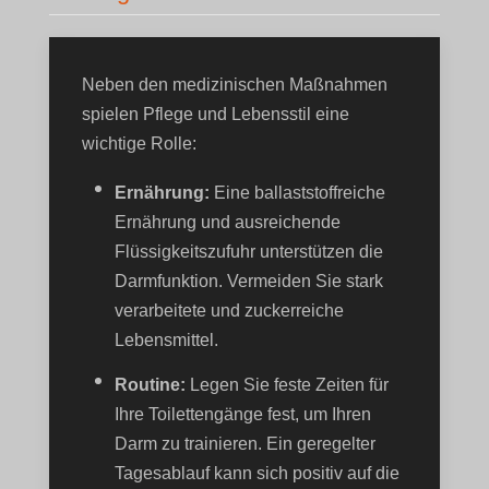
Neben den medizinischen Maßnahmen
spielen Pflege und Lebensstil eine
wichtige Rolle:
Ernährung:
Eine ballaststoffreiche
Ernährung und ausreichende
Flüssigkeitszufuhr unterstützen die
Darmfunktion. Vermeiden Sie stark
verarbeitete und zuckerreiche
Lebensmittel.
Routine:
Legen Sie feste Zeiten für
Ihre Toilettengänge fest, um Ihren
Darm zu trainieren. Ein geregelter
Tagesablauf kann sich positiv auf die