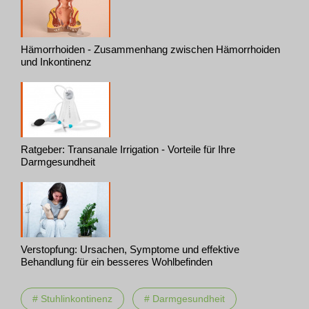
Hämorrhoiden - Zusammenhang zwischen Hämorrhoiden
und Inkontinenz
Ratgeber: Transanale Irrigation - Vorteile für Ihre
Darmgesundheit
Verstopfung: Ursachen, Symptome und effektive
Behandlung für ein besseres Wohlbefinden
# Stuhlinkontinenz
# Darmgesundheit