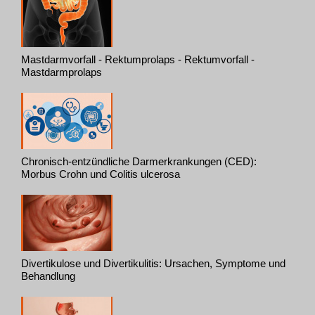
Mastdarmvorfall - Rektumprolaps - Rektumvorfall -
Mastdarmprolaps
Chronisch-entzündliche Darmerkrankungen (CED):
Morbus Crohn und Colitis ulcerosa
Divertikulose und Divertikulitis: Ursachen, Symptome und
Behandlung