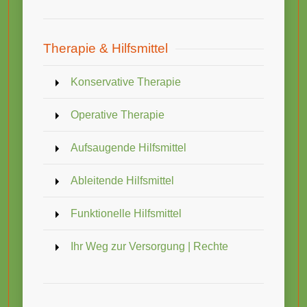
Therapie & Hilfsmittel
Konservative Therapie
Operative Therapie
Aufsaugende Hilfsmittel
Ableitende Hilfsmittel
Funktionelle Hilfsmittel
Ihr Weg zur Versorgung | Rechte