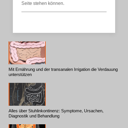
Seite stehen können.
Mit Ernährung und der transanalen Irrigation die Verdauung
unterstützen
Alles über Stuhlinkontinenz: Symptome, Ursachen,
Diagnostik und Behandlung