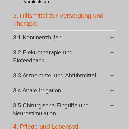
Darmfunktion.
3. Hilfsmittel zur Versorgung und
Therapie
3.1 Kontinenzhilfen
3.2 Elektrotherapie und
Biofeedback
3.3 Arzneimittel und Abführmittel
3.4 Anale Irrigation
3.5 Chirurgische Eingriffe und
Neurostimulation
4. Pflege und Lebensstil