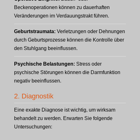
Beckenoperationen können zu dauerhaften
Veränderungen im Verdauungstrakt führen.
Geburtstraumata:
Verletzungen oder Dehnungen
durch Geburtsprozesse können die Kontrolle über
den Stuhlgang beeinflussen.
Psychische Belastungen:
Stress oder
psychische Störungen können die Darmfunktion
negativ beeinflussen.
2. Diagnostik
Eine exakte Diagnose ist wichtig, um wirksam
behandelt zu werden. Erwarten Sie folgende
Untersuchungen: