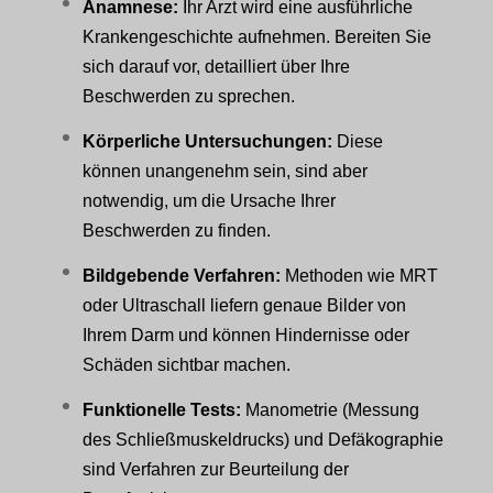
Anamnese:
Ihr Arzt wird eine ausführliche
Krankengeschichte aufnehmen. Bereiten Sie
sich darauf vor, detailliert über Ihre
Beschwerden zu sprechen.
Körperliche Untersuchungen:
Diese
können unangenehm sein, sind aber
notwendig, um die Ursache Ihrer
Beschwerden zu finden.
Bildgebende Verfahren:
Methoden wie MRT
oder Ultraschall liefern genaue Bilder von
Ihrem Darm und können Hindernisse oder
Schäden sichtbar machen.
Funktionelle Tests:
Manometrie (Messung
des Schließmuskeldrucks) und Defäkographie
sind Verfahren zur Beurteilung der