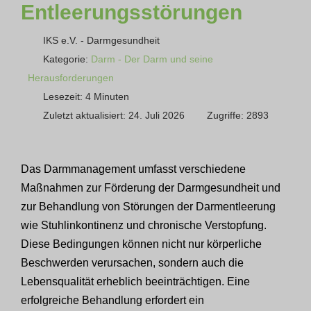
Entleerungsstörungen
IKS e.V. - Darmgesundheit
Kategorie:
Darm - Der Darm und seine
Herausforderungen
Lesezeit: 4 Minuten
Zuletzt aktualisiert: 24. Juli 2026
Zugriffe: 2893
Das Darmmanagement umfasst verschiedene
Maßnahmen zur Förderung der Darmgesundheit und
zur Behandlung von Störungen der Darmentleerung
wie Stuhlinkontinenz und chronische Verstopfung.
Diese Bedingungen können nicht nur körperliche
Beschwerden verursachen, sondern auch die
Lebensqualität erheblich beeinträchtigen. Eine
erfolgreiche Behandlung erfordert ein