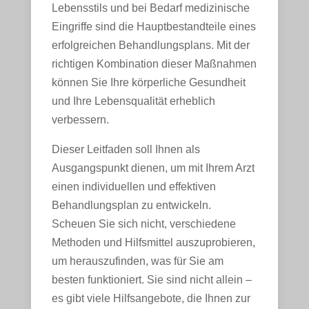
Lebensstils und bei Bedarf medizinische
Eingriffe sind die Hauptbestandteile eines
erfolgreichen Behandlungsplans. Mit der
richtigen Kombination dieser Maßnahmen
können Sie Ihre körperliche Gesundheit
und Ihre Lebensqualität erheblich
verbessern.
Dieser Leitfaden soll Ihnen als
Ausgangspunkt dienen, um mit Ihrem Arzt
einen individuellen und effektiven
Behandlungsplan zu entwickeln.
Scheuen Sie sich nicht, verschiedene
Methoden und Hilfsmittel auszuprobieren,
um herauszufinden, was für Sie am
besten funktioniert. Sie sind nicht allein –
es gibt viele Hilfsangebote, die Ihnen zur