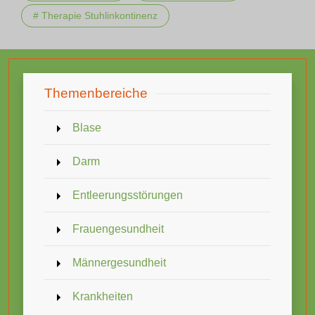
# Therapie Stuhlinkontinenz
Themenbereiche
Blase
Darm
Entleerungsstörungen
Frauengesundheit
Männergesundheit
Krankheiten