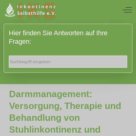
Off
Hier finden Sie Antworten auf Ihre
Fragen:
Darmmanagement:
Versorgung, Therapie und
Behandlung von
Stuhlinkontinenz und