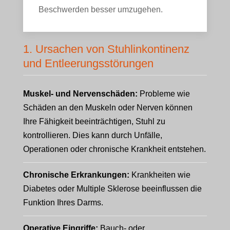
Beschwerden besser umzugehen.
1. Ursachen von Stuhlinkontinenz
und Entleerungsstörungen
Muskel- und Nervenschäden:
Probleme wie
Schäden an den Muskeln oder Nerven können
Ihre Fähigkeit beeinträchtigen, Stuhl zu
kontrollieren. Dies kann durch Unfälle,
Operationen oder chronische Krankheit entstehen.
Chronische Erkrankungen:
Krankheiten wie
Diabetes oder Multiple Sklerose beeinflussen die
Funktion Ihres Darms.
Operative Eingriffe:
Bauch- oder