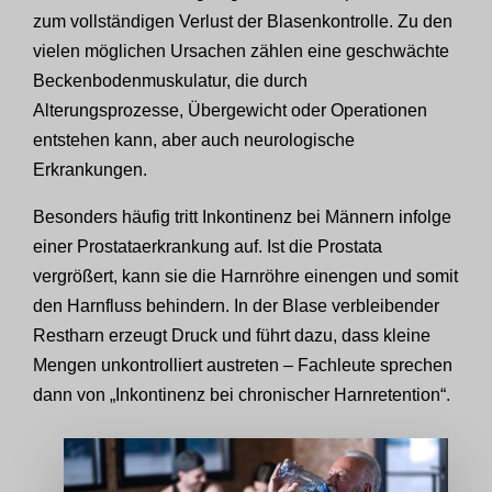
zum vollständigen Verlust der Blasenkontrolle. Zu den
vielen möglichen Ursachen zählen eine geschwächte
Beckenbodenmuskulatur, die durch
Alterungsprozesse, Übergewicht oder Operationen
entstehen kann, aber auch neurologische
Erkrankungen.
Besonders häufig tritt Inkontinenz bei Männern infolge
einer Prostataerkrankung auf. Ist die Prostata
vergrößert, kann sie die Harnröhre einengen und somit
den Harnfluss behindern. In der Blase verbleibender
Restharn erzeugt Druck und führt dazu, dass kleine
Mengen unkontrolliert austreten – Fachleute sprechen
dann von „Inkontinenz bei chronischer Harnretention“.