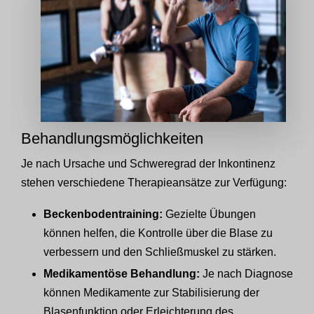
Behandlungsmöglichkeiten
Je nach Ursache und Schweregrad der Inkontinenz
stehen verschiedene Therapieansätze zur Verfügung:
Beckenbodentraining:
Gezielte Übungen
können helfen, die Kontrolle über die Blase zu
verbessern und den Schließmuskel zu stärken.
Medikamentöse Behandlung:
Je nach Diagnose
können Medikamente zur Stabilisierung der
Blasenfunktion oder Erleichterung des