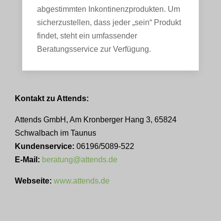
abgestimmten Inkontinenzprodukten. Um
sicherzustellen, dass jeder „sein“ Produkt
findet, steht ein umfassender
Beratungsservice zur Verfügung.
Kontakt zu Attends:
Attends GmbH, Am Kronberger Hang 3, 65824
Schwalbach im Taunus
Kundenservice:
06196/5089-522
E-Mail:
beratung@attends.de
Webseite:
www.attends.de