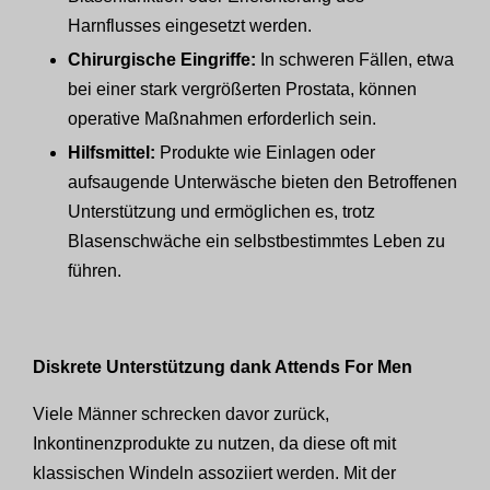
Harnflusses eingesetzt werden.
Chirurgische Eingriffe:
In schweren Fällen, etwa
bei einer stark vergrößerten Prostata, können
operative Maßnahmen erforderlich sein.
Hilfsmittel:
Produkte wie Einlagen oder
aufsaugende Unterwäsche bieten den Betroffenen
Unterstützung und ermöglichen es, trotz
Blasenschwäche ein selbstbestimmtes Leben zu
führen.
Diskrete Unterstützung dank Attends For Men
Viele Männer schrecken davor zurück,
Inkontinenzprodukte zu nutzen, da diese oft mit
klassischen Windeln assoziiert werden. Mit der