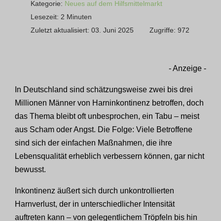
Kategorie:
Neues auf dem Hilfsmittelmarkt
Lesezeit: 2 Minuten
Zuletzt aktualisiert: 03. Juni 2025
Zugriffe: 972
- Anzeige -
In Deutschland sind schätzungsweise zwei bis drei
Millionen Männer von Harninkontinenz betroffen, doch
das Thema bleibt oft unbesprochen, ein Tabu – meist
aus Scham oder Angst. Die Folge: Viele Betroffene
sind sich der einfachen Maßnahmen, die ihre
Lebensqualität erheblich verbessern können, gar nicht
bewusst.
Inkontinenz äußert sich durch unkontrollierten
Harnverlust, der in unterschiedlicher Intensität
auftreten kann – von gelegentlichem Tröpfeln bis hin