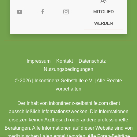
MITGLIED
WERDEN
Impressum
Kontakt
Datenschutz
Nutzungsbedingungen
© 2026 |
Inkontinenz Selbsthilfe e.V. | Alle Rechte
vorbehalten
Der Inhalt von inkontinenz-selbsthilfe.com dient
ausschließlich Informationszwecken. Die Informationen
ersetzen keinen Arztbesuch oder andere professionelle
Beratungen. Alle Informationen auf dieser Website sind von
medizinischen Laien erstellt worden. Alle Foren-Beiträge