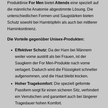
Produktlinie
For Men
bietet
Attends
eine speziell auf
die männliche Anatomie abgestimmte Lösung. Die
unterschiedlichen Formen und Saugstärken bieten
Schutz sowohl bei Harntröpfeln als auch bei mittlerer
Harninkontinenz.
Die Vorteile gegenüber Unisex-Produkten:
Effektiver Schutz:
Da der Harn bei Männern
weiter vorne austritt als bei Frauen, ist der
Saugkern der For Men-Produkte nach vorne
verlagert. Dadurch wird die Flüssigkeit schneller
aufgenommen, und die Haut bleibt trocken.
Hoher Tragekomfort:
Die speziell geformte
Passform sorgt für einen sicheren Sitz, verhindert
ein Verrutschen und garantiert auch bei längerer
Tragedauer hohen Komfort.