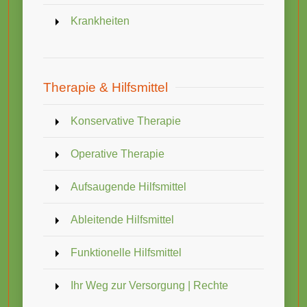
Krankheiten
Therapie & Hilfsmittel
Konservative Therapie
Operative Therapie
Aufsaugende Hilfsmittel
Ableitende Hilfsmittel
Funktionelle Hilfsmittel
Ihr Weg zur Versorgung | Rechte