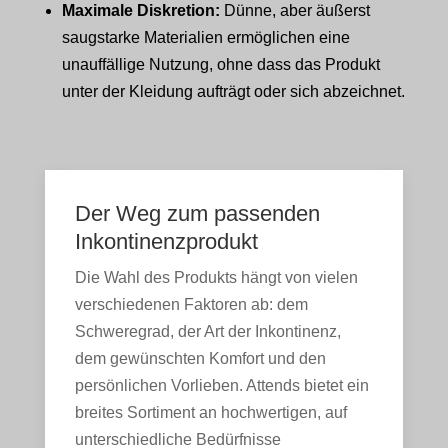
Maximale Diskretion:
Dünne, aber äußerst
saugstarke Materialien ermöglichen eine
unauffällige Nutzung, ohne dass das Produkt
unter der Kleidung aufträgt oder sich abzeichnet.
Der Weg zum passenden
Inkontinenzprodukt
Die Wahl des Produkts hängt von vielen
verschiedenen Faktoren ab: dem
Schweregrad, der Art der Inkontinenz,
dem gewünschten Komfort und den
persönlichen Vorlieben. Attends bietet ein
breites Sortiment an hochwertigen, auf
unterschiedliche Bedürfnisse