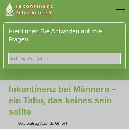
Off
Hier finden Sie Antworten auf Ihre
Fragen:
Inkontinenz bei Männern –
ein Tabu, das keines sein
sollte
Gastbeitrag Attends GmbH