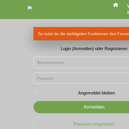
I
So nutzt du die wichtigsten Funktionen des Foru
Login (Anmelden) oder Registrieren
Benutzername
Passwort
Angemeldet bleiben
Anmelden
Passwort vergessen?