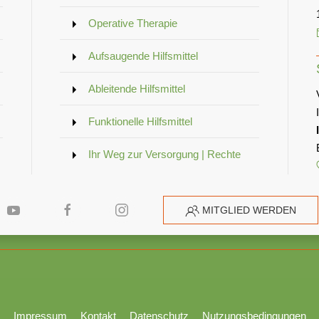
Operative Therapie
Aufsaugende Hilfsmittel
Ableitende Hilfsmittel
Funktionelle Hilfsmittel
Ihr Weg zur Versorgung | Rechte
MITGLIED WERDEN
Impressum
Kontakt
Datenschutz
Nutzungsbedingungen