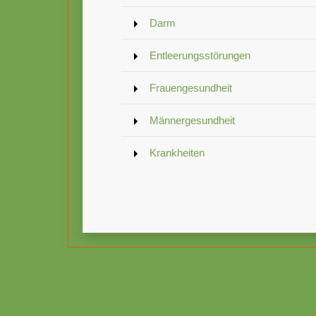
Darm
Entleerungsstörungen
Frauengesundheit
Männergesundheit
Krankheiten