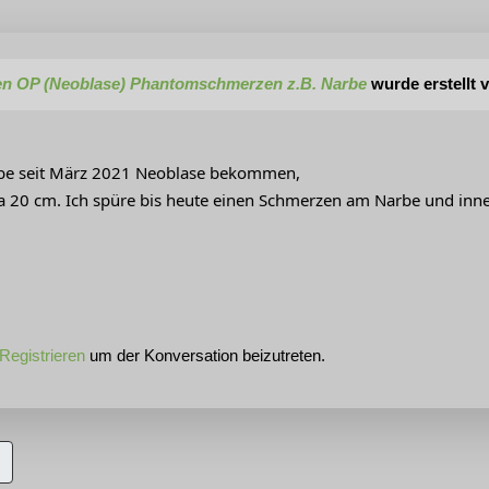
n OP (Neoblase) Phantomschmerzen z.B. Narbe
wurde erstellt 
abe seit März 2021 Neoblase bekommen,
 20 cm. Ich spüre bis heute einen Schmerzen am Narbe und inne
Registrieren
um der Konversation beizutreten.