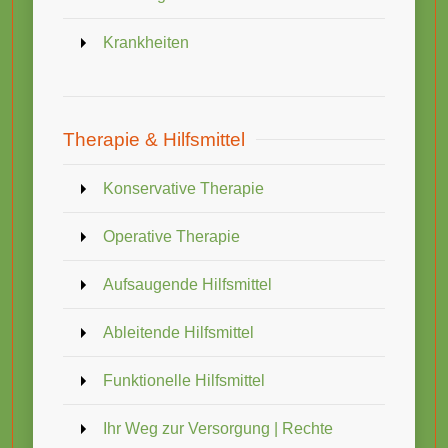
Krankheiten
Therapie & Hilfsmittel
Konservative Therapie
Operative Therapie
Aufsaugende Hilfsmittel
Ableitende Hilfsmittel
Funktionelle Hilfsmittel
Ihr Weg zur Versorgung | Rechte