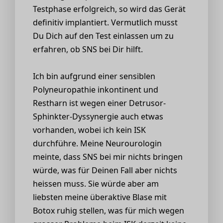
Testphase erfolgreich, so wird das Gerät
definitiv implantiert. Vermutlich musst
Du Dich auf den Test einlassen um zu
erfahren, ob SNS bei Dir hilft.
Ich bin aufgrund einer sensiblen
Polyneuropathie inkontinent und
Restharn ist wegen einer Detrusor-
Sphinkter-Dyssynergie auch etwas
vorhanden, wobei ich kein ISK
durchführe. Meine Neurourologin
meinte, dass SNS bei mir nichts bringen
würde, was für Deinen Fall aber nichts
heissen muss. Sie würde aber am
liebsten meine überaktive Blase mit
Botox ruhig stellen, was für mich wegen