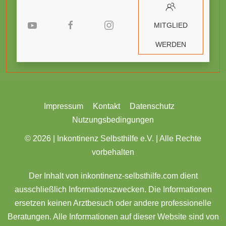
MITGLIED
WERDEN
Impressum
Kontakt
Datenschutz
Nutzungsbedingungen
© 2026 |
Inkontinenz Selbsthilfe e.V. | Alle Rechte
vorbehalten
Der Inhalt von inkontinenz-selbsthilfe.com dient
ausschließlich Informationszwecken. Die Informationen
ersetzen keinen Arztbesuch oder andere professionelle
Beratungen. Alle Informationen auf dieser Website sind von