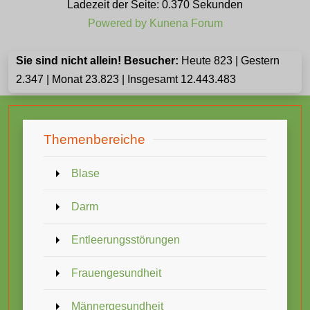
Ladezeit der Seite: 0.370 Sekunden
Powered by
Kunena Forum
Sie sind nicht allein! Besucher:
Heute 823 | Gestern
2.347 | Monat 23.823 | Insgesamt 12.443.483
Themenbereiche
Blase
Darm
Entleerungsstörungen
Frauengesundheit
Männergesundheit