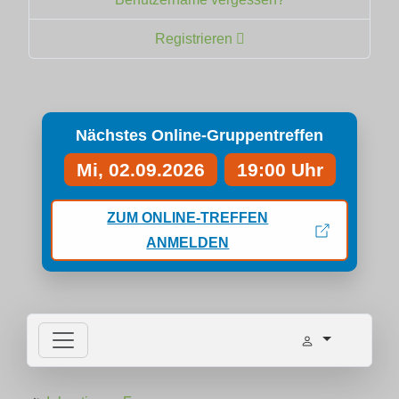
Registrieren
Nächstes Online-Gruppentreffen
Mi, 02.09.2026
19:00 Uhr
ZUM ONLINE-TREFFEN
ANMELDEN