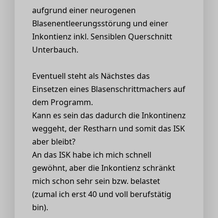
aufgrund einer neurogenen
Blasenentleerungsstörung und einer
Inkontienz inkl. Sensiblen Querschnitt
Unterbauch.
Eventuell steht als Nächstes das
Einsetzen eines Blasenschrittmachers auf
dem Programm.
Kann es sein das dadurch die Inkontinenz
weggeht, der Restharn und somit das ISK
aber bleibt?
An das ISK habe ich mich schnell
gewöhnt, aber die Inkontienz schränkt
mich schon sehr sein bzw. belastet
(zumal ich erst 40 und voll berufstätig
bin).