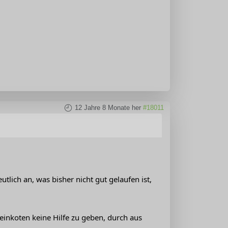
12 Jahre 8 Monate her
#18011
lich an, was bisher nicht gut gelaufen ist,
einkoten keine Hilfe zu geben, durch aus