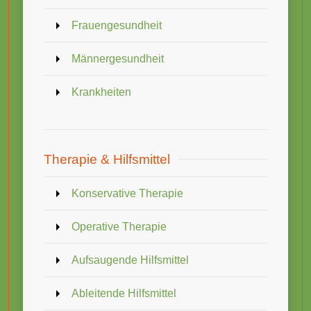
Frauengesundheit
Männergesundheit
Krankheiten
Therapie & Hilfsmittel
Konservative Therapie
Operative Therapie
Aufsaugende Hilfsmittel
Ableitende Hilfsmittel