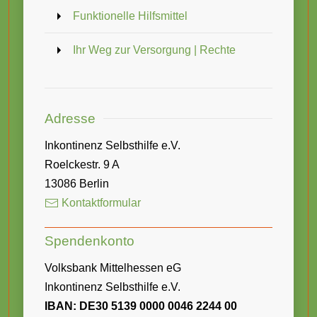
Funktionelle Hilfsmittel
Ihr Weg zur Versorgung | Rechte
Adresse
Inkontinenz Selbsthilfe e.V.
Roelckestr. 9 A
13086 Berlin
Kontaktformular
Spendenkonto
Volksbank Mittelhessen eG
Inkontinenz Selbsthilfe e.V.
IBAN: DE30 5139 0000 0046 2244 00