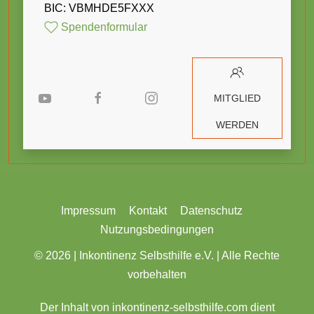
BIC: VBMHDE5FXXX
Spendenformular
MITGLIED
WERDEN
Impressum
Kontakt
Datenschutz
Nutzungsbedingungen
© 2026 |
Inkontinenz Selbsthilfe e.V. | Alle Rechte
vorbehalten
Der Inhalt von inkontinenz-selbsthilfe.com dient