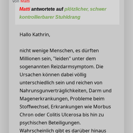
von
Matti
Matti
antwortete auf
plötzlicher, schwer
kontrollierbarer Stuhldrang
Hallo Kathrin,
nicht wenige Menschen, es dürften
Millionen sein, "leiden" unter dem
sogenannten Reizdarmsymptom. Die
Ursachen können dabei völlig
unterschiedlich sein und reichen von
Nahrunsgunverträglichkeiten, Darm und
Magenerkrankungen, Probleme beim
Stoffwechsel, Erkrankungen wie Morbus
Chron oder Colitis Ulcerosa bis hin zu
psychischen Beteiligungen.
Wahrscheinlich gibt es darüber hinaus