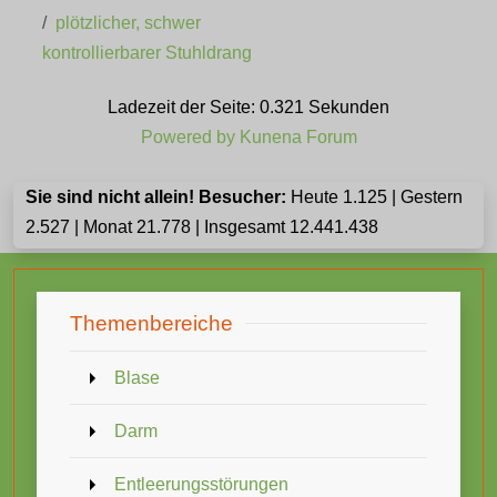
plötzlicher, schwer
kontrollierbarer Stuhldrang
Ladezeit der Seite: 0.321 Sekunden
Powered by
Kunena Forum
Sie sind nicht allein! Besucher:
Heute 1.125 | Gestern
2.527 | Monat 21.778 | Insgesamt 12.441.438
Themenbereiche
Blase
Darm
Entleerungsstörungen