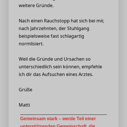
weitere Gründe.
Nach einen Rauchstopp hat sich bei mir,
nach Jahrzehnten, der Stuhlgang
beispielsweise fast schlagartig
normlisiert.
Weil die Gründe und Ursachen so
unterschiedlich sein können, empfehle
ich dir das Aufsuchen eines Arztes.
Grüße
Matti
Gemeinsam stark – werde Teil einer
unterstützenden Gemeinschaft, die