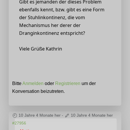
Gibt es jemanden der dieses Problem
ebenfalls kennt, bzw. gibt es eine Form
der Stuhlinkontinenz, die vom
Mechanismus her derer der
Dranginkontinenz entspricht?
Viele Grüße Kathrin
Bitte
Anmelden
oder
Registrieren
um der
Konversation beizutreten.
10 Jahre 4 Monate her
-
10 Jahre 4 Monate her
#27956