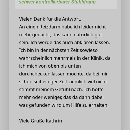
schwer kontrollierbarer Stuhldrang
Vielen Dank für die Antwort,
An einen Reizdarm habe ich leider nicht
mehr gedacht, das kann natürlich gut
sein. Ich werde das auch abklären lassen.
Ich bin in der nächsten Zeit sowieso
wahrscheinlich mehrmals in der Klinik, da
ich mich von oben bis unten
durchchecken lassen möchte, da bei mir
schon seit einiger Zeit ziemlich viel nicht
stimmt meinem Gefühl nach. Ich hoffe
mehr oder weniger, das da dann dabei
was gefunden wird um Hilfe zu erhalten.
Viele Grüße Kathrin