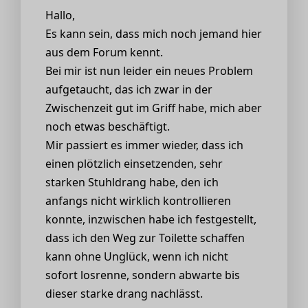
Hallo,
Es kann sein, dass mich noch jemand hier
aus dem Forum kennt.
Bei mir ist nun leider ein neues Problem
aufgetaucht, das ich zwar in der
Zwischenzeit gut im Griff habe, mich aber
noch etwas beschäftigt.
Mir passiert es immer wieder, dass ich
einen plötzlich einsetzenden, sehr
starken Stuhldrang habe, den ich
anfangs nicht wirklich kontrollieren
konnte, inzwischen habe ich festgestellt,
dass ich den Weg zur Toilette schaffen
kann ohne Unglück, wenn ich nicht
sofort losrenne, sondern abwarte bis
dieser starke drang nachlässt.