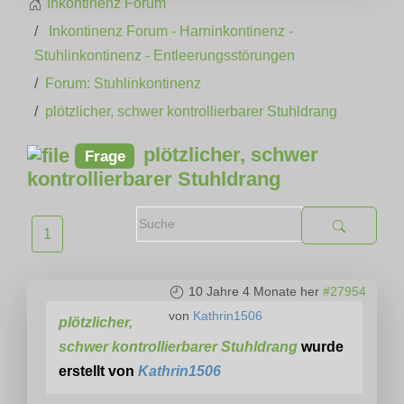
Inkontinenz Forum
Inkontinenz Forum - Harninkontinenz -
Stuhlinkontinenz - Entleerungsstörungen
Forum: Stuhlinkontinenz
plötzlicher, schwer kontrollierbarer Stuhldrang
plötzlicher, schwer
Frage
kontrollierbarer Stuhldrang
1
10 Jahre 4 Monate her
#27954
von
Kathrin1506
plötzlicher,
schwer kontrollierbarer Stuhldrang
wurde
erstellt von
Kathrin1506