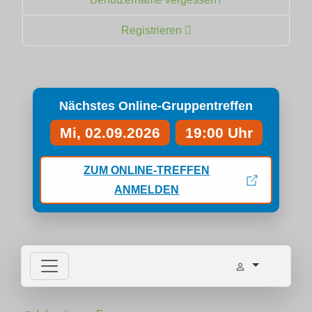
Registrieren
Nächstes Online-Gruppentreffen
Mi, 02.09.2026
19:00 Uhr
ZUM ONLINE-TREFFEN
ANMELDEN