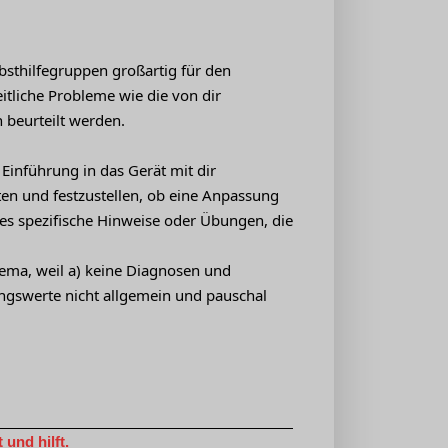
bsthilfegruppen großartig für den
itliche Probleme wie die von dir
beurteilt werden.
Einführung in das Gerät mit dir
en und festzustellen, ob eine Anpassung
 es spezifische Hinweise oder Übungen, die
hema, weil a) keine Diagnosen und
ungswerte nicht allgemein und pauschal
und hilft.