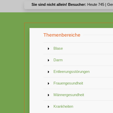
Sie sind nicht allein! Besucher:
Heute 745 | Ge
Themenbereiche
Blase
Darm
Entleerungsstörungen
Frauengesundheit
Männergesundheit
Krankheiten