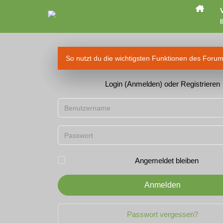
I
So nutzt du die wichtigsten Funktionen des Foru
Login (Anmelden) oder Registrieren
Benutzername
Passwort
Angemeldet bleiben
Anmelden
Passwort vergessen?