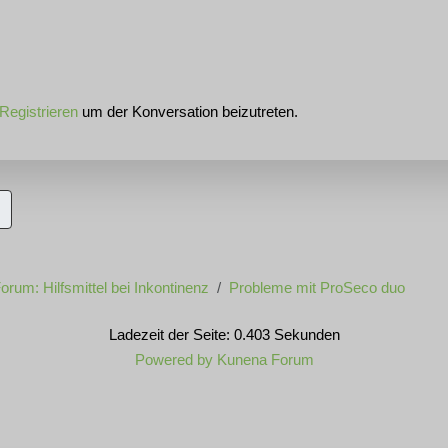
Registrieren
um der Konversation beizutreten.
orum: Hilfsmittel bei Inkontinenz
Probleme mit ProSeco duo
Ladezeit der Seite: 0.403 Sekunden
Powered by
Kunena Forum