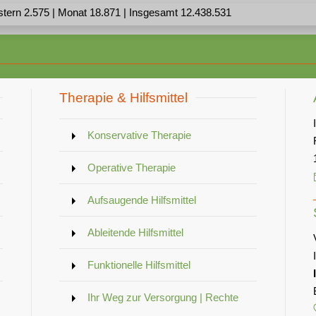
stern 2.575 | Monat 18.871 | Insgesamt 12.438.531
Therapie & Hilfsmittel
Konservative Therapie
Operative Therapie
Aufsaugende Hilfsmittel
Ableitende Hilfsmittel
Funktionelle Hilfsmittel
Ihr Weg zur Versorgung | Rechte