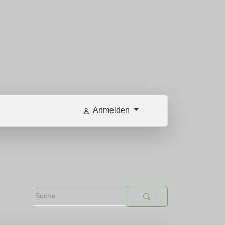
Anmelden