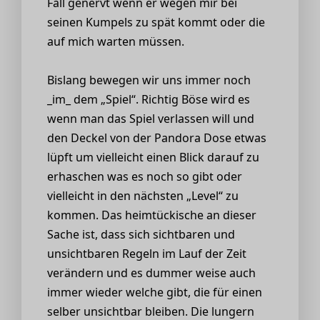
Fall genervt wenn er wegen mir bei
seinen Kumpels zu spät kommt oder die
auf mich warten müssen.
Bislang bewegen wir uns immer noch
_im_ dem „Spiel“. Richtig Böse wird es
wenn man das Spiel verlassen will und
den Deckel von der Pandora Dose etwas
lüpft um vielleicht einen Blick darauf zu
erhaschen was es noch so gibt oder
vielleicht in den nächsten „Level“ zu
kommen. Das heimtückische an dieser
Sache ist, dass sich sichtbaren und
unsichtbaren Regeln im Lauf der Zeit
verändern und es dummer weise auch
immer wieder welche gibt, die für einen
selber unsichtbar bleiben. Die lungern