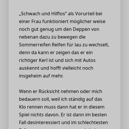
„Schwach und Hilflos“ als Vorurteil bei
einer Frau funktioniert möglicher weise
noch gut genug um den Deppen von
nebenan dazu zu bewegen die
Sommerreifen Reifen für lau zu wechselt,
denn da kann er zeigen das er ein
richtiger Kerl ist und sich mit Autos
auskennt und hofft vielleicht noch
insgeheim auf mehr.
Wenn er Rücksicht nehmen oder mich
bedauern soll, weil ich ständig auf das
Klo rennen muss dann hat er in diesem
Spiel nichts davon. Er ist dann im besten
Fall desinteressiert und im schlechtesten