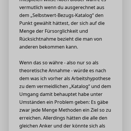
vermutlich wenn du ausgerechnet aus
dem „Selbstwert-Bezugs-Katalog“ den
Punkt gewählt hättest, der sich auf die
Menge der Fürsorglichkeit und
Rücksichtnahme bezieht die man von
anderen bekommen kann.
Wenn das so währe - also nur so als
theoretische Annahme - würde es nach
dem was ich vorher als Arbeitshypothese
zu dem vermeidlichen „Katalog“ und dem
Umgang damit behauptet habe unter
Umständen ein Problem geben: Es gäbe
zwar jede Menge Methoden ein Ziel so zu
erreichen. Allerdings hätten die alle den
gleichen Anker und der könnte sich als