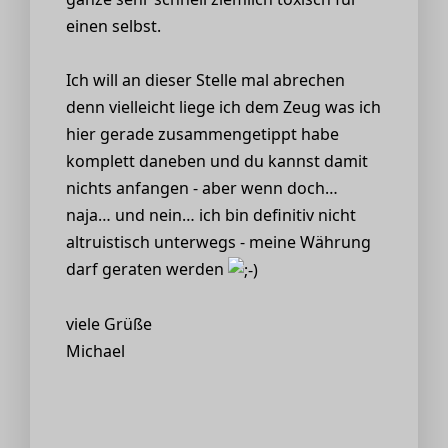
einen selbst.
Ich will an dieser Stelle mal abrechen
denn vielleicht liege ich dem Zeug was ich
hier gerade zusammengetippt habe
komplett daneben und du kannst damit
nichts anfangen - aber wenn doch…
naja… und nein… ich bin definitiv nicht
altruistisch unterwegs - meine Währung
darf geraten werden
viele Grüße
Michael