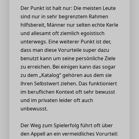
Der Punkt ist halt nur: Die meisten Leute
sind nur in sehr begrenztem Rahmen
hilfsbereit, Männer nur selten echte Kerle
und allesamt oft ziemlich egoistisch
unterwegs. Eine weiterer Punkt ist der,
dass man diese Vorurteile super dazu
benutzt kann um seine persönliche Ziele
zu erreichen. Bei einigen kann das sogar
zu dem „Katalog“ gehören aus dem sie
ihren Selbstwert ziehen. Das funktioniert
im beruflichen Kontext oft sehr bewusst
und im privaten leider oft auch
unbewusst.
Der Weg zum Spielerfolg führt oft über
den Appell an ein vermeidliches Vorurteil: