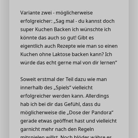
Variante zwei - möglicherweise
erfolgreicher: „Sag mal - du kannst doch
super Kuchen Backen ich wünschte ich
könnte das auch so gut! Gibt es
eigentlich auch Rezepte wie man so einen
Kuchen ohne Laktose backen kann? Ich
würde das echt gerne mal von dir lernen“
Soweit erstmal der Teil dazu wie man
innerhalb des „Spiels“ vielleicht
erfolgreicher werden kann. Allerdings
hab ich bei dir das Gefühl, dass du
möglicherweise die „Dose der Pandora“
gerade etwas geöffnet hast und vielleicht
garnicht mehr nach den Regeln
mitspielen willst. Noch blöder währe es