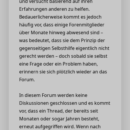
und versucht basierend auf ihren
Erfahrungen anderen zu helfen.
Bedauerlicherweise kommt es jedoch
häufig vor, dass einige Forenmitglieder
über Monate hinweg abwesend sind –
was bedeutet, dass sie dem Prinzip der
gegenseitigen Selbsthilfe eigentlich nicht
gerecht werden – doch sobald sie selbst
eine Frage oder ein Problem haben,
erinnern sie sich plötzlich wieder an das
Forum.
In diesem Forum werden keine
Diskussionen geschlossen und es kommt
vor, dass ein Thread, der bereits seit
Monaten oder sogar Jahren besteht,
erneut aufgegriffen wird. Wenn nach