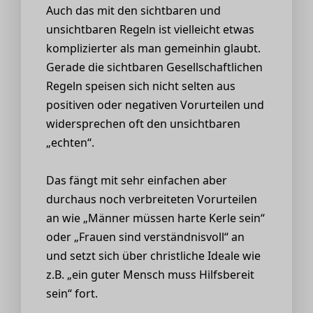
Auch das mit den sichtbaren und
unsichtbaren Regeln ist vielleicht etwas
komplizierter als man gemeinhin glaubt.
Gerade die sichtbaren Gesellschaftlichen
Regeln speisen sich nicht selten aus
positiven oder negativen Vorurteilen und
widersprechen oft den unsichtbaren
„echten“.
Das fängt mit sehr einfachen aber
durchaus noch verbreiteten Vorurteilen
an wie „Männer müssen harte Kerle sein“
oder „Frauen sind verständnisvoll“ an
und setzt sich über christliche Ideale wie
z.B. „ein guter Mensch muss Hilfsbereit
sein“ fort.