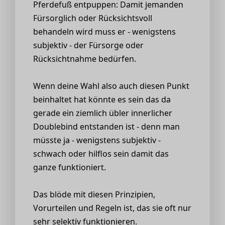
Pferdefuß entpuppen: Damit jemanden
Fürsorglich oder Rücksichtsvoll
behandeln wird muss er - wenigstens
subjektiv - der Fürsorge oder
Rücksichtnahme bedürfen.
Wenn deine Wahl also auch diesen Punkt
beinhaltet hat könnte es sein das da
gerade ein ziemlich übler innerlicher
Doublebind entstanden ist - denn man
müsste ja - wenigstens subjektiv -
schwach oder hilflos sein damit das
ganze funktioniert.
Das blöde mit diesen Prinzipien,
Vorurteilen und Regeln ist, das sie oft nur
sehr selektiv funktionieren.