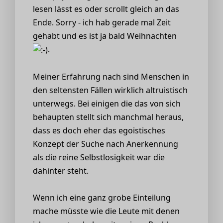
lesen lässt es oder scrollt gleich an das
Ende. Sorry - ich hab gerade mal Zeit
gehabt und es ist ja bald Weihnachten
.
Meiner Erfahrung nach sind Menschen in
den seltensten Fällen wirklich altruistisch
unterwegs. Bei einigen die das von sich
behaupten stellt sich manchmal heraus,
dass es doch eher das egoistisches
Konzept der Suche nach Anerkennung
als die reine Selbstlosigkeit war die
dahinter steht.
Wenn ich eine ganz grobe Einteilung
mache müsste wie die Leute mit denen