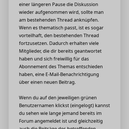
einer längeren Pause die Diskussion
wieder aufgenommen wird, sollte man
am bestehenden Thread anknüpfen.
Wenn es thematisch passt, ist es sogar
vorteilhaft, den bestehenden Thread
fortzusetzen. Dadurch erhalten viele
Mitglieder, die dir bereits geantwortet
haben und sich freiwillig für das
Abonnement des Themas entschieden
haben, eine E-Mail-Benachrichtigung
über einen neuen Beitrag.
Wenn du auf den jeweiligen grünen
Benutzernamen klickst (eingelogt) kannst
du sehen wie lange jemand bereits im
Forum angemeldet ist und gleichzeitig
auch die Beiträge des betreffenden