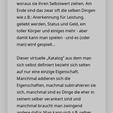
woraus sie ihren Selbstwert ziehen. Am
Ende sind das zwar oft die selben Dingen
wie z.B.: Anerkennung für Leistung,
geliebt werden, Status und Geld, ein
toller Körper und einiges mehr - aber
damit kann man spielen - und es (oder
man) wird gespielt...
Dieser virtuelle „Katalog“ aus dem man
sich selbst definiert bezieht sich selten
auf nur eine einzige Eigenschaft.
Manchmal addieren sich die
Eigenschaften, machmal subtrahieren sie
sich, manchmal sind es Dinge die eher in
seinem selber verankert sind und
manchmal braucht man zwingend
andere dafür. Man kann sich z.B. selber