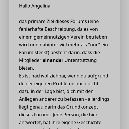
Hallo Angelina,
das primäre Ziel dieses Forums (eine
fehlerhafte Beschreibung, da es von
einem gemeinnützigen Verein betrieben
wird und dahinter viel mehr als "nur" ein
Forum steckt) besteht darin, dass die
Mitglieder
einander
Unterstützung
bieten.
Es ist nachvollziehbar, wenn du aufgrund
deiner eigenen Probleme noch nicht
dazu in der Lage bist, dich mit den
Anliegen anderer zu befassen - allerdings
liegt genau darin das Grundkonzept
dieses Forums. Jede Person, die hier
antwortet, hat ihre eigene Geschichte