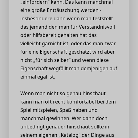
„einfordern“ kann. Das kann manchmal
eine große Enttäuschung werden -
insbesondere dann wenn man feststellt
das jemand den man für Verständnisvoll
oder hilfsbereit gehalten hat das
vielleicht garnicht ist, oder das man zwar
für eine Eigenschaft geschätzt wird aber
nicht „für sich selber“ und wenn diese
Eigenschaft wegfällt man demjenigen auf
einmal egal ist.
Wenn man nicht so genau hinschaut
kann man oft recht komfortabel bei dem
Spiel mitspielen, Spaß haben und
manchmal gewinnen. Wer dann doch
unbedingt genauer hinschaut sollte in
seinem eigenen „Katalog“ der Dinge aus