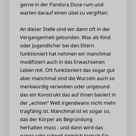
gerne in der Pandora Dose rum und
warten darauf einen übel zu vergiften.
An dieser Stelle sind wir dann oft in der
Vergangenheit gebunden. Was als Kind
oder Jugendlicher bei den Eltern
funktioniert hat nehmen wir manchmal
modifiziert auch in das Erwachsenen
Leben mit. Oft funktioniert das sogar gut
aber manchmal sind die Wurzeln auch so
merkwürdig verwoben oder ungesund
das ein Konstrukt das auf ihnen basiert in
der „echten“ Welt irgendwann nicht mehr
tragfähig ist. Manchmal ist es sogar so,
das der Körper als Begründung
herhalten muss - und dann wird das
ganze sehr schnell ziemlich toxisch für