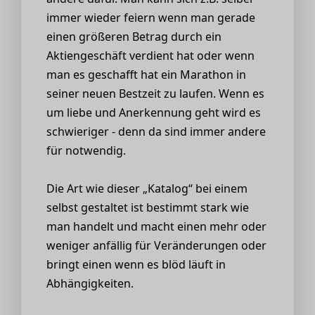
immer wieder feiern wenn man gerade
einen größeren Betrag durch ein
Aktiengeschäft verdient hat oder wenn
man es geschafft hat ein Marathon in
seiner neuen Bestzeit zu laufen. Wenn es
um liebe und Anerkennung geht wird es
schwieriger - denn da sind immer andere
für notwendig.
Die Art wie dieser „Katalog“ bei einem
selbst gestaltet ist bestimmt stark wie
man handelt und macht einen mehr oder
weniger anfällig für Veränderungen oder
bringt einen wenn es blöd läuft in
Abhängigkeiten.