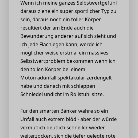
Wenn ich meine ganzes Selbstwertgefühl
daraus ziehe ein super sportlicher Typ zu
sein, daraus noch ein toller Körper
resultiert der am Ende auch die
Bewunderung anderer auf sich zieht und
ich jede Flachlegen kann, werde ich
möglicher weise erstmal ein massives
Selbstwertproblem bekommen wenn ich
den tollen Körper bei einem
Motorradunfall spektakulär zerdengelt
habe und danach mit schlappen
Schniedel undicht im Rollstuhl sitze.
Für den smarten Bänker währe so ein
Unfall auch extrem blöd - aber der würde
vermutlich deutlich schneller wieder
weiterzocken, sich die tiefer gelegte rote