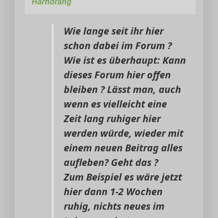
Harndrang
Wie lange seit ihr hier
schon dabei im Forum ?
Wie ist es überhaupt: Kann
dieses Forum hier offen
bleiben ? Lässt man, auch
wenn es vielleicht eine
Zeit lang ruhiger hier
werden würde, wieder mit
einem neuen Beitrag alles
aufleben? Geht das ?
Zum Beispiel es wäre jetzt
hier dann 1-2 Wochen
ruhig, nichts neues im