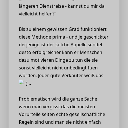
längeren Dienstreise - kannst du mir da
vielleicht helfen?“
Bis zu einem gewissen Grad funktioniert
diese Methode prima - und je geschickter
derjenige ist der solche Appelle sendet
desto erfolgreicher kann er Menschen
dazu motivieren Dinge zu tun die sie
sonst vielleicht nicht unbedingt tuen
würden. Jeder gute Verkäufer weiß das
…
Problematisch wird die ganze Sache
wenn man vergisst das die meisten
Vorurteile selten echte gesellschaftliche
Regeln sind und man sie nicht einfach