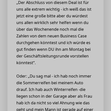
„Der Abschluss von diesem Deal ist für
uns alle extrem wichtig - ich weiß das ist
jetzt eine große bitte aber du würdest
uns allen wirklich sehr helfen wenn du
über das Wochenende noch mal die
Zahlen von dem neuen Business Case
durchgehen könntest und ich würde es
gut finden wenn DU ihn am Montag bei
der Geschäftsleitungsrunde vorstellen
könntest“.
Oder: „Du sag mal - ich hab noch immer
die Sommerreifen bei meinem Auto
drauf. Ich hab auch Winterreifen -die
liegen schon in der Garage aber als Frau
hab ich da nicht so viel Ahnung wie das
geht und mein Mann ist gerade auf einer