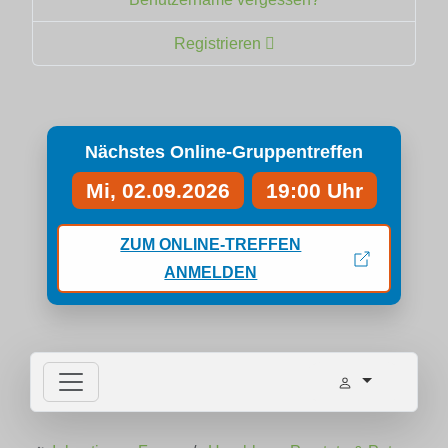
Registrieren
Nächstes Online-Gruppentreffen
Mi, 02.09.2026
19:00 Uhr
ZUM ONLINE-TREFFEN
ANMELDEN