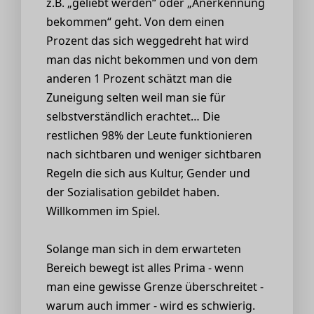
z.B. „geliebt werden“ oder „Anerkennung
bekommen“ geht. Von dem einen
Prozent das sich weggedreht hat wird
man das nicht bekommen und von dem
anderen 1 Prozent schätzt man die
Zuneigung selten weil man sie für
selbstverständlich erachtet… Die
restlichen 98% der Leute funktionieren
nach sichtbaren und weniger sichtbaren
Regeln die sich aus Kultur, Gender und
der Sozialisation gebildet haben.
Willkommen im Spiel.
Solange man sich in dem erwarteten
Bereich bewegt ist alles Prima - wenn
man eine gewisse Grenze überschreitet -
warum auch immer - wird es schwierig.