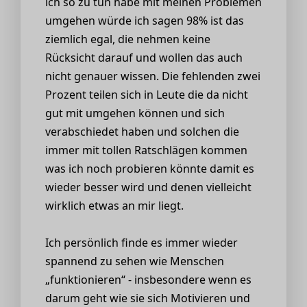
ich so zu tun habe mit meinen Problemen
umgehen würde ich sagen 98% ist das
ziemlich egal, die nehmen keine
Rücksicht darauf und wollen das auch
nicht genauer wissen. Die fehlenden zwei
Prozent teilen sich in Leute die da nicht
gut mit umgehen können und sich
verabschiedet haben und solchen die
immer mit tollen Ratschlägen kommen
was ich noch probieren könnte damit es
wieder besser wird und denen vielleicht
wirklich etwas an mir liegt.
Ich persönlich finde es immer wieder
spannend zu sehen wie Menschen
„funktionieren“ - insbesondere wenn es
darum geht wie sie sich Motivieren und