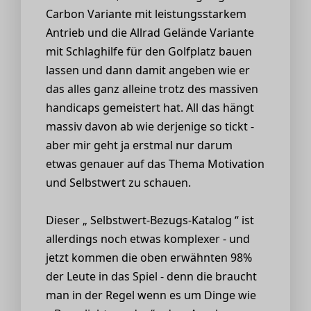
Carbon Variante mit leistungsstarkem
Antrieb und die Allrad Gelände Variante
mit Schlaghilfe für den Golfplatz bauen
lassen und dann damit angeben wie er
das alles ganz alleine trotz des massiven
handicaps gemeistert hat. All das hängt
massiv davon ab wie derjenige so tickt -
aber mir geht ja erstmal nur darum
etwas genauer auf das Thema Motivation
und Selbstwert zu schauen.
Dieser „ Selbstwert-Bezugs-Katalog “ ist
allerdings noch etwas komplexer - und
jetzt kommen die oben erwähnten 98%
der Leute in das Spiel - denn die braucht
man in der Regel wenn es um Dinge wie