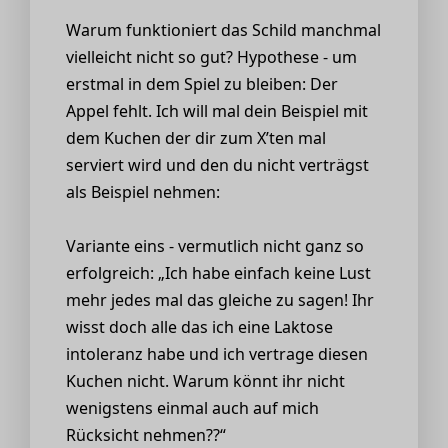
Warum funktioniert das Schild manchmal
vielleicht nicht so gut? Hypothese - um
erstmal in dem Spiel zu bleiben: Der
Appel fehlt. Ich will mal dein Beispiel mit
dem Kuchen der dir zum X’ten mal
serviert wird und den du nicht verträgst
als Beispiel nehmen:
Variante eins - vermutlich nicht ganz so
erfolgreich: „Ich habe einfach keine Lust
mehr jedes mal das gleiche zu sagen! Ihr
wisst doch alle das ich eine Laktose
intoleranz habe und ich vertrage diesen
Kuchen nicht. Warum könnt ihr nicht
wenigstens einmal auch auf mich
Rücksicht nehmen??“