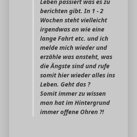
Leben passiert was es zu
berichten gibt. In 1 - 2
Wochen steht vielleicht
irgendwas an wie eine
lange Fahrt etc. und ich
melde mich wieder und
erzähle was ansteht, was
die Ängste sind und rufe
somit hier wieder alles ins
Leben. Geht das ?
Somit immer zu wissen
man hat im Hintergrund
immer offene Ohren ?!