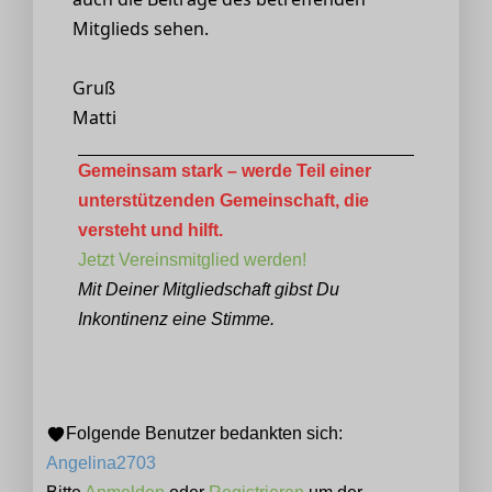
Mitglieds sehen.
Gruß
Matti
Gemeinsam stark – werde Teil einer
unterstützenden Gemeinschaft, die
versteht und hilft.
Jetzt Vereinsmitglied werden!
Mit Deiner Mitgliedschaft gibst Du
Inkontinenz eine Stimme.
Folgende Benutzer bedankten sich:
Angelina2703