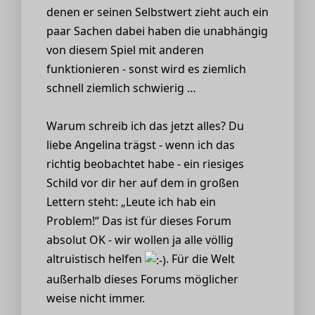
denen er seinen Selbstwert zieht auch ein
paar Sachen dabei haben die unabhängig
von diesem Spiel mit anderen
funktionieren - sonst wird es ziemlich
schnell ziemlich schwierig …
Warum schreib ich das jetzt alles? Du
liebe Angelina trägst - wenn ich das
richtig beobachtet habe - ein riesiges
Schild vor dir her auf dem in großen
Lettern steht: „Leute ich hab ein
Problem!“ Das ist für dieses Forum
absolut OK - wir wollen ja alle völlig
altruistisch helfen
. Für die Welt
außerhalb dieses Forums möglicher
weise nicht immer.