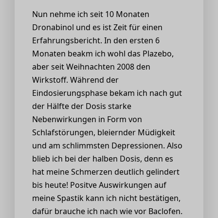
Nun nehme ich seit 10 Monaten
Dronabinol und es ist Zeit für einen
Erfahrungsbericht. In den ersten 6
Monaten beakm ich wohl das Plazebo,
aber seit Weihnachten 2008 den
Wirkstoff. Während der
Eindosierungsphase bekam ich nach gut
der Hälfte der Dosis starke
Nebenwirkungen in Form von
Schlafstörungen, bleiernder Müdigkeit
und am schlimmsten Depressionen. Also
blieb ich bei der halben Dosis, denn es
hat meine Schmerzen deutlich gelindert
bis heute! Positve Auswirkungen auf
meine Spastik kann ich nicht bestätigen,
dafür brauche ich nach wie vor Baclofen.