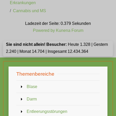
Erkrankungen
Cannabis und MS
Ladezeit der Seite: 0.379 Sekunden
Powered by
Kunena Forum
Sie sind nicht allein! Besucher:
Heute 1.328 | Gestern
2.240 | Monat 14.704 | Insgesamt 12.434.364
Themenbereiche
Blase
Darm
Entleerungsstörungen