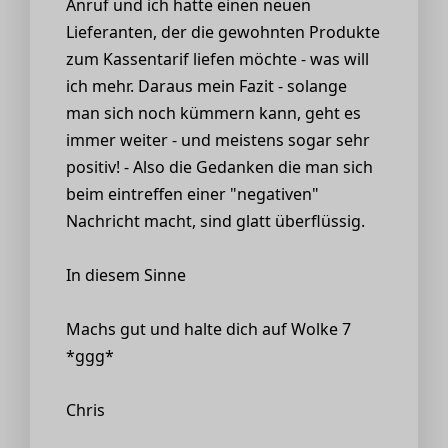
Anruf und ich hatte einen neuen
Lieferanten, der die gewohnten Produkte
zum Kassentarif liefen möchte - was will
ich mehr. Daraus mein Fazit - solange
man sich noch kümmern kann, geht es
immer weiter - und meistens sogar sehr
positiv! - Also die Gedanken die man sich
beim eintreffen einer "negativen"
Nachricht macht, sind glatt überflüssig.
In diesem Sinne
Machs gut und halte dich auf Wolke 7
*ggg*
Chris