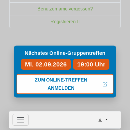
Benutzername vergessen?
Registrieren
Nächstes Online-Gruppentreffen
Mi, 02.09.2026
19:00 Uhr
ZUM ONLINE-TREFFEN
ANMELDEN