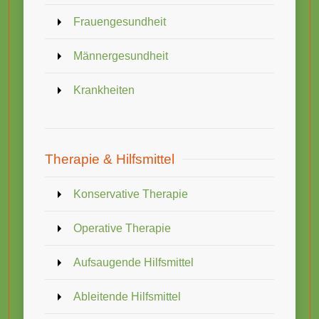
Frauengesundheit
Männergesundheit
Krankheiten
Therapie & Hilfsmittel
Konservative Therapie
Operative Therapie
Aufsaugende Hilfsmittel
Ableitende Hilfsmittel