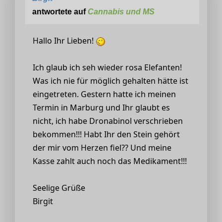
antwortete auf
Cannabis und MS
Hallo Ihr Lieben!
Ich glaub ich seh wieder rosa Elefanten!
Was ich nie für möglich gehalten hätte ist
eingetreten. Gestern hatte ich meinen
Termin in Marburg und Ihr glaubt es
nicht, ich habe Dronabinol verschrieben
bekommen!!! Habt Ihr den Stein gehört
der mir vom Herzen fiel?? Und meine
Kasse zahlt auch noch das Medikament!!!
Seelige Grüße
Birgit