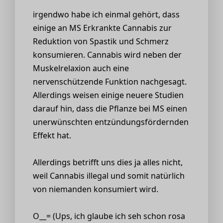
irgendwo habe ich einmal gehört, dass
einige an MS Erkrankte Cannabis zur
Reduktion von Spastik und Schmerz
konsumieren. Cannabis wird neben der
Muskelrelaxion auch eine
nervenschützende Funktion nachgesagt.
Allerdings weisen einige neuere Studien
darauf hin, dass die Pflanze bei MS einen
unerwünschten entzündungsfördernden
Effekt hat.
Allerdings betrifft uns dies ja alles nicht,
weil Cannabis illegal und somit natürlich
von niemanden konsumiert wird.
O__= (Ups, ich glaube ich seh schon rosa