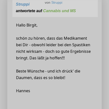
von
Struppi
Struppi
antwortete auf
Cannabis und MS
Hallo Birgit,
schön zu hören, dass das Medikament
bei Dir - obwohl leider bei den Spastiken
nicht wirksam - doch so gute Ergebnisse
bringt. Das läßt ja hoffen!!!
Beste Wünsche - und ich drück' die
Daumen, dass es so bleibt!
Hannes