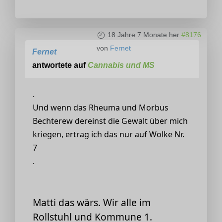
18 Jahre 7 Monate her
#8176
von
Fernet
Fernet
antwortete auf
Cannabis und MS
.
Und wenn das Rheuma und Morbus
Bechterew dereinst die Gewalt über mich
kriegen, ertrag ich das nur auf Wolke Nr.
7
.
Matti das wärs. Wir alle im
Rollstuhl und Kommune 1.