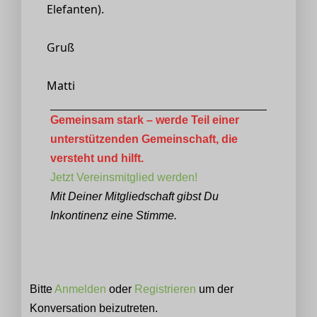
Elefanten).
Gruß
Matti
Gemeinsam stark – werde Teil einer
unterstützenden Gemeinschaft, die
versteht und hilft.
Jetzt Vereinsmitglied werden!
Mit Deiner Mitgliedschaft gibst Du
Inkontinenz eine Stimme.
Bitte
Anmelden
oder
Registrieren
um der
Konversation beizutreten.