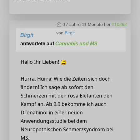
17 Jahre 11 Monate her
#10262
von
Birgit
Birgit
antwortete auf
Cannabis und MS
Hallo Ihr Lieben!
Hurra, Hurra! Wie die Zeiten sich doch
ändern! Ich sage ab sofort den
Schmerzen mit den rosa Elefanten den
Kampf an. Ab 9.9 bekomme ich auch
Dronabinol in einer neuen
Anwendungsstudie bei dem
Neuropathischen Schmerzsyndrom bei
MS.