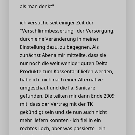
als man denkt"
ich versuche seit einiger Zeit der
"Verschlimmbesserung" der Versorgung,
durch eine Veränderung in meiner
Einstellung dazu, zu begegnen. Als
zunächst Abena mir mitteilte, dass sie
nur noch die weit weniger guten Delta
Produkte zum Kassentarif liefen werden,
habe ich mich nach einer Alternative
umgeschaut und die Fa. Sanicare
gefunden. Die teilten mir dann Ende 2009
mit, dass der Vertrag mit der TK
gekündigt sein und sie nun auch nicht
mehr liefern könnten - ich fiel in ein
rechtes Loch, aber was passierte - ein