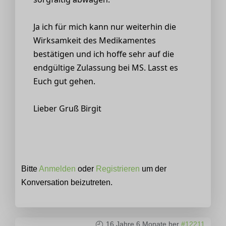
Ja ich für mich kann nur weiterhin die
Wirksamkeit des Medikamentes
bestätigen und ich hoffe sehr auf die
endgültige Zulassung bei MS. Lasst es
Euch gut gehen.
Lieber Gruß Birgit
Bitte
Anmelden
oder
Registrieren
um der
Konversation beizutreten.
16 Jahre 6 Monate her
#12211