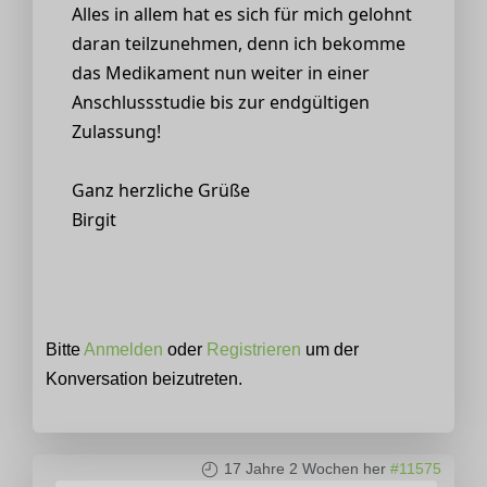
Alles in allem hat es sich für mich gelohnt
daran teilzunehmen, denn ich bekomme
das Medikament nun weiter in einer
Anschlussstudie bis zur endgültigen
Zulassung!
Ganz herzliche Grüße
Birgit
Bitte
Anmelden
oder
Registrieren
um der
Konversation beizutreten.
17 Jahre 2 Wochen her
#11575