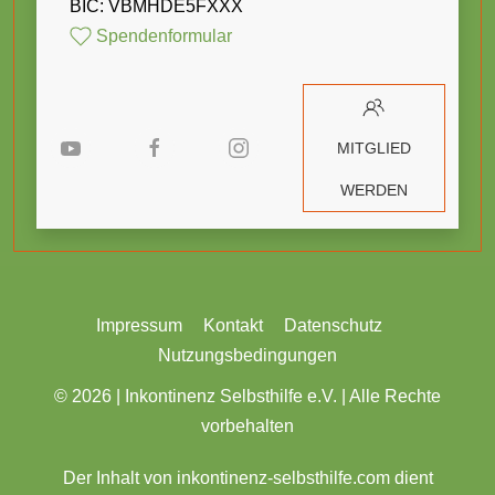
BIC: VBMHDE5FXXX
Spendenformular
MITGLIED
WERDEN
Impressum
Kontakt
Datenschutz
Nutzungsbedingungen
© 2026 |
Inkontinenz Selbsthilfe e.V. | Alle Rechte
vorbehalten
Der Inhalt von inkontinenz-selbsthilfe.com dient