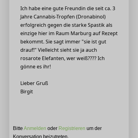
Ich habe eine gute Freundin die seit ca. 3
Jahre Cannabis-Tropfen (Dronabinol)
erfolgreich gegen die starke Spastik als
einzige hier im Raum Marburg auf Rezept
bekommt. Sie sagt immer "sie ist gut
drauf!" Vielleicht sieht sie ja auch
rosarote Elefanten, wer weiß???? Ich
gönne es ihr!
Lieber Gruß
Birgit
Bitte
Anmelden
oder
Registrieren
um der
Konversation beizutreten.