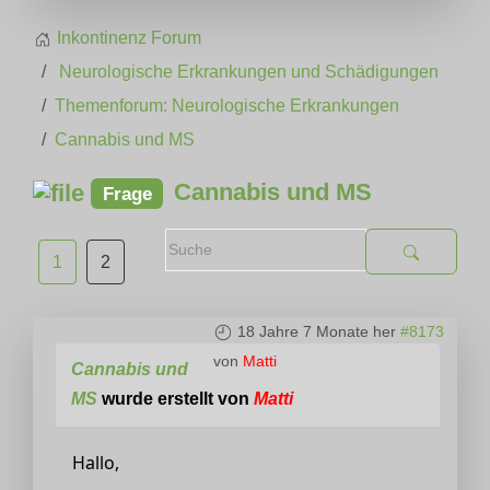
Inkontinenz Forum
Neurologische Erkrankungen und Schädigungen
Themenforum: Neurologische Erkrankungen
Cannabis und MS
Cannabis und MS
Frage
1
2
18 Jahre 7 Monate her
#8173
von
Matti
Cannabis und
MS
wurde erstellt von
Matti
Hallo,