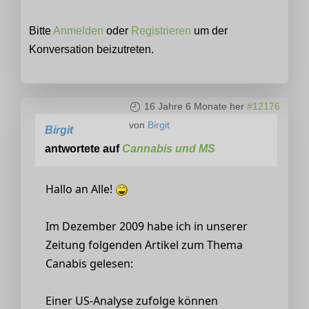
Bitte
Anmelden
oder
Registrieren
um der
Konversation beizutreten.
16 Jahre 6 Monate her
#12176
von
Birgit
Birgit
antwortete auf
Cannabis und MS
Hallo an Alle!
Im Dezember 2009 habe ich in unserer
Zeitung folgenden Artikel zum Thema
Canabis gelesen:
Einer US-Analyse zufolge können