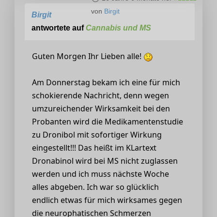
von
Birgit
Birgit
antwortete auf
Cannabis und MS
Guten Morgen Ihr Lieben alle!
Am Donnerstag bekam ich eine für mich
schokierende Nachricht, denn wegen
umzureichender Wirksamkeit bei den
Probanten wird die Medikamentenstudie
zu Dronibol mit sofortiger Wirkung
eingestellt!!! Das heißt im KLartext
Dronabinol wird bei MS nicht zuglassen
werden und ich muss nächste Woche
alles abgeben. Ich war so glücklich
endlich etwas für mich wirksames gegen
die neurophatischen Schmerzen