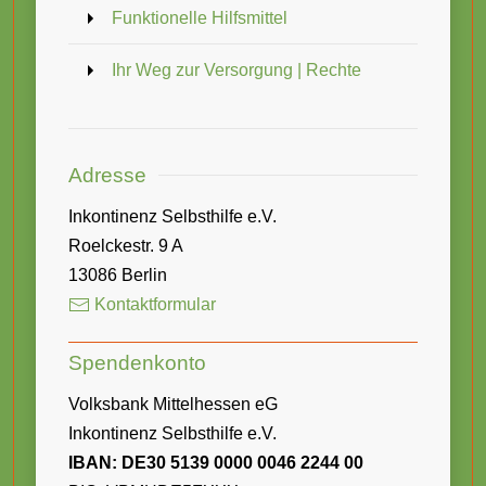
Funktionelle Hilfsmittel
Ihr Weg zur Versorgung | Rechte
Adresse
Inkontinenz Selbsthilfe e.V.
Roelckestr. 9 A
13086 Berlin
Kontaktformular
Spendenkonto
Volksbank Mittelhessen eG
Inkontinenz Selbsthilfe e.V.
IBAN: DE30 5139 0000 0046 2244 00