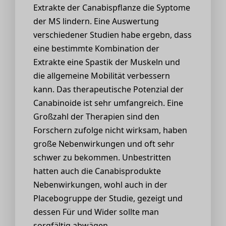
Extrakte der Canabispflanze die Syptome
der MS lindern. Eine Auswertung
verschiedener Studien habe ergebn, dass
eine bestimmte Kombination der
Extrakte eine Spastik der Muskeln und
die allgemeine Mobilität verbessern
kann. Das therapeutische Potenzial der
Canabinoide ist sehr umfangreich. Eine
Großzahl der Therapien sind den
Forschern zufolge nicht wirksam, haben
große Nebenwirkungen und oft sehr
schwer zu bekommen. Unbestritten
hatten auch die Canabisprodukte
Nebenwirkungen, wohl auch in der
Placebogruppe der Studie, gezeigt und
dessen Für und Wider sollte man
sorgfältig abwägen.