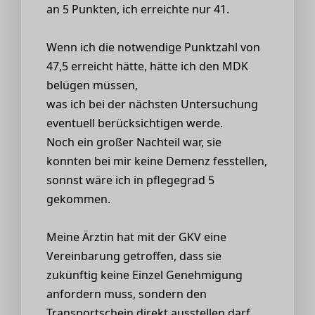
an 5 Punkten, ich erreichte nur 41.
Wenn ich die notwendige Punktzahl von
47,5 erreicht hätte, hätte ich den MDK
belügen müssen,
was ich bei der nächsten Untersuchung
eventuell berücksichtigen werde.
Noch ein großer Nachteil war, sie
konnten bei mir keine Demenz fesstellen,
sonnst wäre ich in pflegegrad 5
gekommen.
Meine Ärztin hat mit der GKV eine
Vereinbarung getroffen, dass sie
zukünftig keine Einzel Genehmigung
anfordern muss, sondern den
Transportschein direkt ausstellen darf.