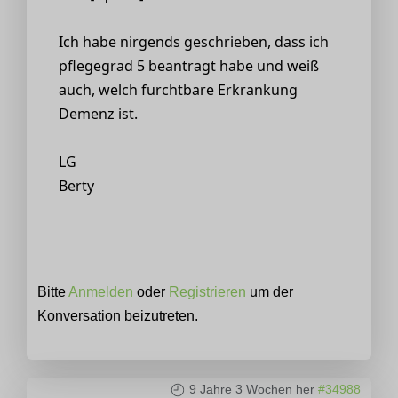
Ich habe nirgends geschrieben, dass ich
pflegegrad 5 beantragt habe und weiß
auch, welch furchtbare Erkrankung
Demenz ist.
LG
Berty
Bitte
Anmelden
oder
Registrieren
um der
Konversation beizutreten.
9 Jahre 3 Wochen her
#34988