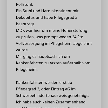
Rollstuhl.
Bin Stuhl und Harninkontinent mit
Dekubitus und habe Pflegegrad 3
beantragt.
MDK war hier um meine Höherstufung
zu prüfen, was prompt wegen 24 Std.
Vollversorgung im Pflegeheim, abgelehnt
wurde.
Mir ging es hauptsächlich um
Kankenfahrten zu Ärzten außerhalb vom
Pflegeheim.
Kankenfahrten werden erst ab
Pflegegrad 3, oder Eintrag aG im
Schwerbehindertenausweis genehmigt.
Ich habe auch keinen Zusammenhang