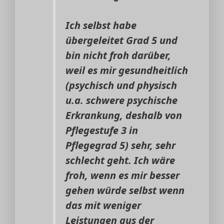
Ich selbst habe
übergeleitet Grad 5 und
bin nicht froh darüber,
weil es mir gesundheitlich
(psychisch und physisch
u.a. schwere psychische
Erkrankung, deshalb von
Pflegestufe 3 in
Pflegegrad 5) sehr, sehr
schlecht geht. Ich wäre
froh, wenn es mir besser
gehen würde selbst wenn
das mit weniger
Leistungen aus der