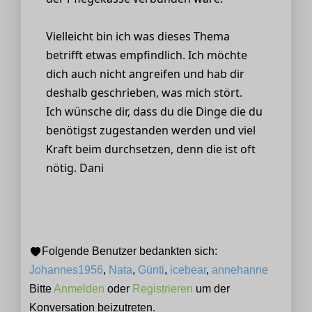
Vielleicht bin ich was dieses Thema
betrifft etwas empfindlich. Ich möchte
dich auch nicht angreifen und hab dir
deshalb geschrieben, was mich stört.
Ich wünsche dir, dass du die Dinge die du
benötigst zugestanden werden und viel
Kraft beim durchsetzen, denn die ist oft
nötig. Dani
Folgende Benutzer bedankten sich:
Johannes1956
,
Nata
,
Günti
,
icebear
,
annehanne
Bitte
Anmelden
oder
Registrieren
um der
Konversation beizutreten.