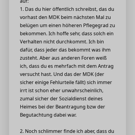
auf:
1. Das du hier öffentlich schreibst, das du
vorhast den MDK beim nächsten Mal zu
belügen um einen höheren Pflegegrad zu
bekommen. Ich hoffe sehr, dass solch ein
Verhalten nicht durchkommt. Ich bin
dafür, dass jeder das bekommt was ihm
zusteht. Aber aus anderen Foren weiß
ich, dass du es mehrfach mit dem Antrag
versucht hast. Und das der MDK (der
sicher einige Fehlurteile fällt) sich immer
irrt ist schon eher unwahrscheinlich,
zumal sicher der Sozialdienst deines
Heimes bei der Beantragung bzw der
Begutachtung dabei war.
2. Noch schlimmer finde ich aber, dass du