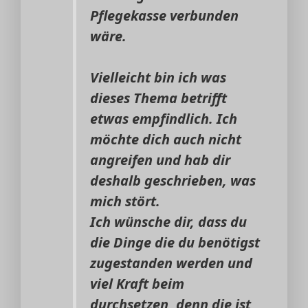
Pflegekasse verbunden
wäre.
Vielleicht bin ich was
dieses Thema betrifft
etwas empfindlich. Ich
möchte dich auch nicht
angreifen und hab dir
deshalb geschrieben, was
mich stört.
Ich wünsche dir, dass du
die Dinge die du benötigst
zugestanden werden und
viel Kraft beim
durchsetzen, denn die ist