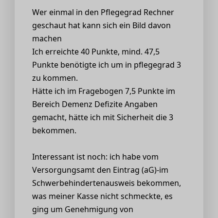
Wer einmal in den Pflegegrad Rechner
geschaut hat kann sich ein Bild davon
machen
Ich erreichte 40 Punkte, mind. 47,5
Punkte benötigte ich um in pflegegrad 3
zu kommen.
Hätte ich im Fragebogen 7,5 Punkte im
Bereich Demenz Defizite Angaben
gemacht, hätte ich mit Sicherheit die 3
bekommen.
Interessant ist noch: ich habe vom
Versorgungsamt den Eintrag (aG)-im
Schwerbehindertenausweis bekommen,
was meiner Kasse nicht schmeckte, es
ging um Genehmigung von