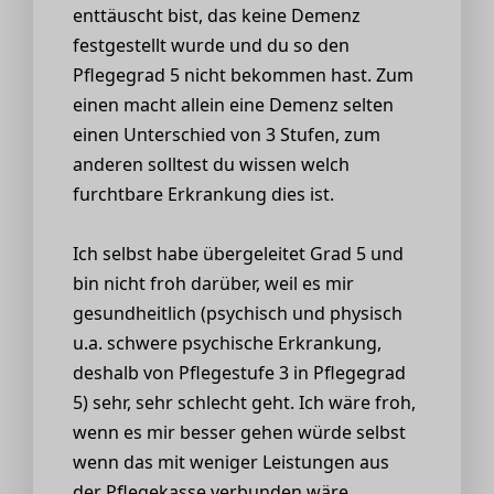
enttäuscht bist, das keine Demenz
festgestellt wurde und du so den
Pflegegrad 5 nicht bekommen hast. Zum
einen macht allein eine Demenz selten
einen Unterschied von 3 Stufen, zum
anderen solltest du wissen welch
furchtbare Erkrankung dies ist.
Ich selbst habe übergeleitet Grad 5 und
bin nicht froh darüber, weil es mir
gesundheitlich (psychisch und physisch
u.a. schwere psychische Erkrankung,
deshalb von Pflegestufe 3 in Pflegegrad
5) sehr, sehr schlecht geht. Ich wäre froh,
wenn es mir besser gehen würde selbst
wenn das mit weniger Leistungen aus
der Pflegekasse verbunden wäre.