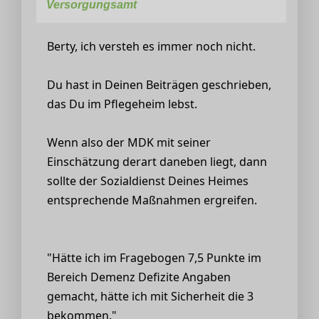
Versorgungsamt
Berty, ich versteh es immer noch nicht.
Du hast in Deinen Beiträgen geschrieben,
das Du im Pflegeheim lebst.
Wenn also der MDK mit seiner
Einschätzung derart daneben liegt, dann
sollte der Sozialdienst Deines Heimes
entsprechende Maßnahmen ergreifen.
"Hätte ich im Fragebogen 7,5 Punkte im
Bereich Demenz Defizite Angaben
gemacht, hätte ich mit Sicherheit die 3
bekommen."