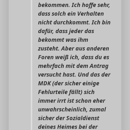
bekommen. Ich hoffe sehr,
dass solch ein Verhalten
nicht durchkommt. Ich bin
dafür, dass jeder das
bekommt was ihm
zusteht. Aber aus anderen
Foren weiß ich, dass du es
mehrfach mit dem Antrag
versucht hast. Und das der
MDK (der sicher einige
Fehlurteile fällt) sich
immer irrt ist schon eher
unwahrscheinlich, zumal
sicher der Sozialdienst
deines Heimes bei der