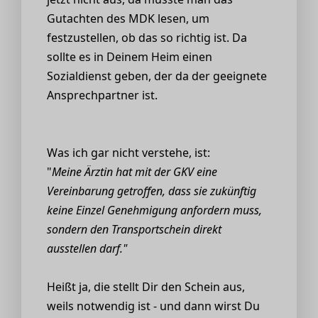
Gutachten des MDK lesen, um
festzustellen, ob das so richtig ist. Da
sollte es in Deinem Heim einen
Sozialdienst geben, der da der geeignete
Ansprechpartner ist.
Was ich gar nicht verstehe, ist:
"
Meine Ärztin hat mit der GKV eine
Vereinbarung getroffen, dass sie zukünftig
keine Einzel Genehmigung anfordern muss,
sondern den Transportschein direkt
ausstellen darf."
Heißt ja, die stellt Dir den Schein aus,
weils notwendig ist - und dann wirst Du