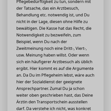
Pflegebedürftigkeit zu tun, sondern mit
der Tatsache, das ein Arztbesuch,
Behandlung etc. notwendig ist, und Du
nicht in der Lage, diesen ohne Hilfe zu
bewältigen. Die Kasse hat das Recht, die
Notwendigkeit zu bezweifeln, zum
Beispiel, wenn Du nach der
Zweitmeinung noch eine Dritt-, Viert-,
usw. Meinung haben willst. Oder wenn
sich ein häufigerer Arztbesuch als üblich
ergibt. Hier kommt es auf die Argumente
an. Da Du im Pflegeheim lebst, wäre auch
hier der Sozialdienst der geeignete
Ansprechpartner. Zumal Du ja schon
weiter oben geschrieben hast, das Deine
Ärztin den Transportschein ausstellen
darf. Da verstehe ich nicht, was konkret