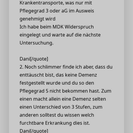
Krankentransporte, was nur mit
Pflegegrad 3 oder aG im Ausweis
genehmigt wird
Ich habe beim MDK Widerspruch
eingelegt und warte auf die nächste
Untersuchung.
Dani[/quote]
2. Noch schlimmer finde ich aber, dass du
enttäuscht bist, das keine Demenz
festgestellt wurde und du so den
Pflegegrad 5 nicht bekommen hast. Zum
einen macht allein eine Demenz selten
einen Unterschied von 3 Stufen, zum
anderen solltest du wissen welch
furchtbare Erkrankung dies ist.
Dani[/quote]