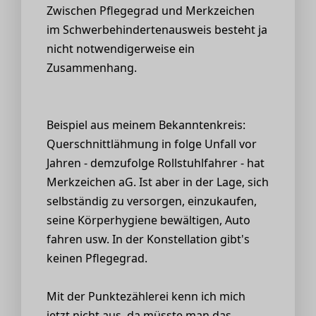
Zwischen Pflegegrad und Merkzeichen
im Schwerbehindertenausweis besteht ja
nicht notwendigerweise ein
Zusammenhang.
Beispiel aus meinem Bekanntenkreis:
Querschnittlähmung in folge Unfall vor
Jahren - demzufolge Rollstuhlfahrer - hat
Merkzeichen aG. Ist aber in der Lage, sich
selbständig zu versorgen, einzukaufen,
seine Körperhygiene bewältigen, Auto
fahren usw. In der Konstellation gibt's
keinen Pflegegrad.
Mit der Punktezählerei kenn ich mich
jetzt nicht aus, da müsste man das