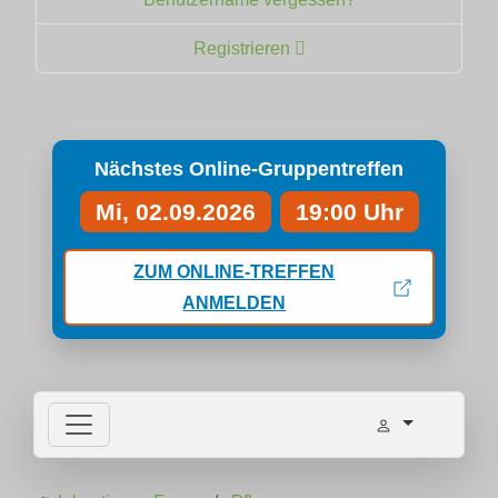
Registrieren
Nächstes Online-Gruppentreffen
Mi, 02.09.2026
19:00 Uhr
ZUM ONLINE-TREFFEN
ANMELDEN