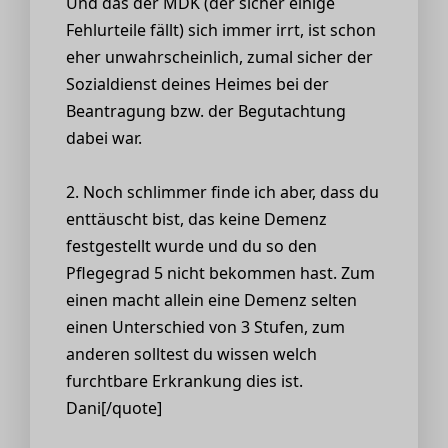
Und das der MDK (der sicher einige
Fehlurteile fällt) sich immer irrt, ist schon
eher unwahrscheinlich, zumal sicher der
Sozialdienst deines Heimes bei der
Beantragung bzw. der Begutachtung
dabei war.
2. Noch schlimmer finde ich aber, dass du
enttäuscht bist, das keine Demenz
festgestellt wurde und du so den
Pflegegrad 5 nicht bekommen hast. Zum
einen macht allein eine Demenz selten
einen Unterschied von 3 Stufen, zum
anderen solltest du wissen welch
furchtbare Erkrankung dies ist.
Dani[/quote]