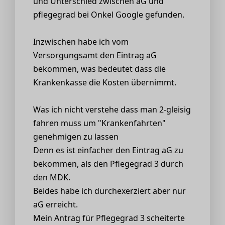
und Unterschied zwischen aG und
pflegegrad bei Onkel Google gefunden.
Inzwischen habe ich vom
Versorgungsamt den Eintrag aG
bekommen, was bedeutet dass die
Krankenkasse die Kosten übernimmt.
Was ich nicht verstehe dass man 2-gleisig
fahren muss um "Krankenfahrten"
genehmigen zu lassen
Denn es ist einfacher den Eintrag aG zu
bekommen, als den Pflegegrad 3 durch
den MDK.
Beides habe ich durchexerziert aber nur
aG erreicht.
Mein Antrag für Pflegegrad 3 scheiterte