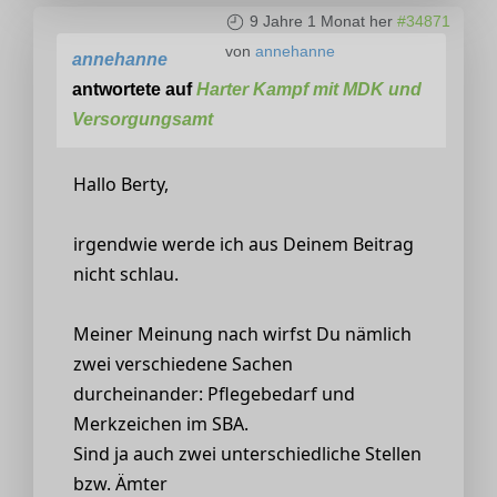
9 Jahre 1 Monat her
#34871
von
annehanne
annehanne
antwortete auf
Harter Kampf mit MDK und
Versorgungsamt
Hallo Berty,
irgendwie werde ich aus Deinem Beitrag
nicht schlau.
Meiner Meinung nach wirfst Du nämlich
zwei verschiedene Sachen
durcheinander: Pflegebedarf und
Merkzeichen im SBA.
Sind ja auch zwei unterschiedliche Stellen
bzw. Ämter