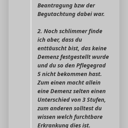
Beantragung bzw der
Begutachtung dabei war.
2. Noch schlimmer finde
ich aber, dass du
enttäuscht bist, das keine
Demenz festgestellt wurde
und du so den Pflegegrad
5 nicht bekommen hast.
Zum einen macht allein
eine Demenz selten einen
Unterschied von 3 Stufen,
zum anderen solltest du
wissen welch furchtbare
Erkrankung dies ist.