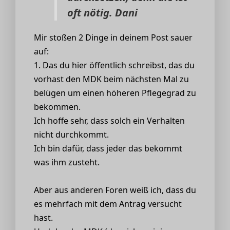
oft nötig. Dani
Mir stoßen 2 Dinge in deinem Post sauer
auf:
1. Das du hier öffentlich schreibst, das du
vorhast den MDK beim nächsten Mal zu
belügen um einen höheren Pflegegrad zu
bekommen.
Ich hoffe sehr, dass solch ein Verhalten
nicht durchkommt.
Ich bin dafür, dass jeder das bekommt
was ihm zusteht.
Aber aus anderen Foren weiß ich, dass du
es mehrfach mit dem Antrag versucht
hast.