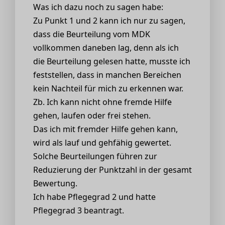
Was ich dazu noch zu sagen habe:
Zu Punkt 1 und 2 kann ich nur zu sagen,
dass die Beurteilung vom MDK
vollkommen daneben lag, denn als ich
die Beurteilung gelesen hatte, musste ich
feststellen, dass in manchen Bereichen
kein Nachteil für mich zu erkennen war.
Zb. Ich kann nicht ohne fremde Hilfe
gehen, laufen oder frei stehen.
Das ich mit fremder Hilfe gehen kann,
wird als lauf und gehfähig gewertet.
Solche Beurteilungen führen zur
Reduzierung der Punktzahl in der gesamt
Bewertung.
Ich habe Pflegegrad 2 und hatte
Pflegegrad 3 beantragt.