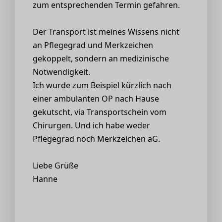
zum entsprechenden Termin gefahren.
Der Transport ist meines Wissens nicht
an Pflegegrad und Merkzeichen
gekoppelt, sondern an medizinische
Notwendigkeit.
Ich wurde zum Beispiel kürzlich nach
einer ambulanten OP nach Hause
gekutscht, via Transportschein vom
Chirurgen. Und ich habe weder
Pflegegrad noch Merkzeichen aG.
Liebe Grüße
Hanne