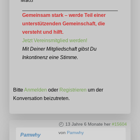
Gemeinsam stark – werde Teil einer
unterstützenden Gemeinschaft, die
versteht und hilft.
Jetzt Vereinsmitglied werden!
Mit Deiner Mitgliedschaft gibst Du
Inkontinenz eine Stimme.
Bitte
Anmelden
oder
Registrieren
um der
Konversation beizutreten.
13 Jahre 6 Monate her
#15604
von
Pamwhy
Pamwhy