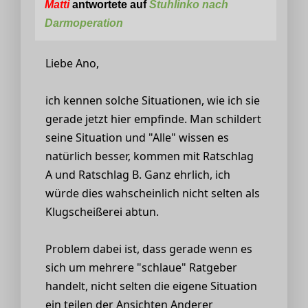
Matti
antwortete auf
Stuhlinko nach
Darmoperation
Liebe Ano,
ich kennen solche Situationen, wie ich sie
gerade jetzt hier empfinde. Man schildert
seine Situation und "Alle" wissen es
natürlich besser, kommen mit Ratschlag
A und Ratschlag B. Ganz ehrlich, ich
würde dies wahscheinlich nicht selten als
Klugscheißerei abtun.
Problem dabei ist, dass gerade wenn es
sich um mehrere "schlaue" Ratgeber
handelt, nicht selten die eigene Situation
ein teilen der Ansichten Anderer