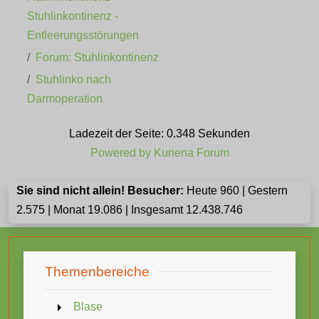
Stuhlinkontinenz -
Entleerungsstörungen
Forum: Stuhlinkontinenz
Stuhlinko nach
Darmoperation
Ladezeit der Seite: 0.348 Sekunden
Powered by
Kunena Forum
Sie sind nicht allein! Besucher:
Heute 960 | Gestern
2.575 | Monat 19.086 | Insgesamt 12.438.746
Themenbereiche
Blase