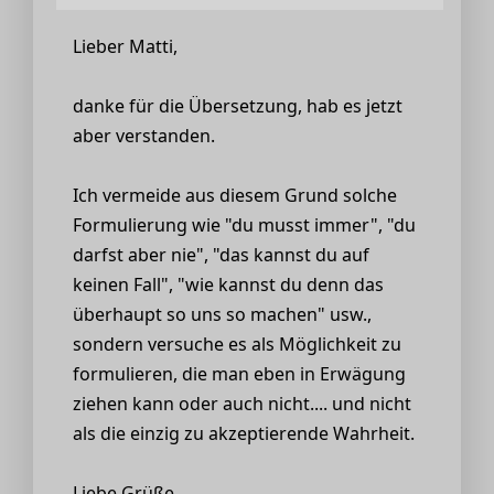
Lieber Matti,
danke für die Übersetzung, hab es jetzt
aber verstanden.
Ich vermeide aus diesem Grund solche
Formulierung wie "du musst immer", "du
darfst aber nie", "das kannst du auf
keinen Fall", "wie kannst du denn das
überhaupt so uns so machen" usw.,
sondern versuche es als Möglichkeit zu
formulieren, die man eben in Erwägung
ziehen kann oder auch nicht.... und nicht
als die einzig zu akzeptierende Wahrheit.
Liebe Grüße