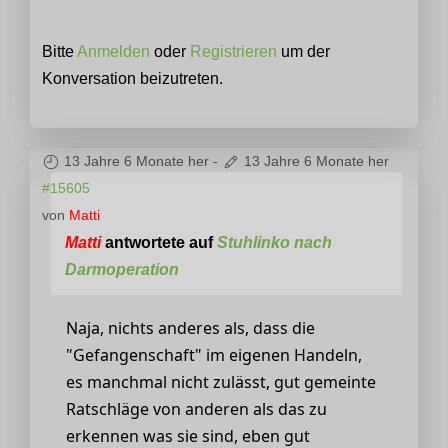
Bitte
Anmelden
oder
Registrieren
um der
Konversation beizutreten.
13 Jahre 6 Monate her
-
13 Jahre 6 Monate her
#15605
von
Matti
Matti
antwortete auf
Stuhlinko nach
Darmoperation
Naja, nichts anderes als, dass die
"Gefangenschaft" im eigenen Handeln,
es manchmal nicht zulässt, gut gemeinte
Ratschläge von anderen als das zu
erkennen was sie sind, eben gut