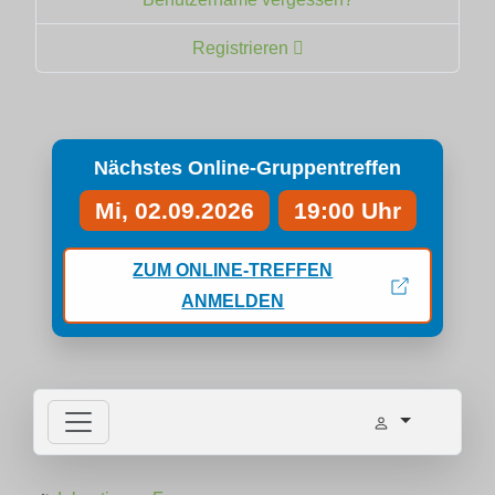
Registrieren
Nächstes Online-Gruppentreffen
Mi, 02.09.2026
19:00 Uhr
ZUM ONLINE-TREFFEN
ANMELDEN