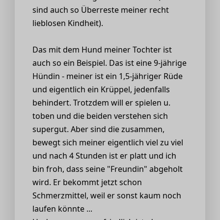
sind auch so Überreste meiner recht
lieblosen Kindheit).
Das mit dem Hund meiner Tochter ist
auch so ein Beispiel. Das ist eine 9-jährige
Hündin - meiner ist ein 1,5-jähriger Rüde
und eigentlich ein Krüppel, jedenfalls
behindert. Trotzdem will er spielen u.
toben und die beiden verstehen sich
supergut. Aber sind die zusammen,
bewegt sich meiner eigentlich viel zu viel
und nach 4 Stunden ist er platt und ich
bin froh, dass seine "Freundin" abgeholt
wird. Er bekommt jetzt schon
Schmerzmittel, weil er sonst kaum noch
laufen könnte ...