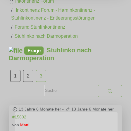
Inkontinenz Forum
Inkontinenz Forum - Harninkontinenz -
Stuhlinkontinenz - Entleerungsstörungen
Forum: Stuhlinkontinenz
Stuhlinko nach Darmoperation
Stuhlinko nach
Frage
Darmoperation
1
2
3
13 Jahre 6 Monate her
-
13 Jahre 6 Monate her
#15602
von
Matti