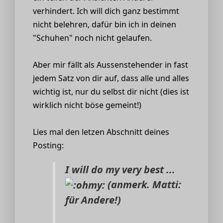
verhindert. Ich will dich ganz bestimmt
nicht belehren, dafür bin ich in deinen
"Schuhen" noch nicht gelaufen.
Aber mir fällt als Aussenstehender in fast
jedem Satz von dir auf, dass alle und alles
wichtig ist, nur du selbst dir nicht (dies ist
wirklich nicht böse gemeint!)
Lies mal den letzen Abschnitt deines
Posting:
I will do my very best ...
(
anmerk. Matti:
für Andere!
)