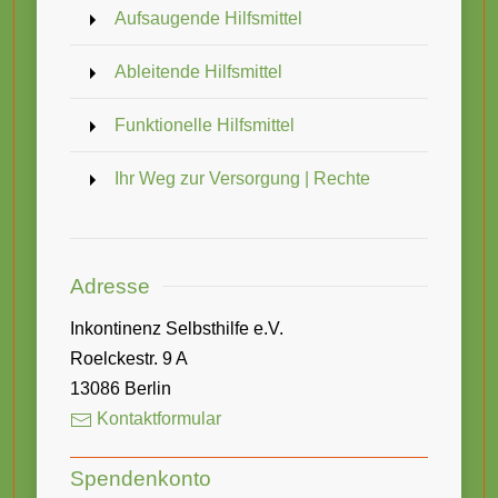
Aufsaugende Hilfsmittel
Ableitende Hilfsmittel
Funktionelle Hilfsmittel
Ihr Weg zur Versorgung | Rechte
Adresse
Inkontinenz Selbsthilfe e.V.
Roelckestr. 9 A
13086 Berlin
Kontaktformular
Spendenkonto