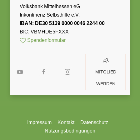
Volksbank Mittelhessen eG
Inkontinenz Selbsthilfe e.V.
IBAN: DE30 5139 0000 0046 2244 00
BIC: VBMHDE5FXXX
Spendenformular
MITGLIED
WERDEN
Impressum
Kontakt
Datenschutz
Nutzungsbedingungen