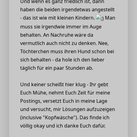
Und wenn es ganz friedlich ist, dann
haben die beiden irgendetwas angestellt
- das ist wie mit kleinen Kindern.
Man
muss sie irgendwie immer im Auge
behalten. An Nachruhe wäre da
vermutlich auch nicht zu denken. Nee,
Töchterchen muss ihren Hund schon bei
sich behalten - da hole ich den lieber
täglich für ein paar Stunden ab.
Und keiner scheißt hier klug - Ihr gebt
Euch Mühe, nehmt Euch Zeit für meine
Postings, versetzt Euch in meine Lage
und versucht, mir Lösungen aufzuzeigen
(inclusive "Kopfwäsche"). Das finde ich
völlig okay und ich danke Euch dafür.