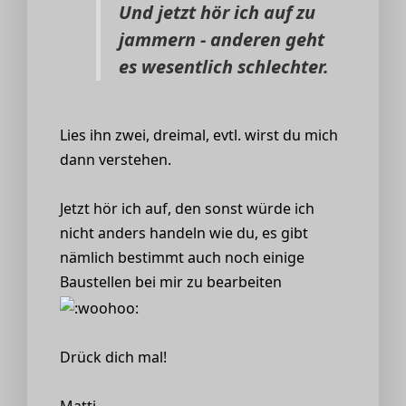
Und jetzt hör ich auf zu
jammern -
anderen
geht
es wesentlich schlechter.
Lies ihn zwei, dreimal, evtl. wirst du mich
dann verstehen.
Jetzt hör ich auf, den sonst würde ich
nicht anders handeln wie du, es gibt
nämlich bestimmt auch noch einige
Baustellen bei mir zu bearbeiten
Drück dich mal!
Matti