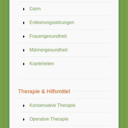
Darm
Entleerungsstörungen
Frauengesundheit
Männergesundheit
Krankheiten
Therapie & Hilfsmittel
Konservative Therapie
Operative Therapie