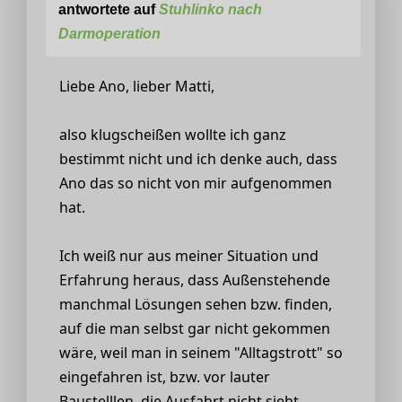
antwortete auf
Stuhlinko nach
Darmoperation
Liebe Ano, lieber Matti,
also klugscheißen wollte ich ganz
bestimmt nicht und ich denke auch, dass
Ano das so nicht von mir aufgenommen
hat.
Ich weiß nur aus meiner Situation und
Erfahrung heraus, dass Außenstehende
manchmal Lösungen sehen bzw. finden,
auf die man selbst gar nicht gekommen
wäre, weil man in seinem "Alltagstrott" so
eingefahren ist, bzw. vor lauter
Baustelllen, die Ausfahrt nicht sieht.