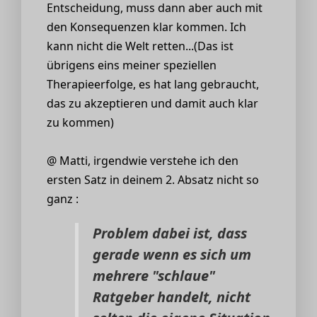
Entscheidung, muss dann aber auch mit
den Konsequenzen klar kommen. Ich
kann nicht die Welt retten...(Das ist
übrigens eins meiner speziellen
Therapieerfolge, es hat lang gebraucht,
das zu akzeptieren und damit auch klar
zu kommen)
@ Matti, irgendwie verstehe ich den
ersten Satz in deinem 2. Absatz nicht so
ganz :
Problem dabei ist, dass
gerade wenn es sich um
mehrere "schlaue"
Ratgeber handelt, nicht