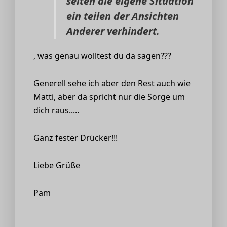
selten die eigene Situation
ein teilen der Ansichten
Anderer verhindert.
, was genau wolltest du da sagen???
Generell sehe ich aber den Rest auch wie
Matti, aber da spricht nur die Sorge um
dich raus.....
Ganz fester Drücker!!!
Liebe Grüße
Pam