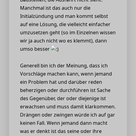
Manchmal ist das auch nur die
Initialzündung und man kommt selbst
auf eine Lösung, die vielleicht einfacher
umzusetzen geht (so im Einzelnen wissen
wir ja auch nicht wo es klemmt), dann
umso besser
Generell bin ich der Meinung, dass ich
Vorschläge machen kann, wenn jemand
ein Problem hat und darüber reden
beherzigen oder durchführen ist Sache
des Gegenüber, der oder diejenige ist
erwachsen und muss damit klarkommen.
Drängen oder zwingen würde ich auf gar
keinen Fall. Wenn jemand dann macht
was er denkt ist das seine oder ihre