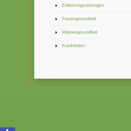
Entleerungsstörungen
Frauengesundheit
Männergesundheit
Krankheiten