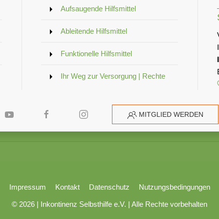
Aufsaugende Hilfsmittel
Ableitende Hilfsmittel
Funktionelle Hilfsmittel
Ihr Weg zur Versorgung | Rechte
MITGLIED WERDEN
Impressum
Kontakt
Datenschutz
Nutzungsbedingungen
© 2026 |
Inkontinenz Selbsthilfe e.V. | Alle Rechte vorbehalten