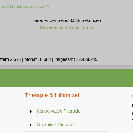
er Sphinkterinsuffizienz?
Ladezeit der Seite: 0.338 Sekunden
Powered by
Kunena Forum
stern 2.575 | Monat 18.589 | Insgesamt 12.438.249
Therapie & Hilfsmittel
Konservative Therapie
Operative Therapie