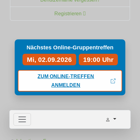
Registrieren
Nächstes Online-Gruppentreffen
Mi, 02.09.2026
19:00 Uhr
ZUM ONLINE-TREFFEN
ANMELDEN