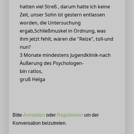
hatten viel Streß , darum hatte ich keine
Zeit, unser Sohn ist gestern entlassen
worden, die Untersuchung
ergab,Schließmuskel in Ordnung, was
ihm jetzt fehlt, wären die "Reize", toll-und
nun?
3 Monate mindestens Jugendklinik-nach
Äußerung des Psychologen-
bin ratlos,
gruß Helga
Bitte
Anmelden
oder
Registrieren
um der
Konversation beizutreten.