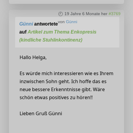
19 Jahre 6 Monate her
#3769
von
Günni
Günni
antwortete
auf
Artikel zum Thema Enkopresis
(kindliche Stuhlinkontinenz)
Hallo Helga,
Es würde mich interessieren wie es Ihrem
inzwischen Sohn geht. Ich hoffe das es
neue bessere Erkenntnisse gibt. Wäre
schön etwas positives zu hören!!
Lieben Gruß Günni