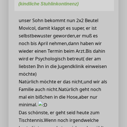
(kindliche Stuhlinkontinenz)
unser Sohn bekommt nun 2x2 Beutel
Movicol, damit klappt es super, er ist
selbstbewuster geworden,er muß es
noch bis April nehmen,dann haben wir
wieder einen Termin beim Arzt.Bis dahin
wird er Psychologisch betreut( der am
liebsten Ihn in die Jugendklinik einweisen
möchte)
Natürlich möchte er das nicht,und wir als
Familie auch nicht.Natürlich geht noch
mal ein bißchen in die Hose,aber nur
minimal.
Das schönste, er geht seid heute zum
Tischtennis.Wenn noch irgendwelche