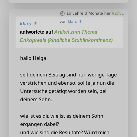
19 Jahre 8 Monate her
#2991
von
klaro ✝
klaro ✝
antwortete auf
Artikel zum Thema
Enkopresis (kindliche Stuhlinkontinenz)
hallo Helga
seit deinem Beitrag sind nun wenige Tage
verstrichen und ebenso, sollte ja nun die
Untersuche getätigt worden sein, bei
deinem Sohn.
wie ist es dir, wie ist es deinem Sohn
ergangen dabei?
und wie sind die Resultate? Würd mich