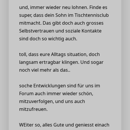
und, immer wieder neu lohnen. Finde es
super, dass dein Sohn im Tischtennisclub
mitmacht. Das gibt doch auch grosses
Selbstvertrauen und soziale Kontakte
sind doch so wichtig auch.
toll, dass eure Alltags situation, doch
langsam ertragbar klingen. Und sogar
noch viel mehr als das..
soche Entwicklungen sind für uns im
Forum auch immer wieder schön,
mitzuverfolgen, und uns auch
mitzufreuen.
WEiter so, alles Gute und geniesst einach