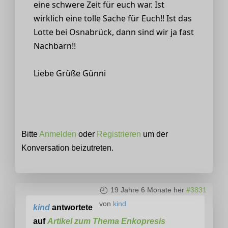
eine schwere Zeit für euch war. Ist
wirklich eine tolle Sache für Euch!! Ist das
Lotte bei Osnabrück, dann sind wir ja fast
Nachbarn!!
Liebe Grüße Günni
Bitte
Anmelden
oder
Registrieren
um der
Konversation beizutreten.
19 Jahre 6 Monate her
#3831
von
kind
kind
antwortete
auf
Artikel zum Thema Enkopresis