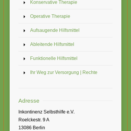
Konservative Therapie
Operative Therapie
Aufsaugende Hilfsmittel
Ableitende Hilfsmittel
Funktionelle Hilfsmittel
Ihr Weg zur Versorgung | Rechte
Adresse
Inkontinenz Selbsthilfe e.V.
Roelckestr. 9 A
13086 Berlin