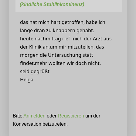
(kindliche Stuhlinkontinenz)
das hat mich hart getroffen, habe ich
lange dran zu knappern gehabt.
heute nachmittag rief mich der Arzt aus
der Klinik an,um mir mitzuteilen, das
morgen die Untersuchung statt
findet,mehr wollten wir doch nicht.
seid gegrüßt
Helga
Bitte
Anmelden
oder
Registrieren
um der
Konversation beizutreten.