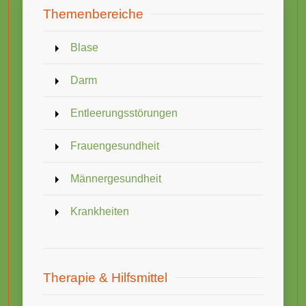
Themenbereiche
Blase
Darm
Entleerungsstörungen
Frauengesundheit
Männergesundheit
Krankheiten
Therapie & Hilfsmittel