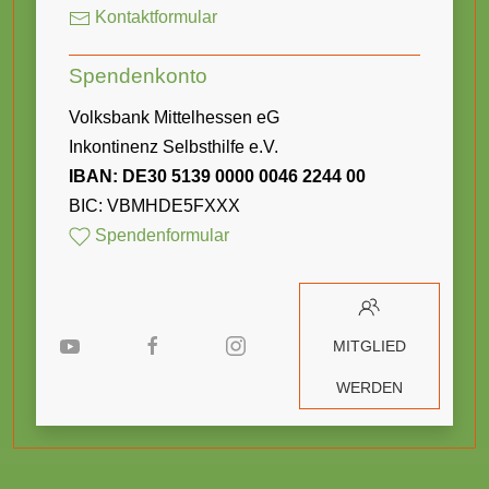
Kontaktformular
Spendenkonto
Volksbank Mittelhessen eG
Inkontinenz Selbsthilfe e.V.
IBAN: DE30 5139 0000 0046 2244 00
BIC: VBMHDE5FXXX
Spendenformular
MITGLIED
WERDEN