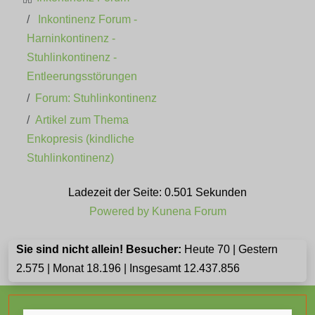
Inkontinenz Forum -
Harninkontinenz -
Stuhlinkontinenz -
Entleerungsstörungen
Forum: Stuhlinkontinenz
Artikel zum Thema
Enkopresis (kindliche
Stuhlinkontinenz)
Ladezeit der Seite: 0.501 Sekunden
Powered by
Kunena Forum
Sie sind nicht allein! Besucher:
Heute 70 | Gestern
2.575 | Monat 18.196 | Insgesamt 12.437.856