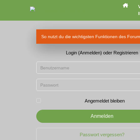
I
So nutzt du die wichtigsten Funktionen des Foru
Login (Anmelden) oder Registrieren
Benutzername
Passwort
Angemeldet bleiben
Anmelden
Passwort vergessen?