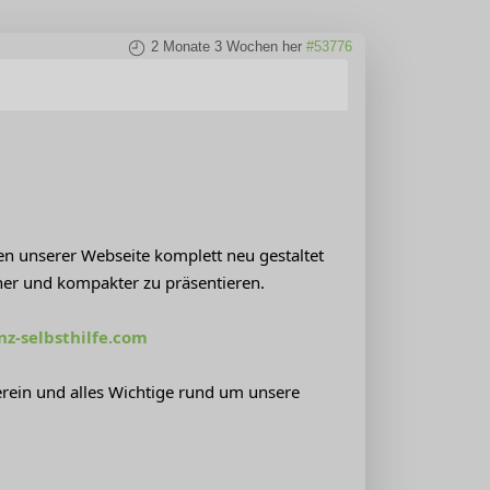
2 Monate 3 Wochen her
#53776
ten unserer Webseite komplett neu gestaltet
cher und kompakter zu präsentieren.
z-selbsthilfe.com
Verein und alles Wichtige rund um unsere