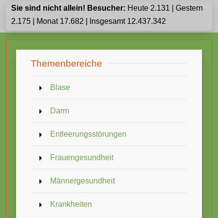
Sie sind nicht allein! Besucher:
Heute 2.131 | Gestern
2.175 | Monat 17.682 | Insgesamt 12.437.342
Themenbereiche
Blase
Darm
Entleerungsstörungen
Frauengesundheit
Männergesundheit
Krankheiten