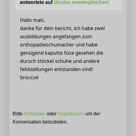
antwortete auf
Unsinn sondergleichen!
Hallo mati,
danke für dein bericht, ich habe zwei
ausbildungen angefangen zum
orthopädieschumacher und habe
genügend kaputte füse gesehen die
dursch stöckel schuhe und andere
fehlstellungen entstanden sind!
broccoli
Bitte
Anmelden
oder
Registrieren
um der
Konversation beizutreten.