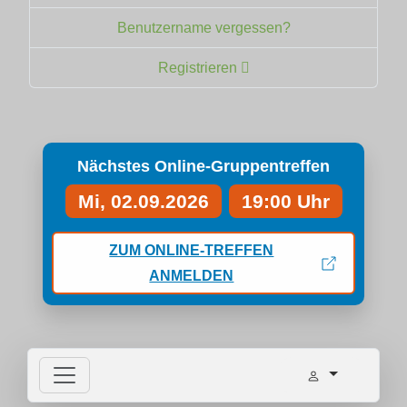
Benutzername vergessen?
Registrieren
Nächstes Online-Gruppentreffen
Mi, 02.09.2026
19:00 Uhr
ZUM ONLINE-TREFFEN
ANMELDEN