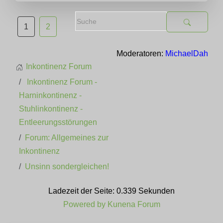
1
2
Moderatoren:
MichaelDah
Inkontinenz Forum
Inkontinenz Forum -
Harninkontinenz -
Stuhlinkontinenz -
Entleerungsstörungen
Forum: Allgemeines zur
Inkontinenz
Unsinn sondergleichen!
Ladezeit der Seite: 0.339 Sekunden
Powered by
Kunena Forum