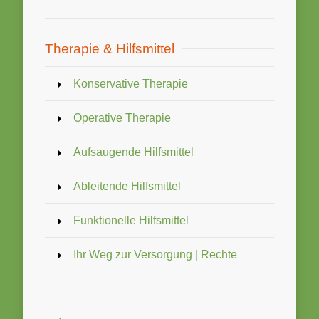
Therapie & Hilfsmittel
Konservative Therapie
Operative Therapie
Aufsaugende Hilfsmittel
Ableitende Hilfsmittel
Funktionelle Hilfsmittel
Ihr Weg zur Versorgung | Rechte