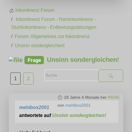
Inkontinenz Forum
Inkontinenz Forum - Harninkontinenz -
Stuhlinkontinenz - Entleerungsstörungen
Forum: Allgemeines zur Inkontinenz
Unsinn sondergleichen!
Unsinn sondergleichen!
Frage
1
2
18 Jahre 4 Monate her
#9245
von
mehlbox2001
mehlbox2001
antwortete auf
Unsinn sondergleichen!