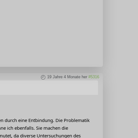
19 Jahre 4 Monate her
#5316
fen durch eine Entbindung. Die Problematik
e ich ebenfalls. Sie machen die
rmutet, da diverse Untersuchungen des