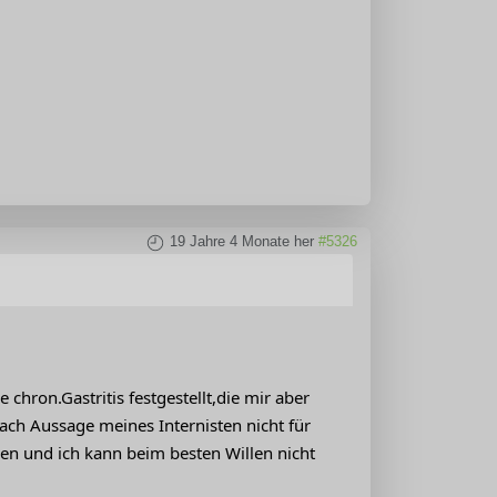
19 Jahre 4 Monate her
#5326
hron.Gastritis festgestellt,die mir aber
ach Aussage meines Internisten nicht für
hen und ich kann beim besten Willen nicht