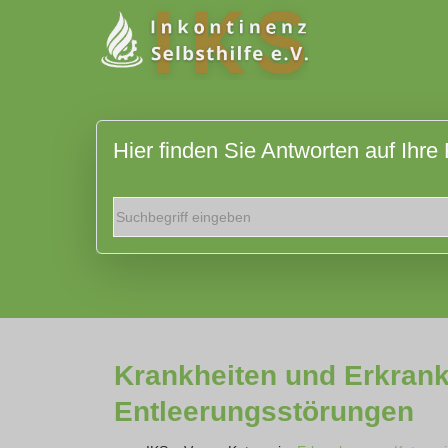
Hier finden Sie Antworten auf Ihre
Krankheiten und Erkrank
Entleerungsstörungen