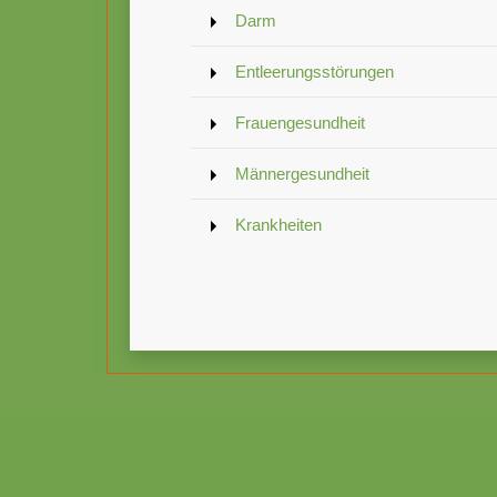
Darm
Entleerungsstörungen
Frauengesundheit
Männergesundheit
Krankheiten