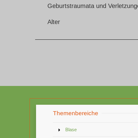
Geburtstraumata und Verletzung
Alter
Themenbereiche
Blase