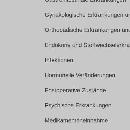
Gynäkologische Erkrankungen un
Orthopädische Erkrankungen und
Endokrine und Stoffwechselerkr
Infektionen
Hormonelle Veränderungen
Postoperative Zustände
Psychische Erkrankungen
Medikamenteneinnahme