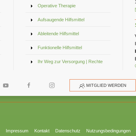
Operative Therapie
Aufsaugende Hilfsmittel
Ableitende Hilfsmittel
Funktionelle Hilfsmittel
Ihr Weg zur Versorgung | Rechte
MITGLIED WERDEN
Impressum
Kontakt
Datenschutz
Nutzungsbedingungen