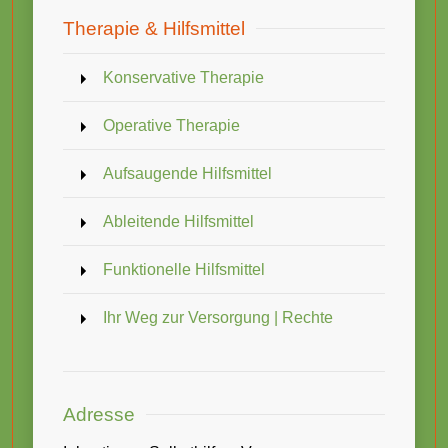
Therapie & Hilfsmittel
Konservative Therapie
Operative Therapie
Aufsaugende Hilfsmittel
Ableitende Hilfsmittel
Funktionelle Hilfsmittel
Ihr Weg zur Versorgung | Rechte
Adresse