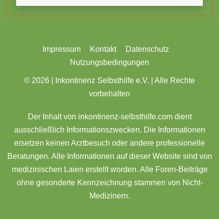
Impressum
Kontakt
Datenschutz
Nutzungsbedingungen
© 2026 |
Inkontinenz Selbsthilfe e.V. | Alle Rechte
vorbehalten
Der Inhalt von inkontinenz-selbsthilfe.com dient
ausschließlich Informationszwecken. Die Informationen
ersetzen keinen Arztbesuch oder andere professionelle
Beratungen. Alle Informationen auf dieser Website sind von
medizinischen Laien erstellt worden. Alle Foren-Beiträge
ohne gesonderte Kennzeichnung stammen von Nicht-
Medizinern.