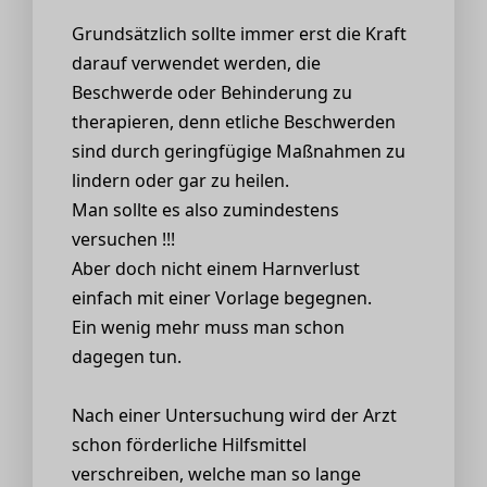
Grundsätzlich sollte immer erst die Kraft
darauf verwendet werden, die
Beschwerde oder Behinderung zu
therapieren, denn etliche Beschwerden
sind durch geringfügige Maßnahmen zu
lindern oder gar zu heilen.
Man sollte es also zumindestens
versuchen !!!
Aber doch nicht einem Harnverlust
einfach mit einer Vorlage begegnen.
Ein wenig mehr muss man schon
dagegen tun.
Nach einer Untersuchung wird der Arzt
schon förderliche Hilfsmittel
verschreiben, welche man so lange