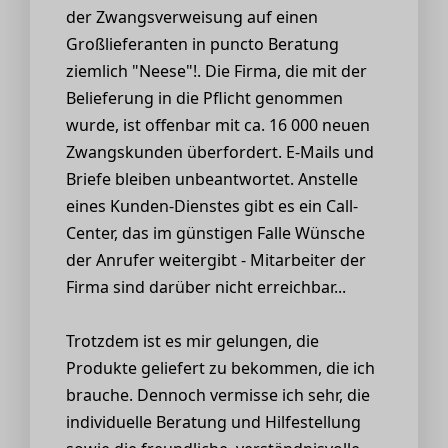
der Zwangsverweisung auf einen
Großlieferanten in puncto Beratung
ziemlich "Neese"!. Die Firma, die mit der
Belieferung in die Pflicht genommen
wurde, ist offenbar mit ca. 16 000 neuen
Zwangskunden überfordert. E-Mails und
Briefe bleiben unbeantwortet. Anstelle
eines Kunden-Dienstes gibt es ein Call-
Center, das im günstigen Falle Wünsche
der Anrufer weitergibt - Mitarbeiter der
Firma sind darüber nicht erreichbar...
Trotzdem ist es mir gelungen, die
Produkte geliefert zu bekommen, die ich
brauche. Dennoch vermisse ich sehr, die
individuelle Beratung und Hilfestellung