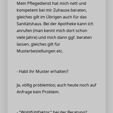
Mein Pflegedienst hat mich nett und
kompetent bei mir Zuhause beraten,
gleiches gilt im Übrigen auch für das
Sanitätshaus. Bei der Apotheke kann ich
anrufen (man kennt mich dort schon
viele Jahre) und mich dann ggf. beraten
lassen, gleiches gilt für
Musterbestellungen etc.
- Habt ihr Muster erhalten?
Ja, völlig problemlos; auch heute noch auf
Anfrage kein Problem.
- "Wohlfühlfaktor" bei der Beratung?