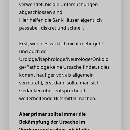
verwendet, bis die Untersuchungen
abgeschlossen sind.
Hier helfen die Sani-Häuser eigentlich
passabel, diskret und schnell.
Erst, wenn es wirklich nicht mehr geht
und auch der
Urologe/Nephrologe/Neurologe/Onkolo
ge/Pathologe keine Ursache findet, ( dies
kommt häufiger vor, als allgemein
vermutet ), erst dann sollte man sich
Gedanken über entsprechend
weiterhelfende Hilfsmittel machen.
Aber primär sollte immer die
Bekämpfung der Ursache im
Vordergrund stehen, nicht die