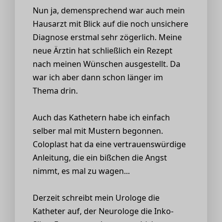
Nun ja, demensprechend war auch mein
Hausarzt mit Blick auf die noch unsichere
Diagnose erstmal sehr zögerlich. Meine
neue Ärztin hat schließlich ein Rezept
nach meinen Wünschen ausgestellt. Da
war ich aber dann schon länger im
Thema drin.
Auch das Kathetern habe ich einfach
selber mal mit Mustern begonnen.
Coloplast hat da eine vertrauenswürdige
Anleitung, die ein bißchen die Angst
nimmt, es mal zu wagen...
Derzeit schreibt mein Urologe die
Katheter auf, der Neurologe die Inko-