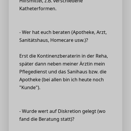
Hilfsmittel, z.B. verschiedene
Katheterformen.
- Wer hat euch beraten (Apotheke, Arzt,
Sanitätshaus, Homecare usw.)?
Erst die Kontinenzberaterin in der Reha,
später dann neben meiner Ärztin mein
Pflegedienst und das Sanihaus bzw. die
Apotheke (bei allen bin ich heute noch
"Kunde").
- Wurde wert auf Diskretion gelegt (wo
fand die Beratung statt)?