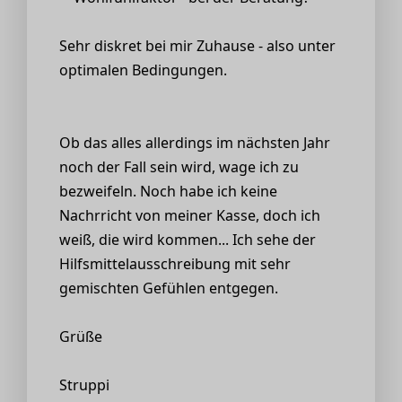
Sehr diskret bei mir Zuhause - also unter
optimalen Bedingungen.
Ob das alles allerdings im nächsten Jahr
noch der Fall sein wird, wage ich zu
bezweifeln. Noch habe ich keine
Nachrricht von meiner Kasse, doch ich
weiß, die wird kommen... Ich sehe der
Hilfsmittelausschreibung mit sehr
gemischten Gefühlen entgegen.
Grüße
Struppi