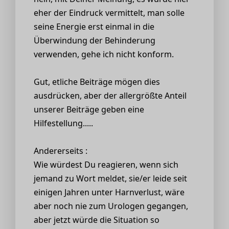
eher der Eindruck vermittelt, man solle
seine Energie erst einmal in die
Überwindung der Behinderung
verwenden, gehe ich nicht konform.
Gut, etliche Beiträge mögen dies
ausdrücken, aber der allergrößte Anteil
unserer Beiträge geben eine
Hilfestellung.....
Andererseits :
Wie würdest Du reagieren, wenn sich
jemand zu Wort meldet, sie/er leide seit
einigen Jahren unter Harnverlust, wäre
aber noch nie zum Urologen gegangen,
aber jetzt würde die Situation so