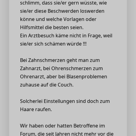
schlimm, dass sie/er gern wüsste, wie
sie/er diese Beschwerden loswerden
könne und welche Vorlagen oder
Hilfsmittel die besten seien.
Ein Arztbesuch käme nicht in Frage, weil
sie/er sich schämen würde !!!
Bei Zahnschmerzen geht man zum
Zahnarzt, bei Ohrenschmerzen zum
Ohrenarzt, aber bei Blasenproblemen
zuhause auf die Couch.
Solcherlei Einstellungen sind doch zum
Haare raufen.
Wir haben oder hatten Betroffene im
Forum, die seit Jahren nicht mehr vor die