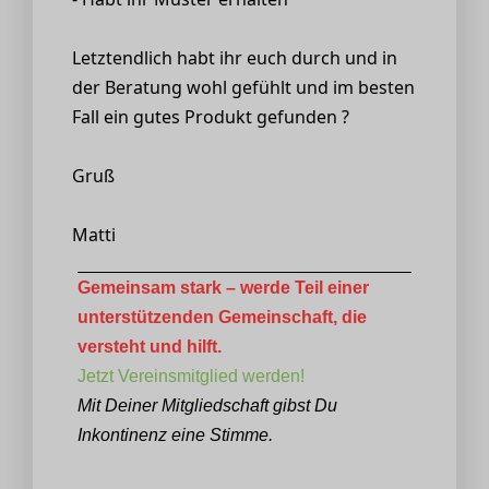
Letztendlich habt ihr euch durch und in
der Beratung wohl gefühlt und im besten
Fall ein gutes Produkt gefunden ?
Gruß
Matti
Gemeinsam stark – werde Teil einer
unterstützenden Gemeinschaft, die
versteht und hilft.
Jetzt Vereinsmitglied werden!
Mit Deiner Mitgliedschaft gibst Du
Inkontinenz eine Stimme.