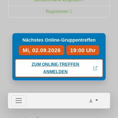
Registrieren
Nächstes Online-Gruppentreffen
Mi, 02.09.2026
19:00 Uhr
ZUM ONLINE-TREFFEN
ANMELDEN