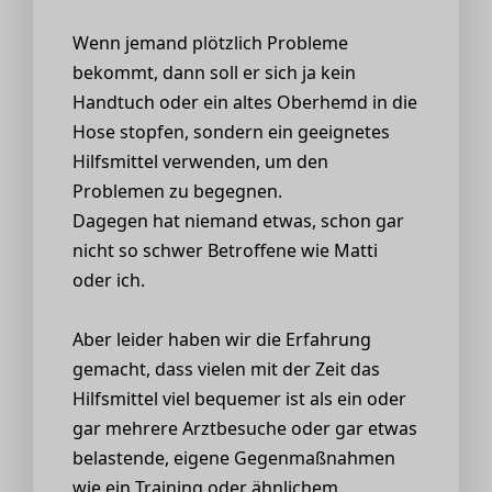
Wenn jemand plötzlich Probleme
bekommt, dann soll er sich ja kein
Handtuch oder ein altes Oberhemd in die
Hose stopfen, sondern ein geeignetes
Hilfsmittel verwenden, um den
Problemen zu begegnen.
Dagegen hat niemand etwas, schon gar
nicht so schwer Betroffene wie Matti
oder ich.
Aber leider haben wir die Erfahrung
gemacht, dass vielen mit der Zeit das
Hilfsmittel viel bequemer ist als ein oder
gar mehrere Arztbesuche oder gar etwas
belastende, eigene Gegenmaßnahmen
wie ein Training oder ähnlichem.