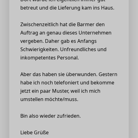
betreut und die Lieferung kam ins Haus.
Zwischenzeitlich hat die Barmer den
Auftrag an genau dieses Unternehmen
vergeben. Daher gab es Anfangs
Schwierigkeiten. Unfreundliches und
inkompetentes Personal.
Aber das haben sie überwunden. Gestern
habe ich noch telefoniert und bekomme
jetzt ein paar Muster, weil ich mich
umstellen möchte/muss.
Bin also wieder zufrieden.
Liebe Grüße