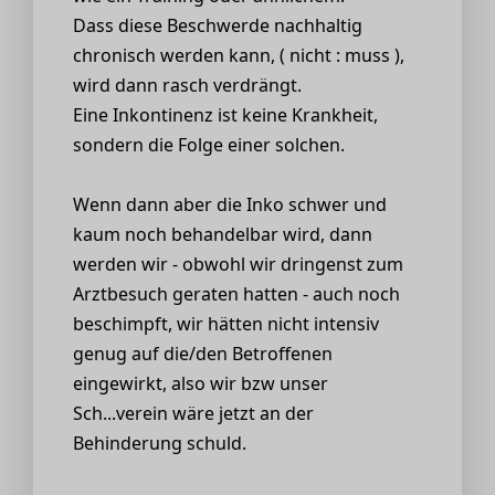
Dass diese Beschwerde nachhaltig
chronisch werden kann, ( nicht : muss ),
wird dann rasch verdrängt.
Eine Inkontinenz ist keine Krankheit,
sondern die Folge einer solchen.
Wenn dann aber die Inko schwer und
kaum noch behandelbar wird, dann
werden wir - obwohl wir dringenst zum
Arztbesuch geraten hatten - auch noch
beschimpft, wir hätten nicht intensiv
genug auf die/den Betroffenen
eingewirkt, also wir bzw unser
Sch...verein wäre jetzt an der
Behinderung schuld.