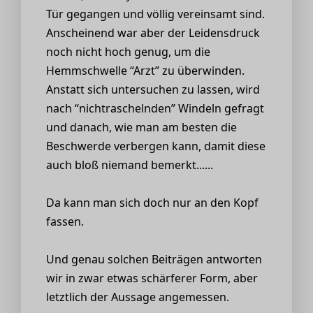
Tür gegangen und völlig vereinsamt sind.
Anscheinend war aber der Leidensdruck
noch nicht hoch genug, um die
Hemmschwelle “Arzt” zu überwinden.
Anstatt sich untersuchen zu lassen, wird
nach “nichtraschelnden” Windeln gefragt
und danach, wie man am besten die
Beschwerde verbergen kann, damit diese
auch bloß niemand bemerkt......
Da kann man sich doch nur an den Kopf
fassen.
Und genau solchen Beiträgen antworten
wir in zwar etwas schärferer Form, aber
letztlich der Aussage angemessen.