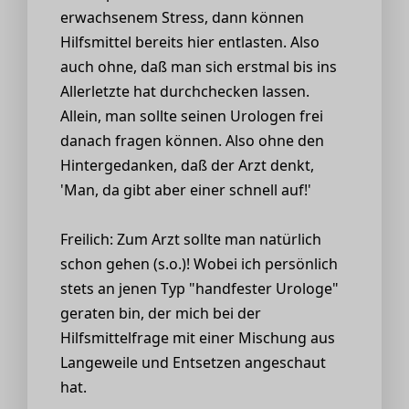
erwachsenem Stress, dann können
Hilfsmittel bereits hier entlasten. Also
auch ohne, daß man sich erstmal bis ins
Allerletzte hat durchchecken lassen.
Allein, man sollte seinen Urologen frei
danach fragen können. Also ohne den
Hintergedanken, daß der Arzt denkt,
'Man, da gibt aber einer schnell auf!'
Freilich: Zum Arzt sollte man natürlich
schon gehen (s.o.)! Wobei ich persönlich
stets an jenen Typ "handfester Urologe"
geraten bin, der mich bei der
Hilfsmittelfrage mit einer Mischung aus
Langeweile und Entsetzen angeschaut
hat.