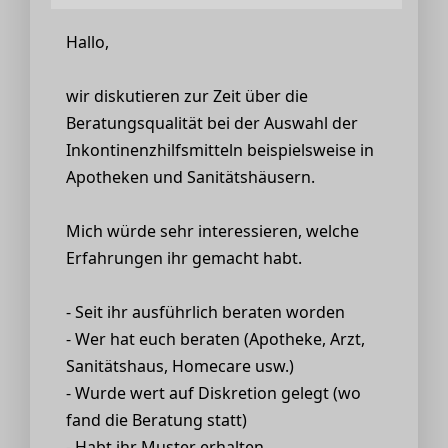
Hallo,
wir diskutieren zur Zeit über die
Beratungsqualität bei der Auswahl der
Inkontinenzhilfsmitteln beispielsweise in
Apotheken und Sanitätshäusern.
Mich würde sehr interessieren, welche
Erfahrungen ihr gemacht habt.
- Seit ihr ausführlich beraten worden
- Wer hat euch beraten (Apotheke, Arzt,
Sanitätshaus, Homecare usw.)
- Wurde wert auf Diskretion gelegt (wo
fand die Beratung statt)
- Habt ihr Muster erhalten