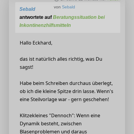
von
Sebald
Sebald
antwortete auf
Beratungssituation bei
Inkontinenzhilfsmitteln
Hallo Eckhard,
das ist natürlich alles richtig, was Du
sagst!
Habe beim Schreiben durchaus überlegt,
ob ich die kleine Spitze drin lasse. Wenn's
eine Steilvorlage war - gern geschehen!
Klitzekleines "Dennoch": Wenn eine
Dynamik besteht, zwischen
Blasenproblemen und daraus