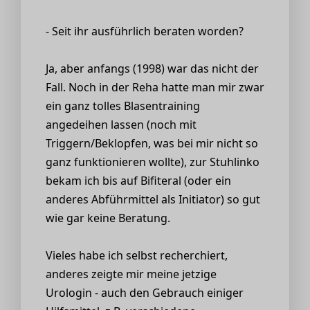
- Seit ihr ausführlich beraten worden?
Ja, aber anfangs (1998) war das nicht der
Fall. Noch in der Reha hatte man mir zwar
ein ganz tolles Blasentraining
angedeihen lassen (noch mit
Triggern/Beklopfen, was bei mir nicht so
ganz funktionieren wollte), zur Stuhlinko
bekam ich bis auf Bifiteral (oder ein
anderes Abführmittel als Initiator) so gut
wie gar keine Beratung.
Vieles habe ich selbst recherchiert,
anderes zeigte mir meine jetzige
Urologin - auch den Gebrauch einiger