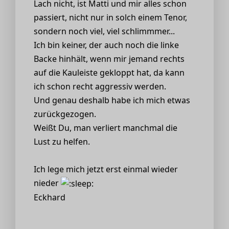
Lach nicht, ist Matti und mir alles schon
passiert, nicht nur in solch einem Tenor,
sondern noch viel, viel schlimmmer...
Ich bin keiner, der auch noch die linke
Backe hinhält, wenn mir jemand rechts
auf die Kauleiste gekloppt hat, da kann
ich schon recht aggressiv werden.
Und genau deshalb habe ich mich etwas
zurückgezogen.
Weißt Du, man verliert manchmal die
Lust zu helfen.
Ich lege mich jetzt erst einmal wieder
nieder
Eckhard