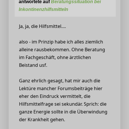
antwortete auf
Beratungssituation bei
Inkontinenzhilfsmitteln
Ja, ja, die Hilfsmittel....
also - im Prinzip habe ich alles ziemlich
alleine rausbekommen. Ohne Beratung
im Fachgeschäft, ohne ärztlichen
Beistand usf.
Ganz ehrlich gesagt, hat mir auch die
Lektüre mancher Forumsbeiträge hier
eher den Eindruck vermittelt, die
Hilfsmittelfrage sei sekundär. Sprich: die
ganze Energie sollte in die Überwindung
der Krankheit gehen.