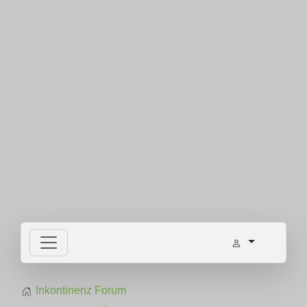
Inkontinenz Forum