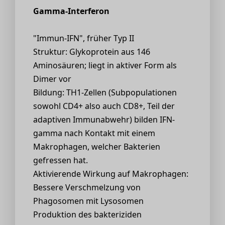
Gamma-Interferon
"Immun-IFN", früher Typ II
Struktur: Glykoprotein aus 146
Aminosäuren; liegt in aktiver Form als
Dimer vor
Bildung: TH1-Zellen (Subpopulationen
sowohl CD4+ also auch CD8+, Teil der
adaptiven Immunabwehr) bilden IFN-
gamma nach Kontakt mit einem
Makrophagen, welcher Bakterien
gefressen hat.
Aktivierende Wirkung auf Makrophagen:
Bessere Verschmelzung von
Phagosomen mit Lysosomen
Produktion des bakteriziden