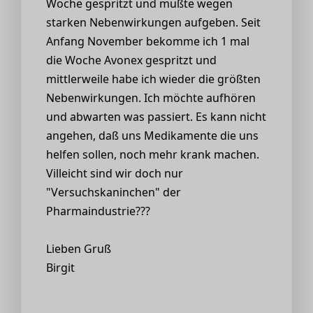
Woche gespritzt und mußte wegen
starken Nebenwirkungen aufgeben. Seit
Anfang November bekomme ich 1 mal
die Woche Avonex gespritzt und
mittlerweile habe ich wieder die größten
Nebenwirkungen. Ich möchte aufhören
und abwarten was passiert. Es kann nicht
angehen, daß uns Medikamente die uns
helfen sollen, noch mehr krank machen.
Villeicht sind wir doch nur
"Versuchskaninchen" der
Pharmaindustrie???
Lieben Gruß
Birgit