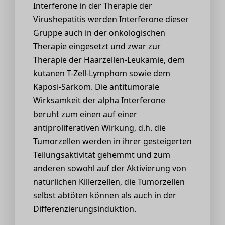
Interferone in der Therapie der
Virushepatitis werden Interferone dieser
Gruppe auch in der onkologischen
Therapie eingesetzt und zwar zur
Therapie der Haarzellen-Leukämie, dem
kutanen T-Zell-Lymphom sowie dem
Kaposi-Sarkom. Die antitumorale
Wirksamkeit der alpha Interferone
beruht zum einen auf einer
antiproliferativen Wirkung, d.h. die
Tumorzellen werden in ihrer gesteigerten
Teilungsaktivität gehemmt und zum
anderen sowohl auf der Aktivierung von
natürlichen Killerzellen, die Tumorzellen
selbst abtöten können als auch in der
Differenzierungsinduktion.