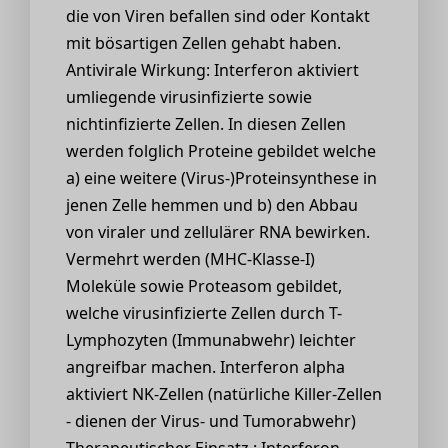
die von Viren befallen sind oder Kontakt
mit bösartigen Zellen gehabt haben.
Antivirale Wirkung: Interferon aktiviert
umliegende virusinfizierte sowie
nichtinfizierte Zellen. In diesen Zellen
werden folglich Proteine gebildet welche
a) eine weitere (Virus-)Proteinsynthese in
jenen Zelle hemmen und b) den Abbau
von viraler und zellulärer RNA bewirken.
Vermehrt werden (MHC-Klasse-I)
Moleküle sowie Proteasom gebildet,
welche virusinfizierte Zellen durch T-
Lymphozyten (Immunabwehr) leichter
angreifbar machen. Interferon alpha
aktiviert NK-Zellen (natürliche Killer-Zellen
- dienen der Virus- und Tumorabwehr)
Therapeutischer Einsatz : Interferon