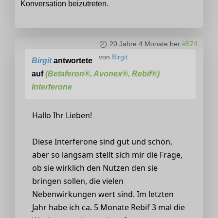
Konversation beizutreten.
20 Jahre 4 Monate her
#574
von
Birgit
Birgit
antwortete
auf
(Betaferon®, Avonex®, Rebif®)
Interferone
Hallo Ihr Lieben!
Diese Interferone sind gut und schön,
aber so langsam stellt sich mir die Frage,
ob sie wirklich den Nutzen den sie
bringen sollen, die vielen
Nebenwirkungen wert sind. Im letzten
Jahr habe ich ca. 5 Monate Rebif 3 mal die