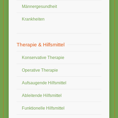
Männergesundheit
Krankheiten
Therapie & Hilfsmittel
Konservative Therapie
Operative Therapie
Aufsaugende Hilfsmittel
Ableitende Hilfsmittel
Funktionelle Hilfsmittel