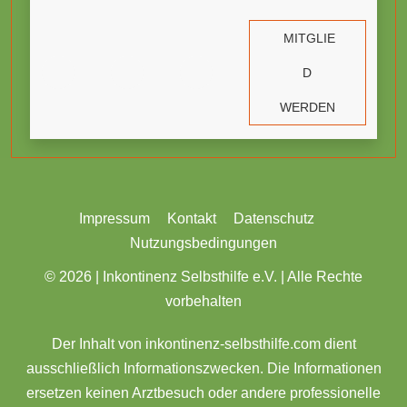
MITGLIE
D
WERDEN
Impressum
Kontakt
Datenschutz
Nutzungsbedingungen
© 2026 |
Inkontinenz Selbsthilfe e.V. | Alle Rechte
vorbehalten
Der Inhalt von inkontinenz-selbsthilfe.com dient
ausschließlich Informationszwecken. Die Informationen
ersetzen keinen Arztbesuch oder andere professionelle