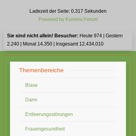
Ladezeit der Seite: 0.317 Sekunden
Powered by
Kunena Forum
Sie sind nicht allein! Besucher:
Heute 974 | Gestern
2.240 | Monat 14.350 | Insgesamt 12.434.010
Themenbereiche
Blase
Darm
Entleerungsstörungen
Frauengesundheit