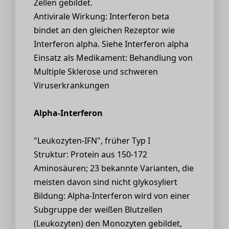
Zellen gebildet.
Antivirale Wirkung: Interferon beta
bindet an den gleichen Rezeptor wie
Interferon alpha. Siehe Interferon alpha
Einsatz als Medikament: Behandlung von
Multiple Sklerose und schweren
Viruserkrankungen
Alpha-Interferon
"Leukozyten-IFN", früher Typ I
Struktur: Protein aus 150-172
Aminosäuren; 23 bekannte Varianten, die
meisten davon sind nicht glykosyliert
Bildung: Alpha-Interferon wird von einer
Subgruppe der weißen Blutzellen
(Leukozyten) den Monozyten gebildet,