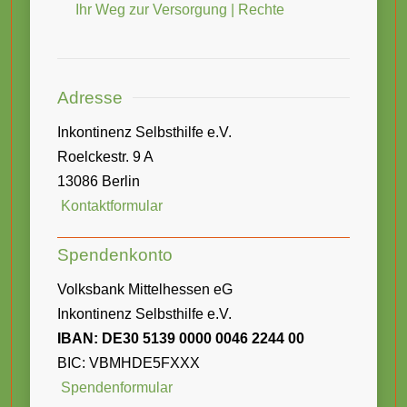
Ihr Weg zur Versorgung | Rechte
Adresse
Inkontinenz Selbsthilfe e.V.
Roelckestr. 9 A
13086 Berlin
Kontaktformular
Spendenkonto
Volksbank Mittelhessen eG
Inkontinenz Selbsthilfe e.V.
IBAN: DE30 5139 0000 0046 2244 00
BIC: VBMHDE5FXXX
Spendenformular