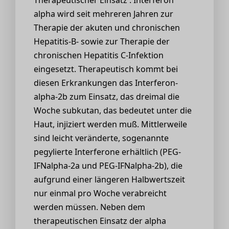
alpha wird seit mehreren Jahren zur
Therapie der akuten und chronischen
Hepatitis-B- sowie zur Therapie der
chronischen Hepatitis C-Infektion
eingesetzt. Therapeutisch kommt bei
diesen Erkrankungen das Interferon-
alpha-2b zum Einsatz, das dreimal die
Woche subkutan, das bedeutet unter die
Haut, injiziert werden muß. Mittlerweile
sind leicht veränderte, sogenannte
pegylierte Interferone erhältlich (PEG-
IFNalpha-2a und PEG-IFNalpha-2b), die
aufgrund einer längeren Halbwertszeit
nur einmal pro Woche verabreicht
werden müssen. Neben dem
therapeutischen Einsatz der alpha