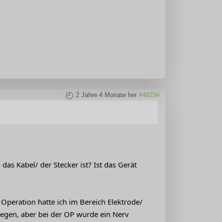
2 Jahre 4 Monate her
#48234
das Kabel/ der Stecker ist? Ist das Gerät
Operation hatte ich im Bereich Elektrode/
iegen, aber bei der OP wurde ein Nerv