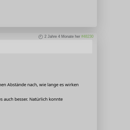
2 Jahre 4 Monate her
#48230
chen Abstände nach, wie lange es wirken
s auch besser. Natürlich konnte