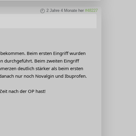
2 Jahre 4 Monate her
#48227
ert bekommen. Beim ersten Eingriff wurden
n durchgeführt. Beim zweiten Eingriff
hmerzen deutlich stärker als beim ersten
, danach nur noch Novalgin und Ibuprofen.
eit nach der OP hast!