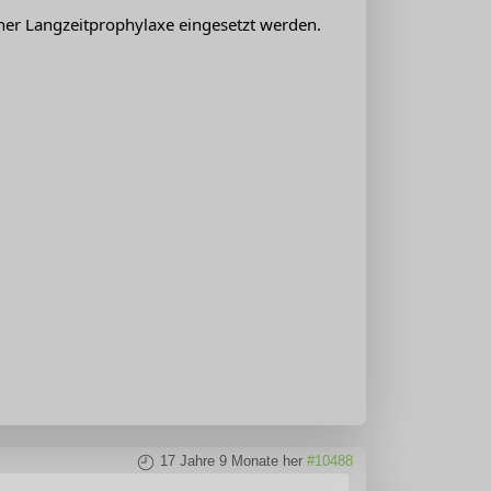
ner Langzeitprophylaxe eingesetzt werden.
17 Jahre 9 Monate her
#10488