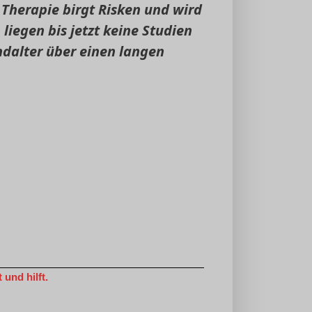
Therapie birgt Risken und wird
liegen bis jetzt keine Studien
ndalter über einen langen
und hilft.