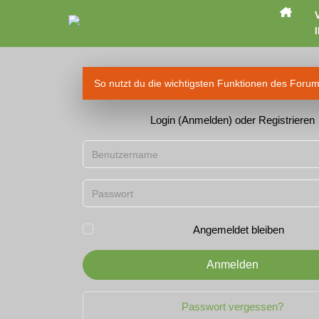
I
So nutzt du die wichtigsten Funktionen des Foru
Login (Anmelden) oder Registrieren
Benutzername
Passwort
Angemeldet bleiben
Anmelden
Passwort vergessen?