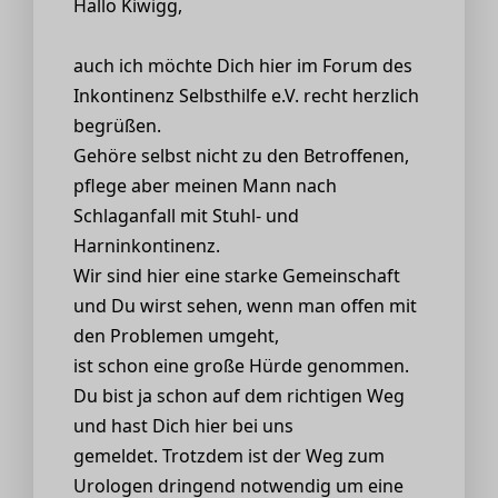
Hallo Kiwigg,
auch ich möchte Dich hier im Forum des
Inkontinenz Selbsthilfe e.V. recht herzlich
begrüßen.
Gehöre selbst nicht zu den Betroffenen,
pflege aber meinen Mann nach
Schlaganfall mit Stuhl- und
Harninkontinenz.
Wir sind hier eine starke Gemeinschaft
und Du wirst sehen, wenn man offen mit
den Problemen umgeht,
ist schon eine große Hürde genommen.
Du bist ja schon auf dem richtigen Weg
und hast Dich hier bei uns
gemeldet. Trotzdem ist der Weg zum
Urologen dringend notwendig um eine