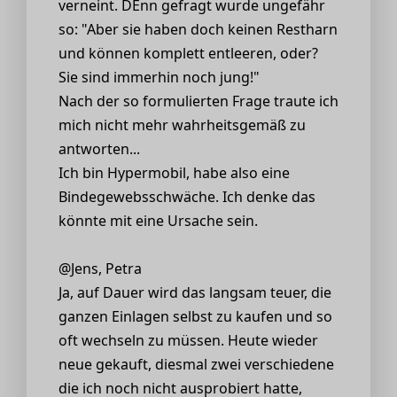
verneint. DEnn gefragt wurde ungefähr
so: "Aber sie haben doch keinen Restharn
und können komplett entleeren, oder?
Sie sind immerhin noch jung!"
Nach der so formulierten Frage traute ich
mich nicht mehr wahrheitsgemäß zu
antworten...
Ich bin Hypermobil, habe also eine
Bindegewebsschwäche. Ich denke das
könnte mit eine Ursache sein.
@Jens, Petra
Ja, auf Dauer wird das langsam teuer, die
ganzen Einlagen selbst zu kaufen und so
oft wechseln zu müssen. Heute wieder
neue gekauft, diesmal zwei verschiedene
die ich noch nicht ausprobiert hatte,