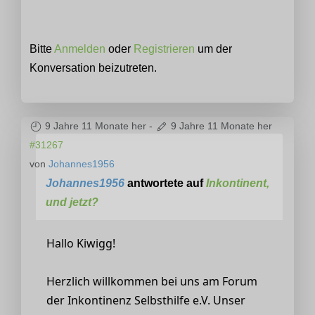
Bitte
Anmelden
oder
Registrieren
um der
Konversation beizutreten.
9 Jahre 11 Monate her
-
9 Jahre 11 Monate her
#31267
von
Johannes1956
Johannes1956
antwortete auf
Inkontinent,
und jetzt?
Hallo Kiwigg!
Herzlich willkommen bei uns am Forum
der Inkontinenz Selbsthilfe e.V. Unser