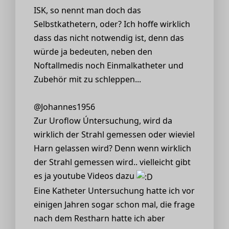
ISK, so nennt man doch das
Selbstkathetern, oder? Ich hoffe wirklich
dass das nicht notwendig ist, denn das
würde ja bedeuten, neben den
Noftallmedis noch Einmalkatheter und
Zubehör mit zu schleppen...
@Johannes1956
Zur Uroflow Úntersuchung, wird da
wirklich der Strahl gemessen oder wieviel
Harn gelassen wird? Denn wenn wirklich
der Strahl gemessen wird.. vielleicht gibt
es ja youtube Videos dazu
Eine Katheter Untersuchung hatte ich vor
einigen Jahren sogar schon mal, die frage
nach dem Restharn hatte ich aber