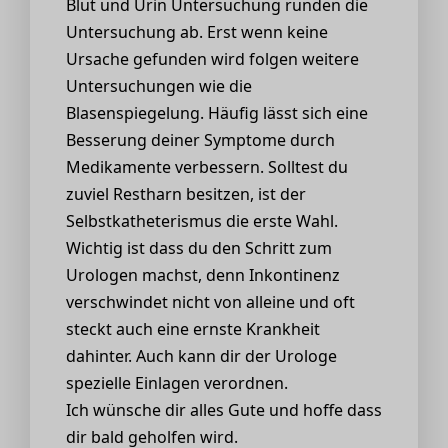
Blut und Urin Untersuchung runden die
Untersuchung ab. Erst wenn keine
Ursache gefunden wird folgen weitere
Untersuchungen wie die
Blasenspiegelung. Häufig lässt sich eine
Besserung deiner Symptome durch
Medikamente verbessern. Solltest du
zuviel Restharn besitzen, ist der
Selbstkatheterismus die erste Wahl.
Wichtig ist dass du den Schritt zum
Urologen machst, denn Inkontinenz
verschwindet nicht von alleine und oft
steckt auch eine ernste Krankheit
dahinter. Auch kann dir der Urologe
spezielle Einlagen verordnen.
Ich wünsche dir alles Gute und hoffe dass
dir bald geholfen wird.