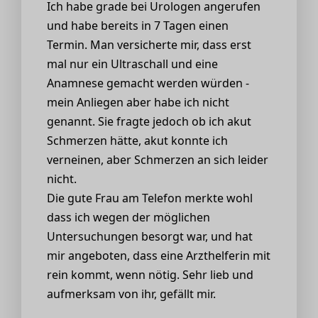
Ich habe grade bei Urologen angerufen
und habe bereits in 7 Tagen einen
Termin. Man versicherte mir, dass erst
mal nur ein Ultraschall und eine
Anamnese gemacht werden würden -
mein Anliegen aber habe ich nicht
genannt. Sie fragte jedoch ob ich akut
Schmerzen hätte, akut konnte ich
verneinen, aber Schmerzen an sich leider
nicht.
Die gute Frau am Telefon merkte wohl
dass ich wegen der möglichen
Untersuchungen besorgt war, und hat
mir angeboten, dass eine Arzthelferin mit
rein kommt, wenn nötig. Sehr lieb und
aufmerksam von ihr, gefällt mir.