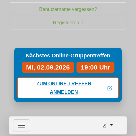
Benutzername vergessen?
Registrieren
Nächstes Online-Gruppentreffen
Mi, 02.09.2026
19:00 Uhr
ZUM ONLINE-TREFFEN
ANMELDEN