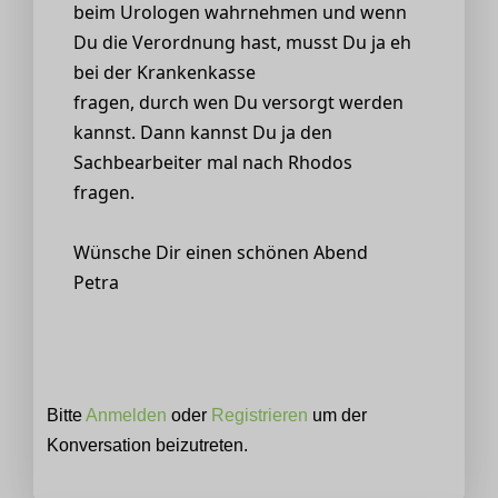
beim Urologen wahrnehmen und wenn
Du die Verordnung hast, musst Du ja eh
bei der Krankenkasse
fragen, durch wen Du versorgt werden
kannst. Dann kannst Du ja den
Sachbearbeiter mal nach Rhodos
fragen.
Wünsche Dir einen schönen Abend
Petra
Bitte
Anmelden
oder
Registrieren
um der
Konversation beizutreten.