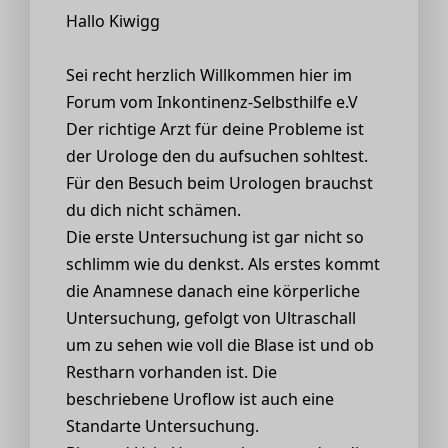
Hallo Kiwigg
Sei recht herzlich Willkommen hier im
Forum vom Inkontinenz-Selbsthilfe e.V
Der richtige Arzt für deine Probleme ist
der Urologe den du aufsuchen sohltest.
Für den Besuch beim Urologen brauchst
du dich nicht schämen.
Die erste Untersuchung ist gar nicht so
schlimm wie du denkst. Als erstes kommt
die Anamnese danach eine körperliche
Untersuchung, gefolgt von Ultraschall
um zu sehen wie voll die Blase ist und ob
Restharn vorhanden ist. Die
beschriebene Uroflow ist auch eine
Standarte Untersuchung.