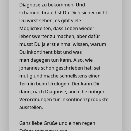
Diagnose zu bekommen. Und
schämen, brauchst Du Dich sicher nicht.
Du wirst sehen, es gibt viele
Moglichkeiten, dass Leben wieder
lebenswerter zu machen, aber dafür
musst Du ja erst einmal wissen, warum
Du inkontinent bist und was
man dagegen tun kann. Also, wie
Johannes schon geschrieben hat: sei
mutig und mache schnellstens einen
Termin beim Urologen. Der kann Dir
dann, nach Diagnose, auch die nötigen
Verordnungen für Inkontinenzprodukte
ausstellen.
Ganz liebe Grüße und einen regen