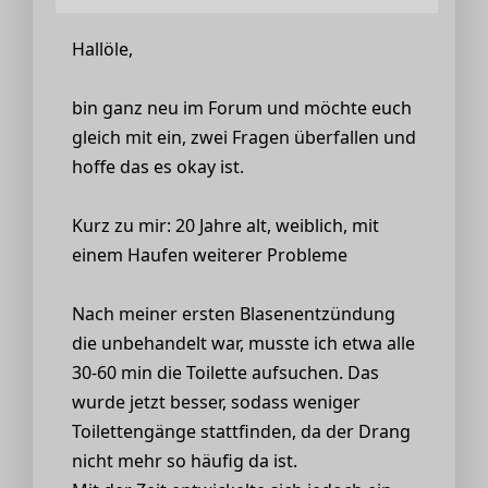
Hallöle,
bin ganz neu im Forum und möchte euch
gleich mit ein, zwei Fragen überfallen und
hoffe das es okay ist.
Kurz zu mir: 20 Jahre alt, weiblich, mit
einem Haufen weiterer Probleme
Nach meiner ersten Blasenentzündung
die unbehandelt war, musste ich etwa alle
30-60 min die Toilette aufsuchen. Das
wurde jetzt besser, sodass weniger
Toilettengänge stattfinden, da der Drang
nicht mehr so häufig da ist.