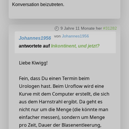
Konversation beizutreten.
9 Jahre 11 Monate her
#31282
von
Johannes1956
Johannes1956
antwortete auf
Inkontinent, und jetzt?
Liebe Kiwigg!
Fein, dass Du einen Termin beim
Urologen hast. Beim Uroflow wird eine
Kurve mit dem Computer erstellt, die sich
aus dem Harnstrahl ergibt. Da geht es
nicht nur um die Menge (die könnte man
einfacher messen), sondern um Menge
pro Zeit, Dauer der Blasenentleerung,