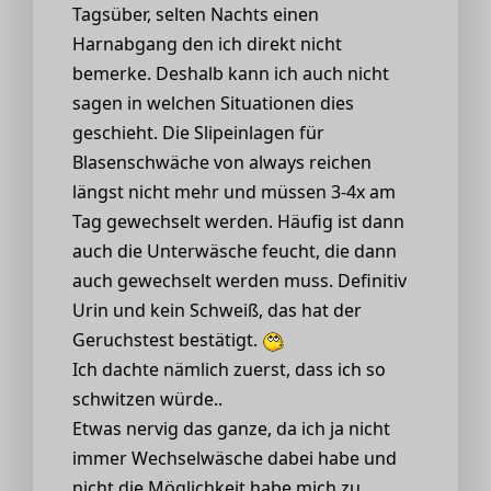
Tagsüber, selten Nachts einen
Harnabgang den ich direkt nicht
bemerke. Deshalb kann ich auch nicht
sagen in welchen Situationen dies
geschieht. Die Slipeinlagen für
Blasenschwäche von always reichen
längst nicht mehr und müssen 3-4x am
Tag gewechselt werden. Häufig ist dann
auch die Unterwäsche feucht, die dann
auch gewechselt werden muss. Definitiv
Urin und kein Schweiß, das hat der
Geruchstest bestätigt.
Ich dachte nämlich zuerst, dass ich so
schwitzen würde..
Etwas nervig das ganze, da ich ja nicht
immer Wechselwäsche dabei habe und
nicht die Möglichkeit habe mich zu