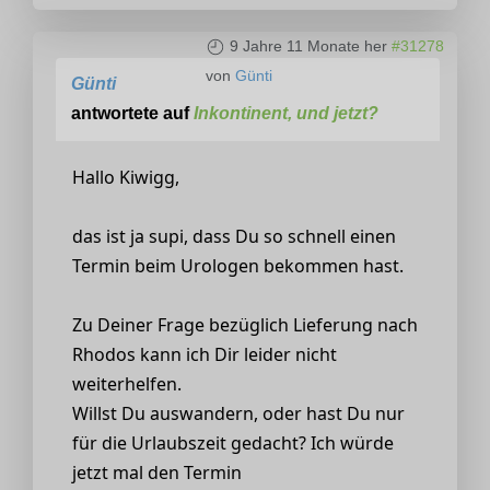
9 Jahre 11 Monate her
#31278
von
Günti
Günti
antwortete auf
Inkontinent, und jetzt?
Hallo Kiwigg,
das ist ja supi, dass Du so schnell einen
Termin beim Urologen bekommen hast.
Zu Deiner Frage bezüglich Lieferung nach
Rhodos kann ich Dir leider nicht
weiterhelfen.
Willst Du auswandern, oder hast Du nur
für die Urlaubszeit gedacht? Ich würde
jetzt mal den Termin