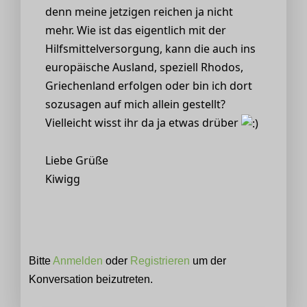
denn meine jetzigen reichen ja nicht
mehr. Wie ist das eigentlich mit der
Hilfsmittelversorgung, kann die auch ins
europäische Ausland, speziell Rhodos,
Griechenland erfolgen oder bin ich dort
sozusagen auf mich allein gestellt?
Vielleicht wisst ihr da ja etwas drüber
Liebe Grüße
Kiwigg
Bitte
Anmelden
oder
Registrieren
um der
Konversation beizutreten.