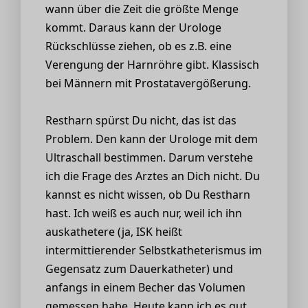
wann über die Zeit die größte Menge
kommt. Daraus kann der Urologe
Rückschlüsse ziehen, ob es z.B. eine
Verengung der Harnröhre gibt. Klassisch
bei Männern mit Prostatavergößerung.
Restharn spürst Du nicht, das ist das
Problem. Den kann der Urologe mit dem
Ultraschall bestimmen. Darum verstehe
ich die Frage des Arztes an Dich nicht. Du
kannst es nicht wissen, ob Du Restharn
hast. Ich weiß es auch nur, weil ich ihn
auskathetere (ja, ISK heißt
intermittierender Selbstkatheterismus im
Gegensatz zum Dauerkatheter) und
anfangs in einem Becher das Volumen
gemessen habe. Heute kann ich es gut