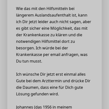
Wie das mit den Hilfsmitteln bei
längerem Auslandsaufenthalt ist, kann
ich Dir jetzt leider auch nicht sagen, aber
es gibt sicher eine Möglichkeit, das mit
der Krankenkasse zu klären und die
notwendigen Hilfsmittel dort zu
besorgen. Ich würde bei der
Krankenkasse per email anfragen, was
Du tun musst.
Ich wünsche Dir jetzt erst einmal alles
Gute bei dem Arzttermin und drücke Dir
die Daumen, dass eine für Dich gute
Lösung gefunden wird.
Johannes (das 1956 in meinem