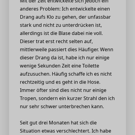
Mit der Zeit entwickelte sich jedoch ein
anderes Problem: Ich entwickelte einen
Drang aufs Klo zu gehen, der unfassbar
stark und nicht zu unterdrücken ist,
allerdings ist die Blase dabei nie voll.
Dieser trat erst recht selten auf,
mittlerweile passiert dies Häufiger. Wenn
dieser Drang da ist, habe ich nur einige
wenige Sekunden Zeit eine Toilette
aufzusuchen. Häufig schaffe ich es nicht
rechtzeitig und es geht in die Hose.
Immer öfter sind dies nicht nur einige
Tropen, sondern ein kurzer Strahl den ich
nur sehr schwer unterbrechen kann.
Seit gut drei Monaten hat sich die
Situation etwas verschlechtert. Ich habe