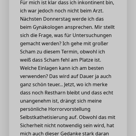
Für mich ist klar dass ich inkontinent bin,
ich war jedoch noch nicht beim Arzt.
Nächsten Donnerstag werde ich das
beim Gynäkologen ansprechen. Mir stellt
sich die Frage, was für Untersuchungen
gemacht werden? Ich gehe mit großer
Scham zu diesem Termin, obwohl ich
weiß dass Scham fehl am Platze ist.
Welche Einlagen kann ich am besten
verwenden? Das wird auf Dauer ja auch
ganz schön teuer... Jetzt, wo ich merke
dass noch Restharn bleibt und dass echt
unangenehm ist, drängt sich meine
persönliche Horrorvorstellung
Selbstkathetisierung auf. Obwohl das mit
Sicherheit nicht notwendig sein wird, hat
mich auch dieser Gedanke stark daran