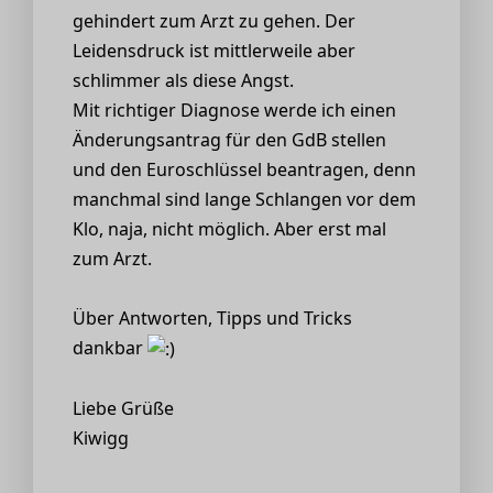
gehindert zum Arzt zu gehen. Der
Leidensdruck ist mittlerweile aber
schlimmer als diese Angst.
Mit richtiger Diagnose werde ich einen
Änderungsantrag für den GdB stellen
und den Euroschlüssel beantragen, denn
manchmal sind lange Schlangen vor dem
Klo, naja, nicht möglich. Aber erst mal
zum Arzt.
Über Antworten, Tipps und Tricks
dankbar
Liebe Grüße
Kiwigg