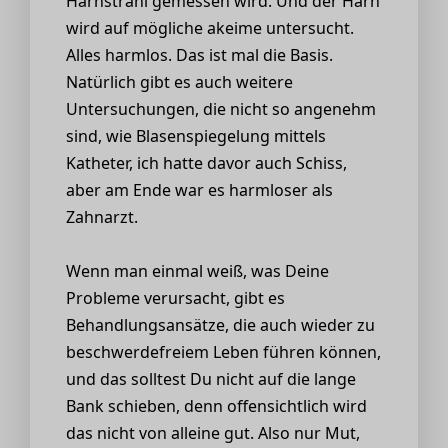
Harnstrahl gemessen wird. Und der Harn
wird auf mögliche akeime untersucht.
Alles harmlos. Das ist mal die Basis.
Natürlich gibt es auch weitere
Untersuchungen, die nicht so angenehm
sind, wie Blasenspiegelung mittels
Katheter, ich hatte davor auch Schiss,
aber am Ende war es harmloser als
Zahnarzt.
Wenn man einmal weiß, was Deine
Probleme verursacht, gibt es
Behandlungsansätze, die auch wieder zu
beschwerdefreiem Leben führen können,
und das solltest Du nicht auf die lange
Bank schieben, denn offensichtlich wird
das nicht von alleine gut. Also nur Mut,