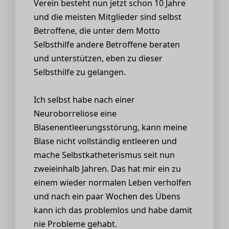
Verein besteht nun jetzt schon 10 Jahre
und die meisten Mitglieder sind selbst
Betroffene, die unter dem Motto
Selbsthilfe andere Betroffene beraten
und unterstützen, eben zu dieser
Selbsthilfe zu gelangen.
Ich selbst habe nach einer
Neuroborreliose eine
Blasenentleerungsstörung, kann meine
Blase nicht vollständig entleeren und
mache Selbstkatheterismus seit nun
zweieinhalb Jahren. Das hat mir ein zu
einem wieder normalen Leben verholfen
und nach ein paar Wochen des Übens
kann ich das problemlos und habe damit
nie Probleme gehabt.