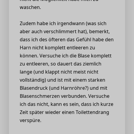
waschen.
Zudem habe ich irgendwann (was sich
aber auch verschlimmert hat), bemerkt,
dass ich des öfteren das Gefühl habe den
Harn nicht komplett entleeren zu
können. Versuche ich die Blase komplett
zu entleeren, so dauert das ziemlich
lange (und klappt nicht meist nicht
vollständig) und ist mit einem starken
Blasendruck (und Harnröhre?) und mit
Blasenschmerzen verbunden. Versuche
ich das nicht, kann es sein, dass ich kurze
Zeit später wieder einen Toilettendrang
verspüre.