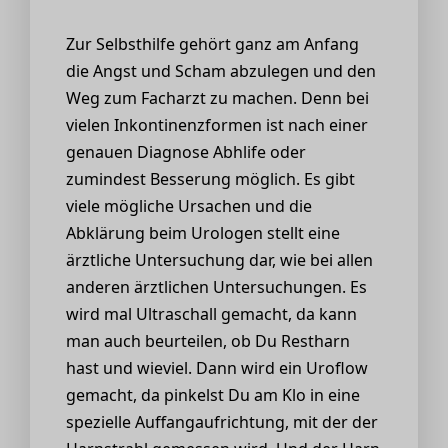
Zur Selbsthilfe gehört ganz am Anfang
die Angst und Scham abzulegen und den
Weg zum Facharzt zu machen. Denn bei
vielen Inkontinenzformen ist nach einer
genauen Diagnose Abhlife oder
zumindest Besserung möglich. Es gibt
viele mögliche Ursachen und die
Abklärung beim Urologen stellt eine
ärztliche Untersuchung dar, wie bei allen
anderen ärztlichen Untersuchungen. Es
wird mal Ultraschall gemacht, da kann
man auch beurteilen, ob Du Restharn
hast und wieviel. Dann wird ein Uroflow
gemacht, da pinkelst Du am Klo in eine
spezielle Auffangaufrichtung, mit der der