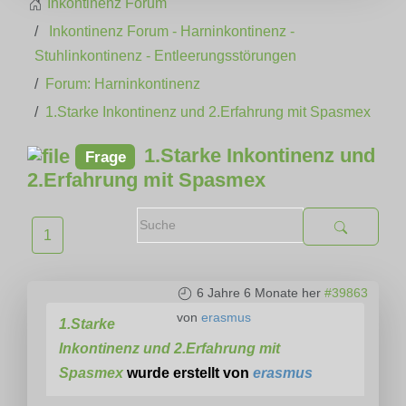
Inkontinenz Forum
Inkontinenz Forum - Harninkontinenz -
Stuhlinkontinenz - Entleerungsstörungen
Forum: Harninkontinenz
1.Starke Inkontinenz und 2.Erfahrung mit Spasmex
1.Starke Inkontinenz und
Frage
2.Erfahrung mit Spasmex
1
6 Jahre 6 Monate her
#39863
von
erasmus
1.Starke
Inkontinenz und 2.Erfahrung mit
Spasmex
wurde erstellt von
erasmus