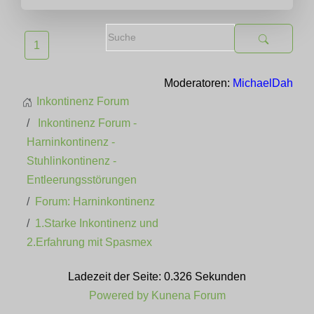
1
Moderatoren:
MichaelDah
Inkontinenz Forum
Inkontinenz Forum -
Harninkontinenz -
Stuhlinkontinenz -
Entleerungsstörungen
Forum: Harninkontinenz
1.Starke Inkontinenz und
2.Erfahrung mit Spasmex
Ladezeit der Seite: 0.326 Sekunden
Powered by
Kunena Forum