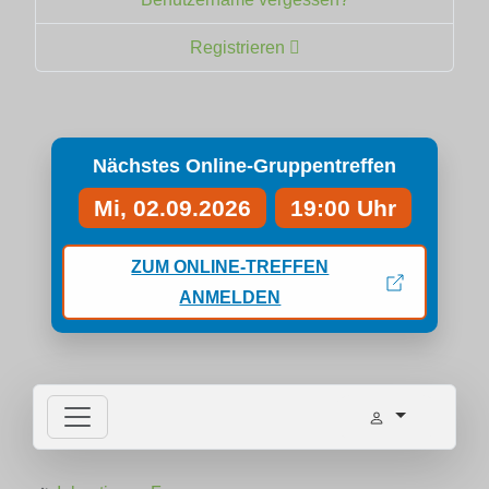
Registrieren
Nächstes Online-Gruppentreffen
Mi, 02.09.2026
19:00 Uhr
ZUM ONLINE-TREFFEN
ANMELDEN