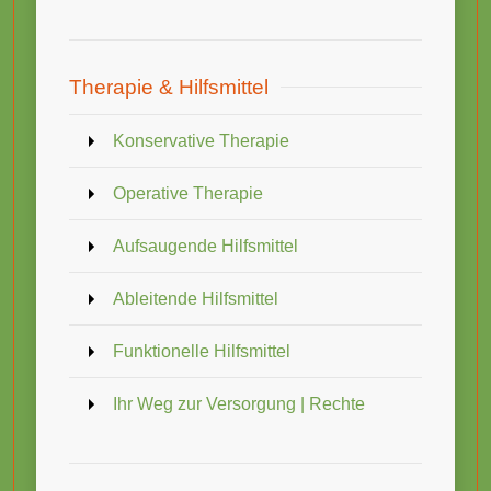
Therapie & Hilfsmittel
Konservative Therapie
Operative Therapie
Aufsaugende Hilfsmittel
Ableitende Hilfsmittel
Funktionelle Hilfsmittel
Ihr Weg zur Versorgung | Rechte