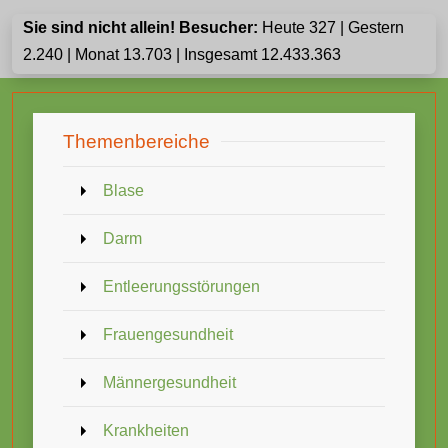
Sie sind nicht allein! Besucher:
Heute 327 | Gestern
2.240 | Monat 13.703 | Insgesamt 12.433.363
Themenbereiche
Blase
Darm
Entleerungsstörungen
Frauengesundheit
Männergesundheit
Krankheiten