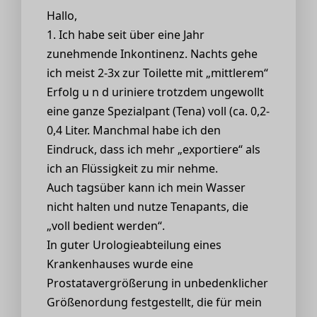
Hallo,
1. Ich habe seit über eine Jahr
zunehmende Inkontinenz. Nachts gehe
ich meist 2-3x zur Toilette mit „mittlerem“
Erfolg u n d uriniere trotzdem ungewollt
eine ganze Spezialpant (Tena) voll (ca. 0,2-
0,4 Liter. Manchmal habe ich den
Eindruck, dass ich mehr „exportiere“ als
ich an Flüssigkeit zu mir nehme.
Auch tagsüber kann ich mein Wasser
nicht halten und nutze Tenapants, die
„voll bedient werden“.
In guter Urologieabteilung eines
Krankenhauses wurde eine
Prostatavergrößerung in unbedenklicher
Größenordung festgestellt, die für mein