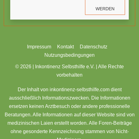
WERDEN
Impressum
Kontakt
Datenschutz
Nutzungsbedingungen
© 2026 |
Inkontinenz Selbsthilfe e.V. | Alle Rechte
vorbehalten
Der Inhalt von inkontinenz-selbsthilfe.com dient
ausschließlich Informationszwecken. Die Informationen
ersetzen keinen Arztbesuch oder andere professionelle
Beratungen. Alle Informationen auf dieser Website sind von
medizinischen Laien erstellt worden. Alle Foren-Beiträge
ohne gesonderte Kennzeichnung stammen von Nicht-