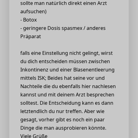
sollte man natürlich direkt einen Arzt
aufsuchen)
- Botox
- geringere Dosis spasmex / anderes
Präparat
falls eine Einstellung nicht gelingt, wirst
du dich entscheiden müssen zwischen
Inkontinenz und einer Blasenentleerung
mittels ISK; Beides hat seine vor und
Nachteile die du ebenfalls hier nachlesen
kannst und mit deinem Arzt besprechen
solltest. Die Entscheidung kann es dann
letztendlich du nur treffen. Aber wie
gesagt, vorher gibt es noch ein paar
Dinge die man ausprobieren könnte.
Viele Grüße