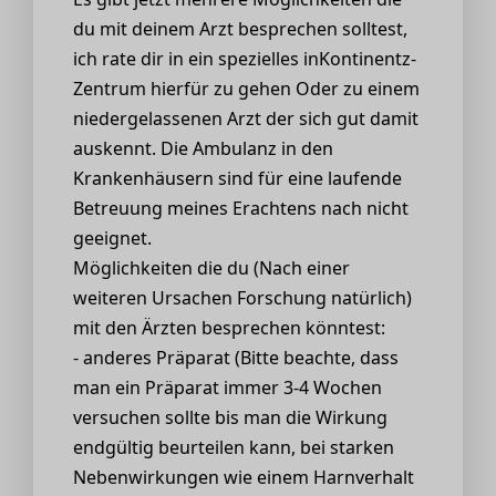
du mit deinem Arzt besprechen solltest,
ich rate dir in ein spezielles inKontinentz-
Zentrum hierfür zu gehen Oder zu einem
niedergelassenen Arzt der sich gut damit
auskennt. Die Ambulanz in den
Krankenhäusern sind für eine laufende
Betreuung meines Erachtens nach nicht
geeignet.
Möglichkeiten die du (Nach einer
weiteren Ursachen Forschung natürlich)
mit den Ärzten besprechen könntest:
- anderes Präparat (Bitte beachte, dass
man ein Präparat immer 3-4 Wochen
versuchen sollte bis man die Wirkung
endgültig beurteilen kann, bei starken
Nebenwirkungen wie einem Harnverhalt