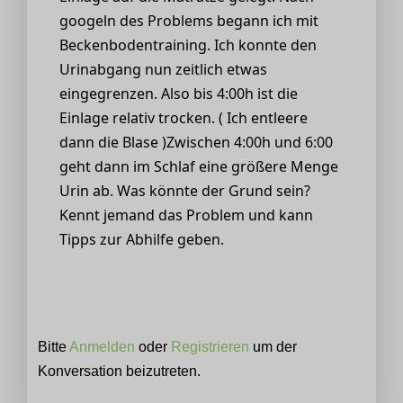
googeln des Problems begann ich mit
Beckenbodentraining. Ich konnte den
Urinabgang nun zeitlich etwas
eingegrenzen. Also bis 4:00h ist die
Einlage relativ trocken. ( Ich entleere
dann die Blase )Zwischen 4:00h und 6:00
geht dann im Schlaf eine größere Menge
Urin ab. Was könnte der Grund sein?
Kennt jemand das Problem und kann
Tipps zur Abhilfe geben.
Bitte
Anmelden
oder
Registrieren
um der
Konversation beizutreten.