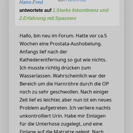
Hans-Fred
antwortete auf
1.Starke Inkontinenz und
2.Erfahrung mit Spasmex
Hallo, bin neu im Forum. Hatte vor ca.5
Wochen eine Prostata-Aushobelung.
Anfangs lief nach der
Kathederentfernung so gut wie nichts.
Ich musste richtig drücken zum
Wasserlassen. Wahrscheinlich war der
Bereich um die Harnröhre durch die OP
noch zu sehr geschwollen. Nach einiger
Zeit lief es leichter, aber nun ist ein neues
Problem aufgetreten. Ich verliere nachts
unkontrolliert Urin. Habe mir Einlagen
für die Unterhose zugelegt, und eine
Einlage auf die Matratze gelegt. Nach