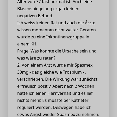
Alter von 77 fast normal ist. Auch eine
Blasenspiegelung ergab keinen
negativen Befund.
Ich weiss keinen Rat und auch die Ärzte
wissen momentan nicht weiter. Geraten
wurde zu eine Inkontinenzgruppe in
einem KH.
Frage: Was könnte die Ursache sein und
was wäre zu raten?
2. Von einem Arzt wurde mir Spasmex
30mg - das gleiche wie Trospium - .
verschrieben. Die Wirkung war zunächst
erfreulich positiv. Aber: nach 2 Wochen
hatte ich einen Harnverhalt und es lief
nichts mehr. Es musste per Katheter
reguliert werden. Deswegen habe ich
etwas Angst wieder Spasmex zu nehmen.