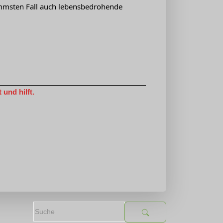
immsten Fall auch lebensbedrohende
und hilft.