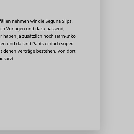
ällen nehmen wir die Seguna Slips.
 auch Vorlagen und dazu passend,
r haben ja zusätzlich noch Harn-Inko
n und da sind Pants einfach super.
it denen Verträge bestehen. Von dort
usarzt.