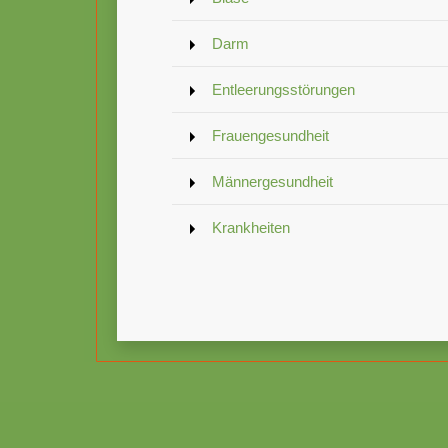
Darm
Entleerungsstörungen
Frauengesundheit
Männergesundheit
Krankheiten