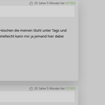
10 Jahre 5 Monate her
#27653
. Höschen die meinen Stuhl unter Tags und
ielleicht kann mir ja jemand hier dabei
10 Jahre 5 Monate her
#27655