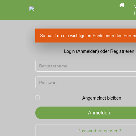
I
So nutzt du die wichtigsten Funktionen des Foru
Login (Anmelden) oder Registrieren
Benutzername
Passwort
Angemeldet bleiben
Anmelden
Passwort vergessen?