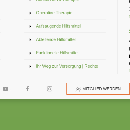
Operative Therapie
Aufsaugende Hilfsmittel
Ableitende Hilfsmittel
Funktionelle Hilfsmittel
Ihr Weg zur Versorgung | Rechte
MITGLIED WERDEN