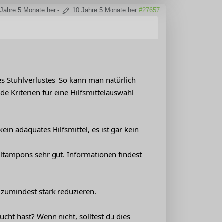
 Jahre 5 Monate her
-
10 Jahre 5 Monate her
#27657
s Stuhlverlustes. So kann man natürlich
de Kriterien für eine Hilfsmittelauswahl
kein adäquates Hilfsmittel, es ist gar kein
altampons sehr gut. Informationen findest
zumindest stark reduzieren.
cht hast? Wenn nicht, solltest du dies