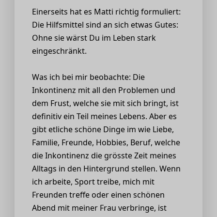
Einerseits hat es Matti richtig formuliert:
Die Hilfsmittel sind an sich etwas Gutes:
Ohne sie wärst Du im Leben stark
eingeschränkt.
Was ich bei mir beobachte: Die
Inkontinenz mit all den Problemen und
dem Frust, welche sie mit sich bringt, ist
definitiv ein Teil meines Lebens. Aber es
gibt etliche schöne Dinge im wie Liebe,
Familie, Freunde, Hobbies, Beruf, welche
die Inkontinenz die grösste Zeit meines
Alltags in den Hintergrund stellen. Wenn
ich arbeite, Sport treibe, mich mit
Freunden treffe oder einen schönen
Abend mit meiner Frau verbringe, ist