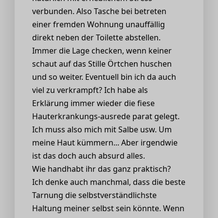
verbunden. Also Tasche bei betreten
einer fremden Wohnung unauffällig
direkt neben der Toilette abstellen.
Immer die Lage checken, wenn keiner
schaut auf das Stille Örtchen huschen
und so weiter. Eventuell bin ich da auch
viel zu verkrampft? Ich habe als
Erklärung immer wieder die fiese
Hauterkrankungs-ausrede parat gelegt.
Ich muss also mich mit Salbe usw. Um
meine Haut kümmern... Aber irgendwie
ist das doch auch absurd alles.
Wie handhabt ihr das ganz praktisch?
Ich denke auch manchmal, dass die beste
Tarnung die selbstverständlichste
Haltung meiner selbst sein könnte. Wenn