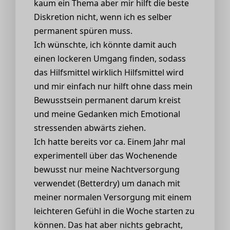
kaum ein Thema aber mir hilft die beste
Diskretion nicht, wenn ich es selber
permanent spüren muss.
Ich wünschte, ich könnte damit auch
einen lockeren Umgang finden, sodass
das Hilfsmittel wirklich Hilfsmittel wird
und mir einfach nur hilft ohne dass mein
Bewusstsein permanent darum kreist
und meine Gedanken mich Emotional
stressenden abwärts ziehen.
Ich hatte bereits vor ca. Einem Jahr mal
experimentell über das Wochenende
bewusst nur meine Nachtversorgung
verwendet (Betterdry) um danach mit
meiner normalen Versorgung mit einem
leichteren Gefühl in die Woche starten zu
können. Das hat aber nichts gebracht,