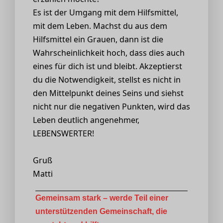
Es ist der Umgang mit dem Hilfsmittel,
mit dem Leben. Machst du aus dem
Hilfsmittel ein Grauen, dann ist die
Wahrscheinlichkeit hoch, dass dies auch
eines für dich ist und bleibt. Akzeptierst
du die Notwendigkeit, stellst es nicht in
den Mittelpunkt deines Seins und siehst
nicht nur die negativen Punkten, wird das
Leben deutlich angenehmer,
LEBENSWERTER!
Gruß
Matti
Gemeinsam stark – werde Teil einer
unterstützenden Gemeinschaft, die