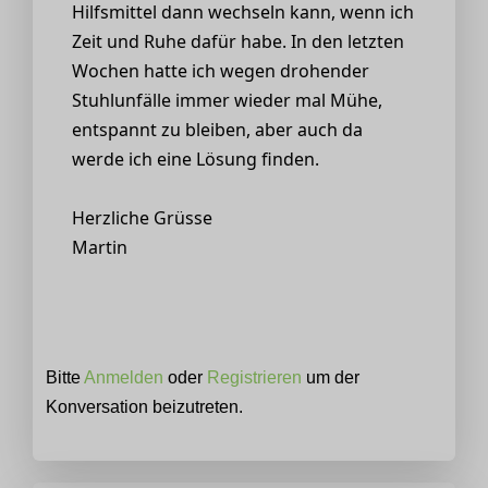
Hilfsmittel dann wechseln kann, wenn ich
Zeit und Ruhe dafür habe. In den letzten
Wochen hatte ich wegen drohender
Stuhlunfälle immer wieder mal Mühe,
entspannt zu bleiben, aber auch da
werde ich eine Lösung finden.
Herzliche Grüsse
Martin
Bitte
Anmelden
oder
Registrieren
um der
Konversation beizutreten.