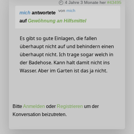
4 Jahre 3 Monate her
#43495
von
mich
mich
antwortete
auf
Gewöhnung an Hilfsmittel
Es gibt so gute Einlagen, die fallen
überhaupt nicht auf und behindern einen
überhaupt nicht. Ich trage sogar welch in
der Badehose. Kann halt damit nicht ins
Wasser. Aber im Garten ist das ja nicht.
Bitte
Anmelden
oder
Registrieren
um der
Konversation beizutreten.