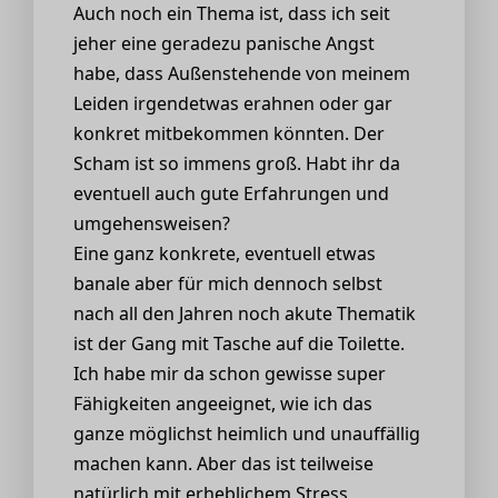
Auch noch ein Thema ist, dass ich seit
jeher eine geradezu panische Angst
habe, dass Außenstehende von meinem
Leiden irgendetwas erahnen oder gar
konkret mitbekommen könnten. Der
Scham ist so immens groß. Habt ihr da
eventuell auch gute Erfahrungen und
umgehensweisen?
Eine ganz konkrete, eventuell etwas
banale aber für mich dennoch selbst
nach all den Jahren noch akute Thematik
ist der Gang mit Tasche auf die Toilette.
Ich habe mir da schon gewisse super
Fähigkeiten angeeignet, wie ich das
ganze möglichst heimlich und unauffällig
machen kann. Aber das ist teilweise
natürlich mit erheblichem Stress