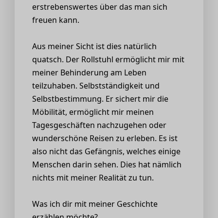
erstrebenswertes über das man sich
freuen kann.
Aus meiner Sicht ist dies natürlich
quatsch. Der Rollstuhl ermöglicht mir mit
meiner Behinderung am Leben
teilzuhaben. Selbstständigkeit und
Selbstbestimmung. Er sichert mir die
Möbilität, ermöglicht mir meinen
Tagesgeschäften nachzugehen oder
wunderschöne Reisen zu erleben. Es ist
also nicht das Gefängnis, welches einige
Menschen darin sehen. Dies hat nämlich
nichts mit meiner Realität zu tun.
Was ich dir mit meiner Geschichte
erzählen möchte?