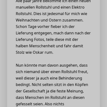
Alle paar Jahre bekomme ich einen neuen
manuellen Rollstuhl und einen Elektro
Rollstuhl. Dies ist jedesmal für mich wie
Weihnachten und Ostern zusammen.
Schon Tage vorher fieber ich der
Lieferung entgegen, mach dann nach der
Lieferung Fotos, teile diese mit der
halben Menschenheit und fahr damit
Stolz wie Oskar rum.
Nun könnte man davon ausgehen, dass
sich niemand über einen Rollstuhl freut,
weil dieser ja auch eine Behinderung
bedingt. Nicht selten sitzt in den Köpfen
der Gesellschaft ja die feste Meinung,
dass Menschen im Rollstuhl an diesen
gefesselt seien. Also nichts