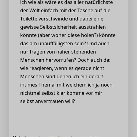
ich wie als wäre es das aller natürlichste
der Welt einfach mit der Tasche auf die
Toilette verschwinde und dabei eine
gewisse Selbstsicherheit ausstrahlen
könnte (aber woher diese holen?) könnte
das am unauffälligsten sein? Und auch
nur fragen von naher stehenden
Menschen hervorrufen? Doch auch da:
wie reagieren, wenn es gerade nicht
Menschen sind denen ich ein derart
intimes Thema, mit welchem ich ja noch
nichtmal selbst klar komme vor mir
selbst anvertrauen will?