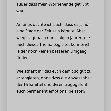
außer dass mein Wochenende getrübt
war.
Anfangs dachte ich auch, dass es ja nur
eine Frage der Zeit sein könnte. Aber
wiegesagt nach nun einigen Jahren, die
mich dieses Thema begleitet konnte ich
leider noch keinen besseren Umgang
finden.
Wie schafft ihr das euch damit so gut zu
arrangieren, ohne dass die Anwesenheit
der Hilfsmittel und deren tragegefühl
euch permanent emotional belastet?