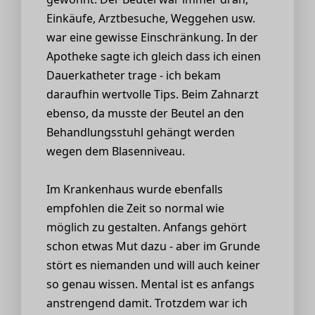
Einkäufe, Arztbesuche, Weggehen usw.
war eine gewisse Einschränkung. In der
Apotheke sagte ich gleich dass ich einen
Dauerkatheter trage - ich bekam
daraufhin wertvolle Tips. Beim Zahnarzt
ebenso, da musste der Beutel an den
Behandlungsstuhl gehängt werden
wegen dem Blasenniveau.
Im Krankenhaus wurde ebenfalls
empfohlen die Zeit so normal wie
möglich zu gestalten. Anfangs gehört
schon etwas Mut dazu - aber im Grunde
stört es niemanden und will auch keiner
so genau wissen. Mental ist es anfangs
anstrengend damit. Trotzdem war ich