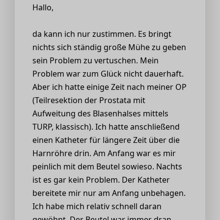
Hallo,
da kann ich nur zustimmen. Es bringt
nichts sich ständig große Mühe zu geben
sein Problem zu vertuschen. Mein
Problem war zum Glück nicht dauerhaft.
Aber ich hatte einige Zeit nach meiner OP
(Teilresektion der Prostata mit
Aufweitung des Blasenhalses mittels
TURP, klassisch). Ich hatte anschließend
einen Katheter für längere Zeit über die
Harnröhre drin. Am Anfang war es mir
peinlich mit dem Beutel sowieso. Nachts
ist es gar kein Problem. Der Katheter
bereitete mir nur am Anfang unbehagen.
Ich habe mich relativ schnell daran
gewöhnt. Der Beutel war immer dran,