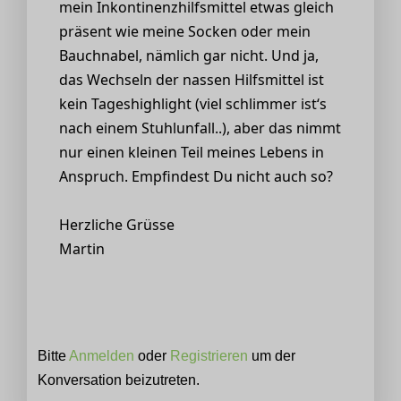
mein Inkontinenzhilfsmittel etwas gleich
präsent wie meine Socken oder mein
Bauchnabel, nämlich gar nicht. Und ja,
das Wechseln der nassen Hilfsmittel ist
kein Tageshighlight (viel schlimmer ist‘s
nach einem Stuhlunfall..), aber das nimmt
nur einen kleinen Teil meines Lebens in
Anspruch. Empfindest Du nicht auch so?
Herzliche Grüsse
Martin
Bitte
Anmelden
oder
Registrieren
um der
Konversation beizutreten.