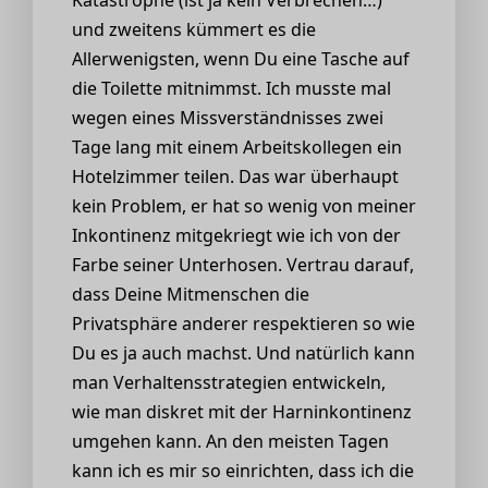
und zweitens kümmert es die
Allerwenigsten, wenn Du eine Tasche auf
die Toilette mitnimmst. Ich musste mal
wegen eines Missverständnisses zwei
Tage lang mit einem Arbeitskollegen ein
Hotelzimmer teilen. Das war überhaupt
kein Problem, er hat so wenig von meiner
Inkontinenz mitgekriegt wie ich von der
Farbe seiner Unterhosen. Vertrau darauf,
dass Deine Mitmenschen die
Privatsphäre anderer respektieren so wie
Du es ja auch machst. Und natürlich kann
man Verhaltensstrategien entwickeln,
wie man diskret mit der Harninkontinenz
umgehen kann. An den meisten Tagen
kann ich es mir so einrichten, dass ich die