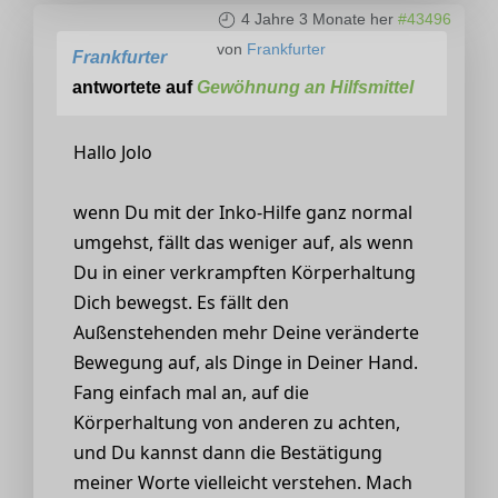
4 Jahre 3 Monate her
#43496
von
Frankfurter
Frankfurter
antwortete auf
Gewöhnung an Hilfsmittel
Hallo Jolo
wenn Du mit der Inko-Hilfe ganz normal
umgehst, fällt das weniger auf, als wenn
Du in einer verkrampften Körperhaltung
Dich bewegst. Es fällt den
Außenstehenden mehr Deine veränderte
Bewegung auf, als Dinge in Deiner Hand.
Fang einfach mal an, auf die
Körperhaltung von anderen zu achten,
und Du kannst dann die Bestätigung
meiner Worte vielleicht verstehen. Mach