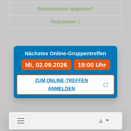
Benutzername vergessen?
Registrieren
Nächstes Online-Gruppentreffen
Mi, 02.09.2026
19:00 Uhr
ZUM ONLINE-TREFFEN
ANMELDEN