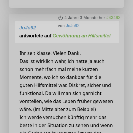
4 Jahre 3 Monate her
#43493
von
JoJo92
JoJo92
antwortete auf
Gewöhnung an Hilfsmittel
Ihr seit klasse! Vielen Dank.
Das ist wirklich wahr, ich hatte ja auch
schon mehrfach mal meine kurzen
Momente, wo ich so dankbar für die
guten Hilfsmittel war. Diskret, sicher und
funktional. Da will man sich garnicht
vorstellen, wie das Leben früher gewesen
wäre. (im Mittelalter zum Beispiel)
Ich werde versuchen künftig mehr das
beste in der Situation zu sehen und wenn