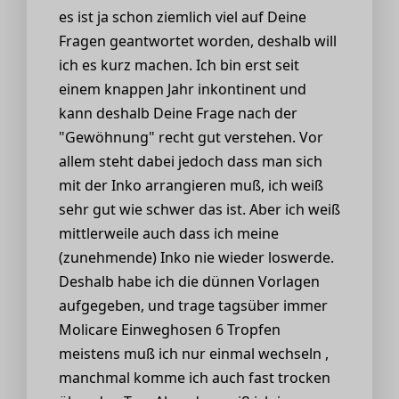
es ist ja schon ziemlich viel auf Deine
Fragen geantwortet worden, deshalb will
ich es kurz machen. Ich bin erst seit
einem knappen Jahr inkontinent und
kann deshalb Deine Frage nach der
"Gewöhnung" recht gut verstehen. Vor
allem steht dabei jedoch dass man sich
mit der Inko arrangieren muß, ich weiß
sehr gut wie schwer das ist. Aber ich weiß
mittlerweile auch dass ich meine
(zunehmende) Inko nie wieder loswerde.
Deshalb habe ich die dünnen Vorlagen
aufgegeben, und trage tagsüber immer
Molicare Einweghosen 6 Tropfen
meistens muß ich nur einmal wechseln ,
manchmal komme ich auch fast trocken