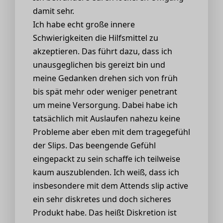
damit sehr.
Ich habe echt große innere
Schwierigkeiten die Hilfsmittel zu
akzeptieren. Das führt dazu, dass ich
unausgeglichen bis gereizt bin und
meine Gedanken drehen sich von früh
bis spät mehr oder weniger penetrant
um meine Versorgung. Dabei habe ich
tatsächlich mit Auslaufen nahezu keine
Probleme aber eben mit dem tragegefühl
der Slips. Das beengende Gefühl
eingepackt zu sein schaffe ich teilweise
kaum auszublenden. Ich weiß, dass ich
insbesondere mit dem Attends slip active
ein sehr diskretes und doch sicheres
Produkt habe. Das heißt Diskretion ist