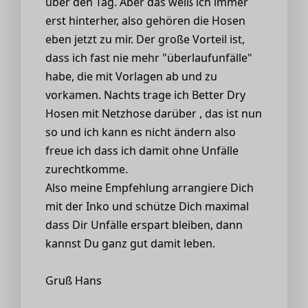
über den Tag. Aber das weiß ich immer
erst hinterher, also gehören die Hosen
eben jetzt zu mir. Der große Vorteil ist,
dass ich fast nie mehr "überlaufunfälle"
habe, die mit Vorlagen ab und zu
vorkamen. Nachts trage ich Better Dry
Hosen mit Netzhose darüber , das ist nun
so und ich kann es nicht ändern also
freue ich dass ich damit ohne Unfälle
zurechtkomme.
Also meine Empfehlung arrangiere Dich
mit der Inko und schütze Dich maximal
dass Dir Unfälle erspart bleiben, dann
kannst Du ganz gut damit leben.
Gruß Hans