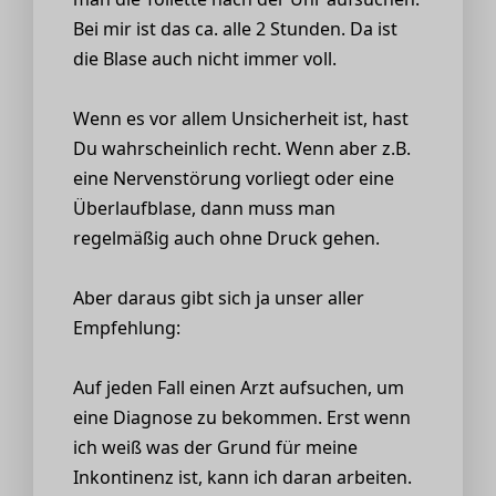
Bei mir ist das ca. alle 2 Stunden. Da ist
die Blase auch nicht immer voll.
Wenn es vor allem Unsicherheit ist, hast
Du wahrscheinlich recht. Wenn aber z.B.
eine Nervenstörung vorliegt oder eine
Überlaufblase, dann muss man
regelmäßig auch ohne Druck gehen.
Aber daraus gibt sich ja unser aller
Empfehlung:
Auf jeden Fall einen Arzt aufsuchen, um
eine Diagnose zu bekommen. Erst wenn
ich weiß was der Grund für meine
Inkontinenz ist, kann ich daran arbeiten.