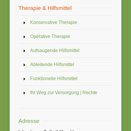
Therapie & Hilfsmittel
Konservative Therapie
Operative Therapie
Aufsaugende Hilfsmittel
Ableitende Hilfsmittel
Funktionelle Hilfsmittel
Ihr Weg zur Versorgung | Rechte
Adresse