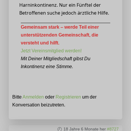
Harninkontinenz. Nur ein Fünftel der
Betroffenen suche jedoch ärztliche Hilfe.
Gemeinsam stark – werde Teil einer
unterstützenden Gemeinschaft, die
versteht und hilft.
Jetzt Vereinsmitglied werden!
Mit Deiner Mitgliedschaft gibst Du
Inkontinenz eine Stimme.
Bitte
Anmelden
oder
Registrieren
um der
Konversation beizutreten.
18 Jahre 6 Monate her
#8727