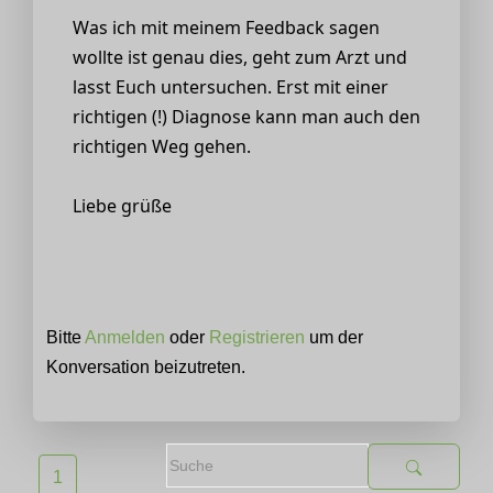
Was ich mit meinem Feedback sagen
wollte ist genau dies, geht zum Arzt und
lasst Euch untersuchen. Erst mit einer
richtigen (!) Diagnose kann man auch den
richtigen Weg gehen.
Liebe grüße
Bitte
Anmelden
oder
Registrieren
um der
Konversation beizutreten.
1