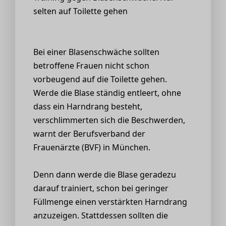
selten auf Toilette gehen
Bei einer Blasenschwäche sollten
betroffene Frauen nicht schon
vorbeugend auf die Toilette gehen.
Werde die Blase ständig entleert, ohne
dass ein Harndrang besteht,
verschlimmerten sich die Beschwerden,
warnt der Berufsverband der
Frauenärzte (BVF) in München.
Denn dann werde die Blase geradezu
darauf trainiert, schon bei geringer
Füllmenge einen verstärkten Harndrang
anzuzeigen. Stattdessen sollten die