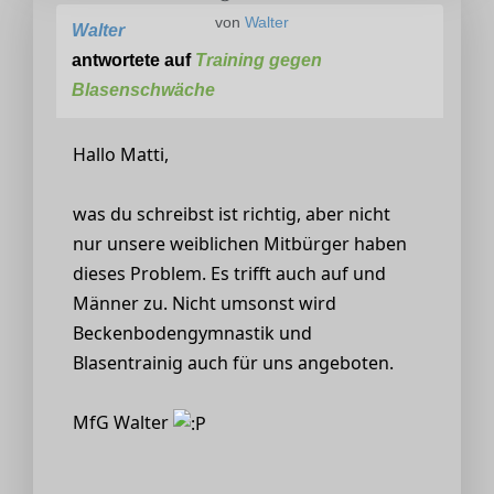
von
Walter
Walter
antwortete auf
Training gegen
Blasenschwäche
Hallo Matti,
was du schreibst ist richtig, aber nicht
nur unsere weiblichen Mitbürger haben
dieses Problem. Es trifft auch auf und
Männer zu. Nicht umsonst wird
Beckenbodengymnastik und
Blasentrainig auch für uns angeboten.
MfG Walter