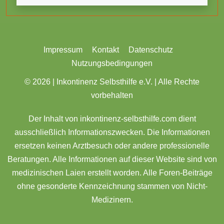
Impressum
Kontakt
Datenschutz
Nutzungsbedingungen
© 2026 |
Inkontinenz Selbsthilfe e.V. | Alle Rechte
vorbehalten
Der Inhalt von inkontinenz-selbsthilfe.com dient
ausschließlich Informationszwecken. Die Informationen
ersetzen keinen Arztbesuch oder andere professionelle
Beratungen. Alle Informationen auf dieser Website sind von
medizinischen Laien erstellt worden. Alle Foren-Beiträge
ohne gesonderte Kennzeichnung stammen von Nicht-
Medizinern.