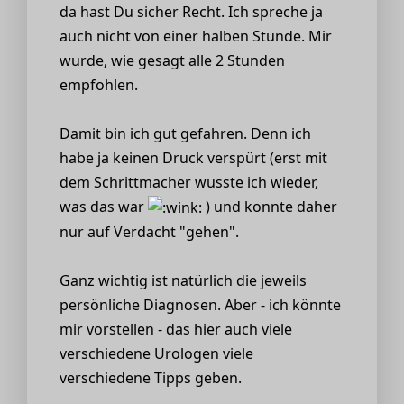
da hast Du sicher Recht. Ich spreche ja
auch nicht von einer halben Stunde. Mir
wurde, wie gesagt alle 2 Stunden
empfohlen.
Damit bin ich gut gefahren. Denn ich
habe ja keinen Druck verspürt (erst mit
dem Schrittmacher wusste ich wieder,
was das war
) und konnte daher
nur auf Verdacht "gehen".
Ganz wichtig ist natürlich die jeweils
persönliche Diagnosen. Aber - ich könnte
mir vorstellen - das hier auch viele
verschiedene Urologen viele
verschiedene Tipps geben.