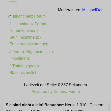
Moderatoren:
MichaelDah
Inkontinenz Forum
Inkontinenz Forum -
Harninkontinenz -
Stuhlinkontinenz -
Entleerungsstörungen
Forum: Allgemeines zur
Inkontinenz
Training gegen
Blasenschwäche
Ladezeit der Seite: 0.337 Sekunden
Powered by
Kunena Forum
Sie sind nicht allein! Besucher:
Heute 1.310 | Gestern