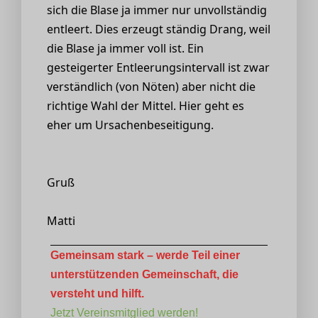
sich die Blase ja immer nur unvollständig
entleert. Dies erzeugt ständig Drang, weil
die Blase ja immer voll ist. Ein
gesteigerter Entleerungsintervall ist zwar
verständlich (von Nöten) aber nicht die
richtige Wahl der Mittel. Hier geht es
eher um Ursachenbeseitigung.
Gruß
Matti
Gemeinsam stark – werde Teil einer
unterstützenden Gemeinschaft, die
versteht und hilft.
Jetzt Vereinsmitglied werden!