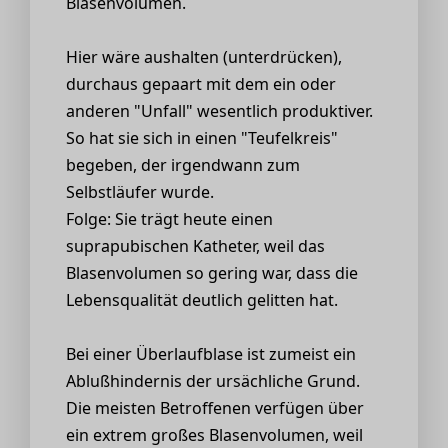
Blasenvolumen.
Hier wäre aushalten (unterdrücken),
durchaus gepaart mit dem ein oder
anderen "Unfall" wesentlich produktiver.
So hat sie sich in einen "Teufelkreis"
begeben, der irgendwann zum
Selbstläufer wurde.
Folge: Sie trägt heute einen
suprapubischen Katheter, weil das
Blasenvolumen so gering war, dass die
Lebensqualität deutlich gelitten hat.
Bei einer Überlaufblase ist zumeist ein
Ablußhindernis der ursächliche Grund.
Die meisten Betroffenen verfügen über
ein extrem großes Blasenvolumen, weil