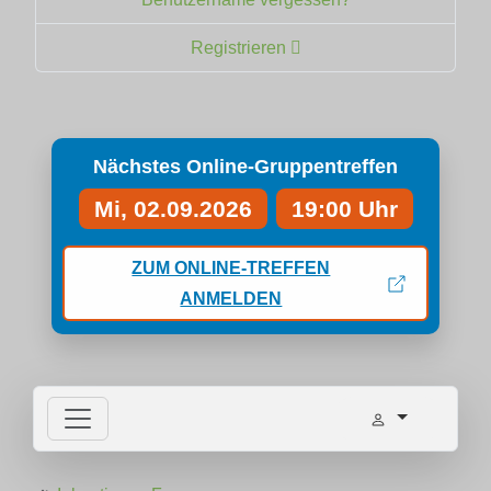
Registrieren
Nächstes Online-Gruppentreffen
Mi, 02.09.2026
19:00 Uhr
ZUM ONLINE-TREFFEN
ANMELDEN