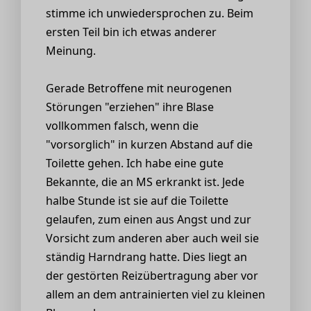
stimme ich unwiedersprochen zu. Beim
ersten Teil bin ich etwas anderer
Meinung.
Gerade Betroffene mit neurogenen
Störungen "erziehen" ihre Blase
vollkommen falsch, wenn die
"vorsorglich" in kurzen Abstand auf die
Toilette gehen. Ich habe eine gute
Bekannte, die an MS erkrankt ist. Jede
halbe Stunde ist sie auf die Toilette
gelaufen, zum einen aus Angst und zur
Vorsicht zum anderen aber auch weil sie
ständig Harndrang hatte. Dies liegt an
der gestörten Reizübertragung aber vor
allem an dem antrainierten viel zu kleinen