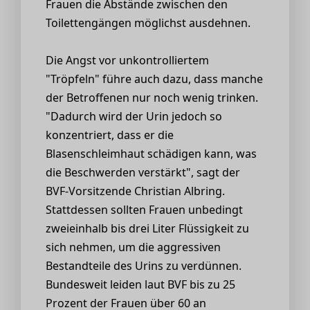
Frauen die Abstände zwischen den
Toilettengängen möglichst ausdehnen.
Die Angst vor unkontrolliertem
"Tröpfeln" führe auch dazu, dass manche
der Betroffenen nur noch wenig trinken.
"Dadurch wird der Urin jedoch so
konzentriert, dass er die
Blasenschleimhaut schädigen kann, was
die Beschwerden verstärkt", sagt der
BVF-Vorsitzende Christian Albring.
Stattdessen sollten Frauen unbedingt
zweieinhalb bis drei Liter Flüssigkeit zu
sich nehmen, um die aggressiven
Bestandteile des Urins zu verdünnen.
Bundesweit leiden laut BVF bis zu 25
Prozent der Frauen über 60 an