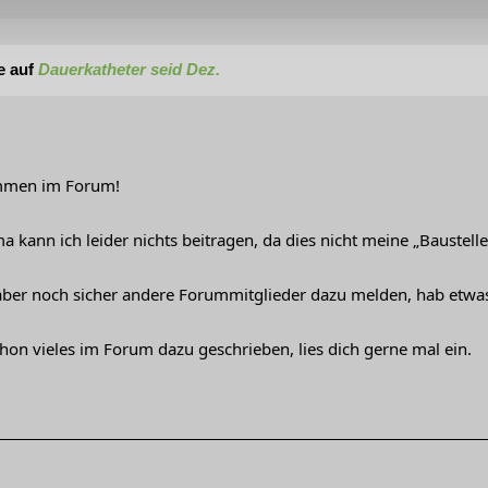
e auf
Dauerkatheter seid Dez.
ommen im Forum!
kann ich leider nichts beitragen, da dies nicht meine „Baustelle“
aber noch sicher andere Forummitglieder dazu melden, hab etwa
hon vieles im Forum dazu geschrieben, lies dich gerne mal ein.