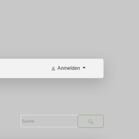
Anmelden