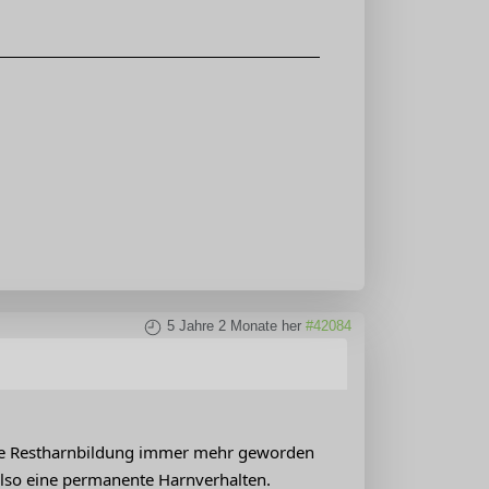
5 Jahre 2 Monate her
#42084
ne Restharnbildung immer mehr geworden
 Also eine permanente Harnverhalten.