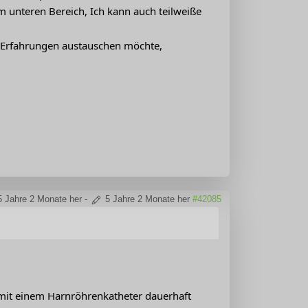
 unteren Bereich, Ich kann auch teilweiße
r Erfahrungen austauschen möchte,
5 Jahre 2 Monate her
-
5 Jahre 2 Monate her
#42085
 mit einem Harnröhrenkatheter dauerhaft