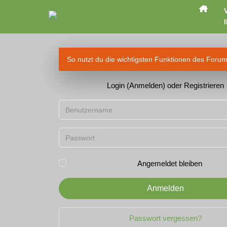
I
So nutzt du die wichtigsten Funktionen des Foru
Login (Anmelden) oder Registrieren
Benutzername
Passwort
Angemeldet bleiben
Anmelden
Passwort vergessen?