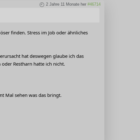
2 Jahre 11 Monate her
#46714
ser finden. Stress im Job oder ähnliches
verursacht hat deswegen glaube ich das
oder Restharn hatte ich nicht.
nt Mal sehen was das bringt.