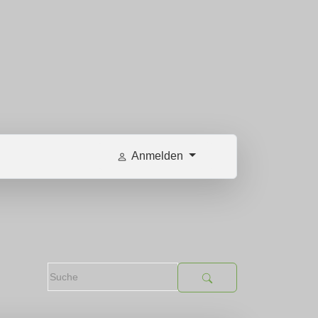
Anmelden