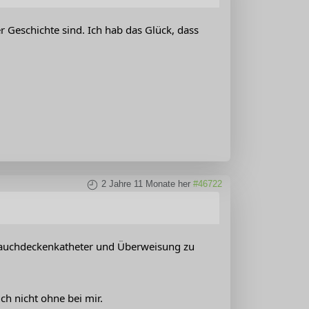
r Geschichte sind. Ich hab das Glück, dass
2 Jahre 11 Monate her
#46722
in Bauchdeckenkatheter und Überweisung zu
uch nicht ohne bei mir.