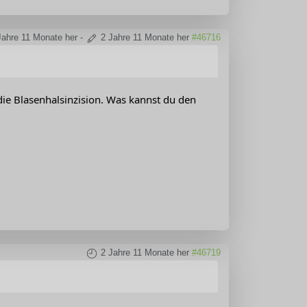
Jahre 11 Monate her
-
2 Jahre 11 Monate her
#46716
 die Blasenhalsinzision. Was kannst du den
2 Jahre 11 Monate her
#46719