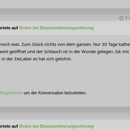
2 
rtete auf
Botox bei Blasenentleerungsstörung
a noch was. Zum Glück nichts von dem ganzen. Nur 30 Tage kathe
eit geöffnet und der Schlauch ist in der Wunde gelegen. Isk mit 
 in der Zeit,aber es hat sich gelohnt.
Registrieren
um der Konversation beizutreten.
rtete auf
Botox bei Blasenentleerungsstörung