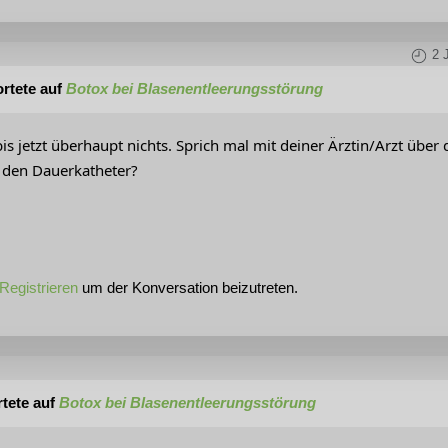
2 
rtete auf
Botox bei Blasenentleerungsstörung
is jetzt überhaupt nichts. Sprich mal mit deiner Ärztin/Arzt über
r den Dauerkatheter?
Registrieren
um der Konversation beizutreten.
tete auf
Botox bei Blasenentleerungsstörung