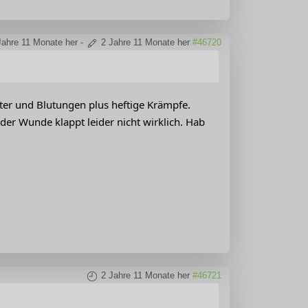
Jahre 11 Monate her
-
2 Jahre 11 Monate her
#46720
ter und Blutungen plus heftige Krämpfe.
der Wunde klappt leider nicht wirklich. Hab
2 Jahre 11 Monate her
#46721