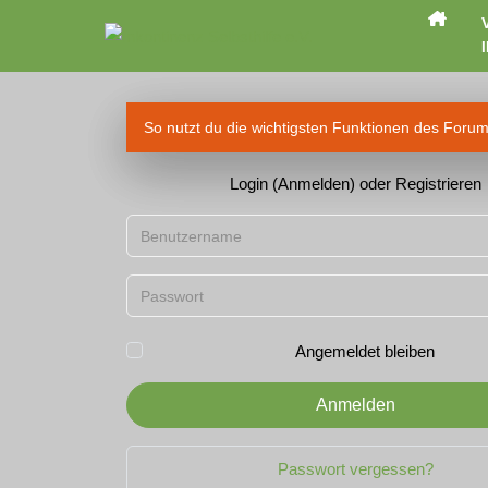
I
So nutzt du die wichtigsten Funktionen des Foru
Login (Anmelden) oder Registrieren
Benutzername
Passwort
Angemeldet bleiben
Anmelden
Passwort vergessen?