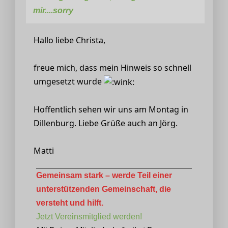
mir....sorry
Hallo liebe Christa,
freue mich, dass mein Hinweis so schnell
umgesetzt wurde
Hoffentlich sehen wir uns am Montag in
Dillenburg. Liebe Grüße auch an Jörg.
Matti
Gemeinsam stark – werde Teil einer
unterstützenden Gemeinschaft, die
versteht und hilft.
Jetzt Vereinsmitglied werden!