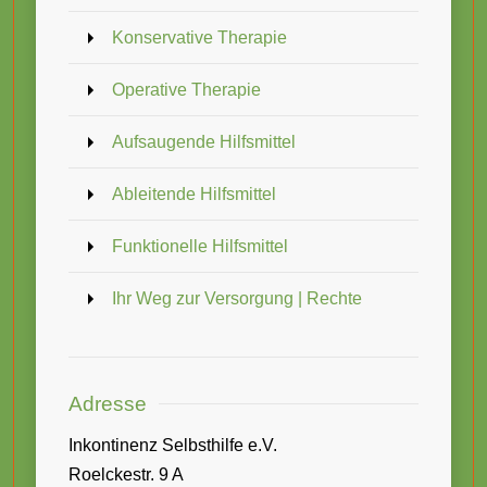
Konservative Therapie
Operative Therapie
Aufsaugende Hilfsmittel
Ableitende Hilfsmittel
Funktionelle Hilfsmittel
Ihr Weg zur Versorgung | Rechte
Adresse
Inkontinenz Selbsthilfe e.V.
Roelckestr. 9 A