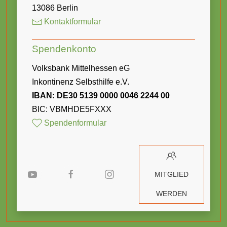
13086 Berlin
Kontaktformular
Spendenkonto
Volksbank Mittelhessen eG
Inkontinenz Selbsthilfe e.V.
IBAN: DE30 5139 0000 0046 2244 00
BIC: VBMHDE5FXXX
Spendenformular
MITGLIED
WERDEN