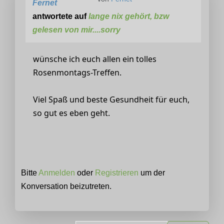
Fernet
antwortete auf
lange nix gehört, bzw
gelesen von mir....sorry
wünsche ich euch allen ein tolles
Rosenmontags-Treffen.
Viel Spaß und beste Gesundheit für euch,
so gut es eben geht.
Bitte
Anmelden
oder
Registrieren
um der
Konversation beizutreten.