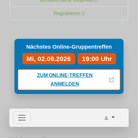
Registrieren
Nächstes Online-Gruppentreffen
Mi, 02.09.2026
19:00 Uhr
ZUM ONLINE-TREFFEN
ANMELDEN