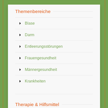
Themenbereiche
Blase
Darm
Entleerungsstörungen
Frauengesundheit
Männergesundheit
Krankheiten
Therapie & Hilfsmittel