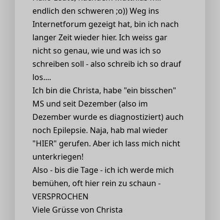
endlich den schweren ;o)) Weg ins
Internetforum gezeigt hat, bin ich nach
langer Zeit wieder hier. Ich weiss gar
nicht so genau, wie und was ich so
schreiben soll - also schreib ich so drauf
los....
Ich bin die Christa, habe "ein bisschen"
MS und seit Dezember (also im
Dezember wurde es diagnostiziert) auch
noch Epilepsie. Naja, hab mal wieder
"HIER" gerufen. Aber ich lass mich nicht
unterkriegen!
Also - bis die Tage - ich ich werde mich
bemühen, oft hier rein zu schaun -
VERSPROCHEN
Viele Grüsse von Christa