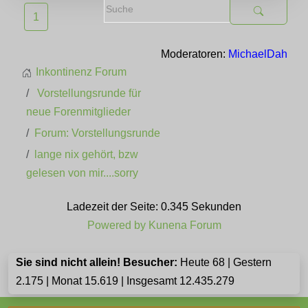
1
Moderatoren:
MichaelDah
Inkontinenz Forum
Vorstellungsrunde für
neue Forenmitglieder
Forum: Vorstellungsrunde
lange nix gehört, bzw
gelesen von mir....sorry
Ladezeit der Seite: 0.345 Sekunden
Powered by
Kunena Forum
Sie sind nicht allein! Besucher:
Heute 68 | Gestern
2.175 | Monat 15.619 | Insgesamt 12.435.279