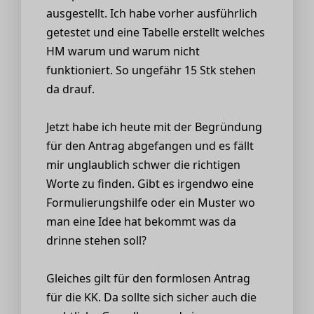
ausgestellt. Ich habe vorher ausführlich
getestet und eine Tabelle erstellt welches
HM warum und warum nicht
funktioniert. So ungefähr 15 Stk stehen
da drauf.
Jetzt habe ich heute mit der Begründung
für den Antrag abgefangen und es fällt
mir unglaublich schwer die richtigen
Worte zu finden. Gibt es irgendwo eine
Formulierungshilfe oder ein Muster wo
man eine Idee hat bekommt was da
drinne stehen soll?
Gleiches gilt für den formlosen Antrag
für die KK. Da sollte sich sicher auch die