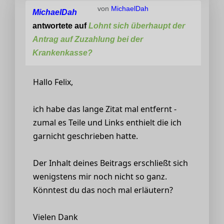
von
MichaelDah
MichaelDah
antwortete auf
Lohnt sich überhaupt der
Antrag auf Zuzahlung bei der
Krankenkasse?
Hallo Felix,
ich habe das lange Zitat mal entfernt -
zumal es Teile und Links enthielt die ich
garnicht geschrieben hatte.
Der Inhalt deines Beitrags erschließt sich
wenigstens mir noch nicht so ganz.
Könntest du das noch mal erläutern?
Vielen Dank