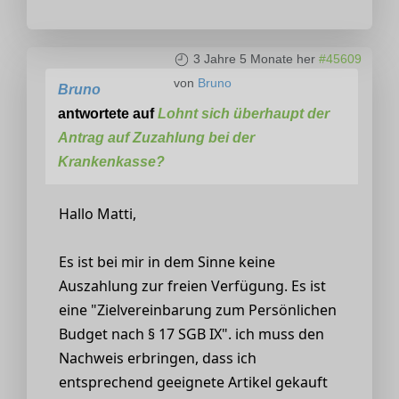
3 Jahre 5 Monate her
#45609
von
Bruno
Bruno
antwortete auf
Lohnt sich überhaupt der
Antrag auf Zuzahlung bei der
Krankenkasse?
Hallo Matti,
Es ist bei mir in dem Sinne keine
Auszahlung zur freien Verfügung. Es ist
eine "Zielvereinbarung zum Persönlichen
Budget nach § 17 SGB IX". ich muss den
Nachweis erbringen, dass ich
entsprechend geeignete Artikel gekauft