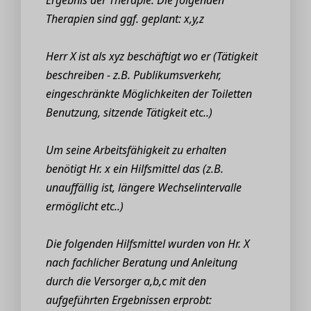
Therapien sind ggf. geplant: x,y,z
Herr X ist als xyz beschäftigt wo er (Tätigkeit
beschreiben - z.B. Publikumsverkehr,
eingeschränkte Möglichkeiten der Toiletten
Benutzung, sitzende Tätigkeit etc..)
Um seine Arbeitsfähigkeit zu erhalten
benötigt Hr. x ein Hilfsmittel das (z.B.
unauffällig ist, längere Wechselintervalle
ermöglicht etc..)
Die folgenden Hilfsmittel wurden von Hr. X
nach fachlicher Beratung und Anleitung
durch die Versorger a,b,c mit den
aufgeführten Ergebnissen erprobt: