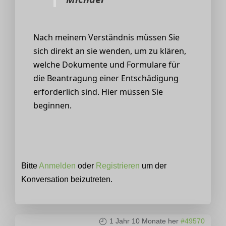
Nach meinem Verständnis müssen Sie
sich direkt an sie wenden, um zu klären,
welche Dokumente und Formulare für
die Beantragung einer Entschädigung
erforderlich sind. Hier müssen Sie
beginnen.
Bitte
Anmelden
oder
Registrieren
um der
Konversation beizutreten.
1 Jahr 10 Monate her
#49570