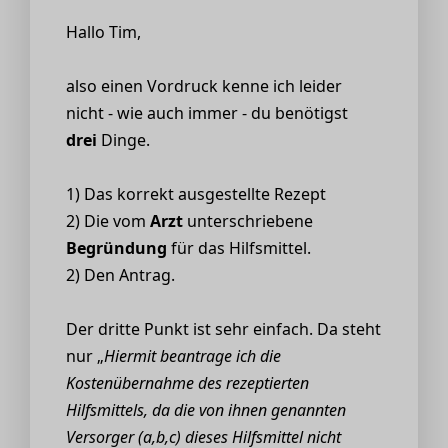
Hallo Tim,
also einen Vordruck kenne ich leider
nicht - wie auch immer - du benötigst
drei
Dinge.
1) Das korrekt ausgestellte Rezept
2) Die vom
Arzt
unterschriebene
Begründung
für das Hilfsmittel.
2) Den Antrag.
Der dritte Punkt ist sehr einfach. Da steht
nur „
Hiermit beantrage ich die
Kostenübernahme des rezeptierten
Hilfsmittels, da die von ihnen genannten
Versorger (a,b,c) dieses Hilfsmittel nicht