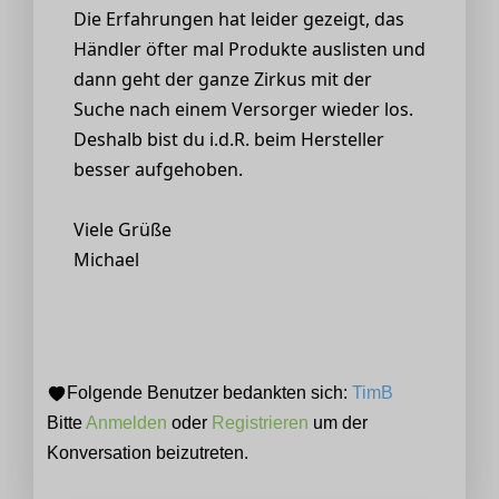
Die Erfahrungen hat leider gezeigt, das
Händler öfter mal Produkte auslisten und
dann geht der ganze Zirkus mit der
Suche nach einem Versorger wieder los.
Deshalb bist du i.d.R. beim Hersteller
besser aufgehoben.
Viele Grüße
Michael
Folgende Benutzer bedankten sich:
TimB
Bitte
Anmelden
oder
Registrieren
um der
Konversation beizutreten.