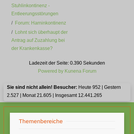
Stuhlinkontinenz -
Entleerungsstörungen
Forum: Harninkontinenz
Lohnt sich überhaupt der
Antrag auf Zuzahlung bei
der Krankenkasse?
Ladezeit der Seite: 0.390 Sekunden
Powered by
Kunena Forum
Sie sind nicht allein! Besucher:
Heute 952 | Gestern
2.527 | Monat 21.605 | Insgesamt 12.441.265
Themenbereiche