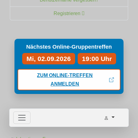
Registrieren
Nächstes Online-Gruppentreffen
Mi, 02.09.2026
19:00 Uhr
ZUM ONLINE-TREFFEN
ANMELDEN