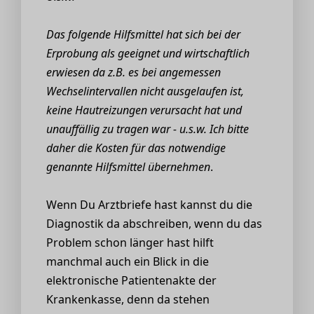
Das folgende Hilfsmittel hat sich bei der
Erprobung als geeignet und wirtschaftlich
erwiesen da z.B. es bei angemessen
Wechselintervallen nicht ausgelaufen ist,
keine Hautreizungen verursacht hat und
unauffällig zu tragen war - u.s.w. Ich bitte
daher die Kosten für das notwendige
genannte Hilfsmittel übernehmen
.
Wenn Du Arztbriefe hast kannst du die
Diagnostik da abschreiben, wenn du das
Problem schon länger hast hilft
manchmal auch ein Blick in die
elektronische Patientenakte der
Krankenkasse, denn da stehen