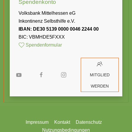
Spendenkonto
Volksbank Mittelhessen eG
Inkontinenz Selbsthilfe e.V.
IBAN: DE30 5139 0000 0046 2244 00
BIC: VBMHDE5FXXX
Spendenformular
MITGLIED
WERDEN
Impressum
Kontakt
Datenschutz
Nutzungsbedingungen