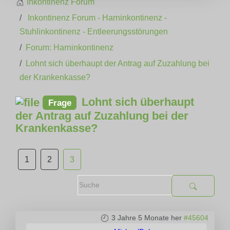
Inkontinenz Forum
Inkontinenz Forum - Harninkontinenz -
Stuhlinkontinenz - Entleerungsstörungen
Forum: Harninkontinenz
Lohnt sich überhaupt der Antrag auf Zuzahlung bei
der Krankenkasse?
Lohnt sich überhaupt
Frage
der Antrag auf Zuzahlung bei der
Krankenkasse?
1
2
3
3 Jahre 5 Monate her
#45604