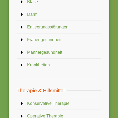
Blase
Darm
Entleerungsstörungen
Frauengesundheit
Männergesundheit
Krankheiten
Therapie & Hilfsmittel
Konservative Therapie
Operative Therapie