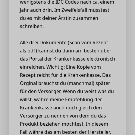
wenigstens die IDC Codes nach ca. einem
Jahr auch drin. Im Zweifelsfall müsstest
du es mit deiner Ärztin zusammen
schreiben.
Alle drei Dokumente (Scan vom Rezept
als pdf) kannst du dann am besten über
das Portal der Krankenkasse elektronisch
einreichen. Wichtig: Eine Kopie vom
Rezept reicht für die Krankenkasse. Das
Orginal brauchst du (manchmal) später
für den Versorger. Wenn du weist was du
willst, währe meine Empfehlung der
Krankenkasse auch noch gleich den
Versorger zu nennen von dem du das
Produkt beziehen möchtest. In diesem
Fall währe das am besten der Hersteller.