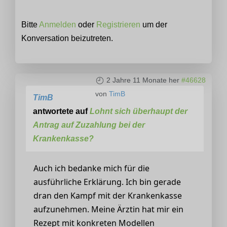
Bitte
Anmelden
oder
Registrieren
um der
Konversation beizutreten.
2 Jahre 11 Monate her
#46628
von
TimB
TimB
antwortete auf
Lohnt sich überhaupt der
Antrag auf Zuzahlung bei der
Krankenkasse?
Auch ich bedanke mich für die
ausführliche Erklärung. Ich bin gerade
dran den Kampf mit der Krankenkasse
aufzunehmen. Meine Ärztin hat mir ein
Rezept mit konkreten Modellen