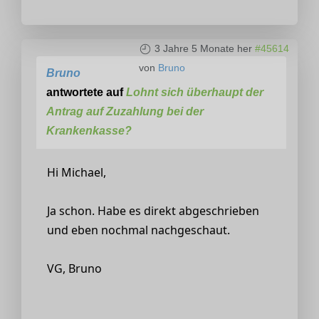
3 Jahre 5 Monate her
#45614
von
Bruno
Bruno
antwortete auf
Lohnt sich überhaupt der
Antrag auf Zuzahlung bei der
Krankenkasse?
Hi Michael,
Ja schon. Habe es direkt abgeschrieben
und eben nochmal nachgeschaut.
VG, Bruno