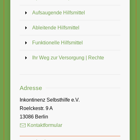
Aufsaugende Hilfsmittel
Ableitende Hilfsmittel
Funktionelle Hilfsmittel
Ihr Weg zur Versorgung | Rechte
Adresse
Inkontinenz Selbsthilfe e.V.
Roelckestr. 9 A
13086 Berlin
Kontaktformular