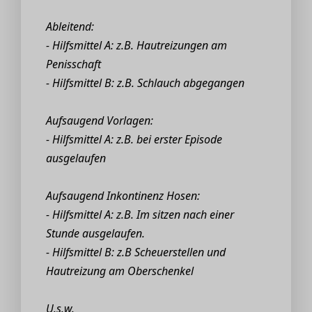
Ableitend:
- Hilfsmittel A: z.B. Hautreizungen am
Penisschaft
- Hilfsmittel B: z.B. Schlauch abgegangen
Aufsaugend Vorlagen:
- Hilfsmittel A: z.B. bei erster Episode
ausgelaufen
Aufsaugend Inkontinenz Hosen:
- Hilfsmittel A: z.B. Im sitzen nach einer
Stunde ausgelaufen.
- Hilfsmittel B: z.B Scheuerstellen und
Hautreizung am Oberschenkel
U.s.w.