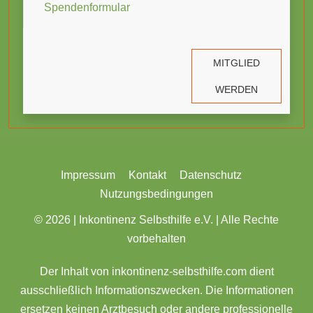
Spendenformular
MITGLIED
WERDEN
Impressum
Kontakt
Datenschutz
Nutzungsbedingungen
© 2026 |
Inkontinenz Selbsthilfe e.V. | Alle Rechte
vorbehalten
Der Inhalt von inkontinenz-selbsthilfe.com dient
ausschließlich Informationszwecken. Die Informationen
ersetzen keinen Arztbesuch oder andere professionelle