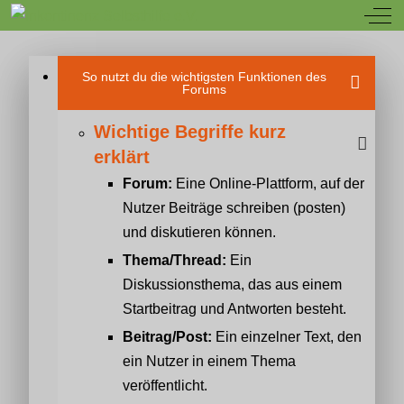
Off
So nutzt du die wichtigsten Funktionen des
Forums
Wichtige Begriffe kurz
erklärt
Forum:
Eine Online-Plattform, auf der
Nutzer Beiträge schreiben (posten)
und diskutieren können.
Thema/Thread:
Ein
Diskussionsthema, das aus einem
Startbeitrag und Antworten besteht.
Beitrag/Post:
Ein einzelner Text, den
ein Nutzer in einem Thema
veröffentlicht.