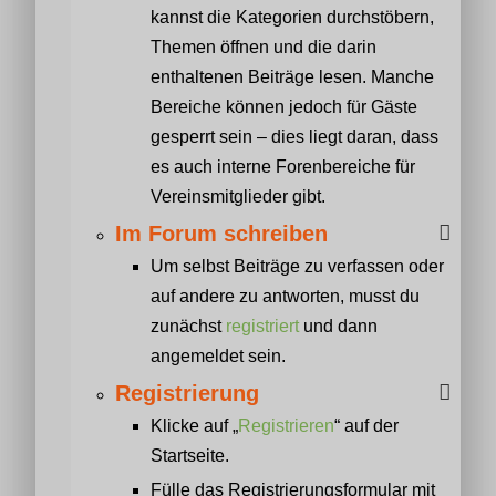
kannst die Kategorien durchstöbern,
Themen öffnen und die darin
enthaltenen Beiträge lesen. Manche
Bereiche können jedoch für Gäste
gesperrt sein – dies liegt daran, dass
es auch interne Forenbereiche für
Vereinsmitglieder gibt.
Im Forum schreiben
Um selbst Beiträge zu verfassen oder
auf andere zu antworten, musst du
zunächst
registriert
und dann
angemeldet sein.
Registrierung
Klicke auf „
Registrieren
“ auf der
Startseite.
Fülle das Registrierungsformular mit