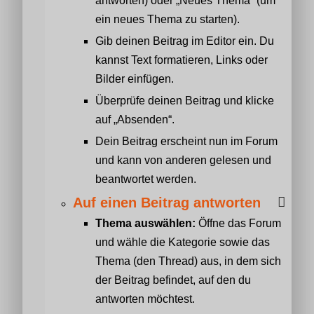
antworten) oder „Neues Thema“ (um
ein neues Thema zu starten).
Gib deinen Beitrag im Editor ein. Du
kannst Text formatieren, Links oder
Bilder einfügen.
Überprüfe deinen Beitrag und klicke
auf „Absenden“.
Dein Beitrag erscheint nun im Forum
und kann von anderen gelesen und
beantwortet werden.
Auf einen Beitrag antworten
Thema auswählen:
Öffne das Forum
und wähle die Kategorie sowie das
Thema (den Thread) aus, in dem sich
der Beitrag befindet, auf den du
antworten möchtest.