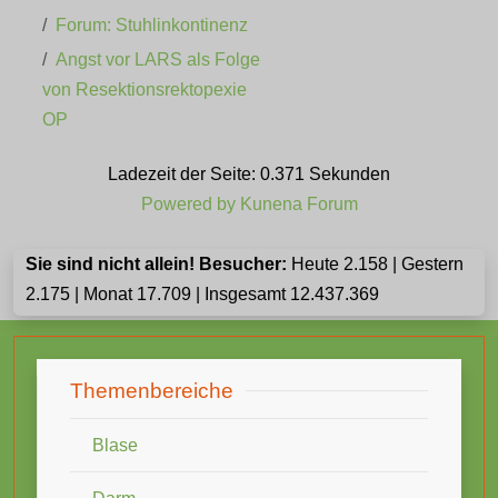
Forum: Stuhlinkontinenz
Angst vor LARS als Folge
von Resektionsrektopexie
OP
Ladezeit der Seite: 0.371 Sekunden
Powered by
Kunena Forum
Sie sind nicht allein! Besucher:
Heute 2.158 | Gestern
2.175 | Monat 17.709 | Insgesamt 12.437.369
Themenbereiche
Blase