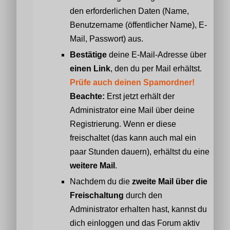
den erforderlichen Daten (Name,
Benutzername (öffentlicher Name), E-
Mail, Passwort) aus.
Bestätige
deine E-Mail-Adresse über
einen Link
, den du per Mail erhältst.
Prüfe auch deinen Spamordner!
Beachte:
Erst jetzt erhält der
Administrator eine Mail über deine
Registrierung. Wenn er diese
freischaltet (das kann auch mal ein
paar Stunden dauern), erhältst du eine
weitere Mail
.
Nachdem du die
zweite Mail über die
Freischaltung
durch den
Administrator erhalten hast, kannst du
dich einloggen und das Forum aktiv