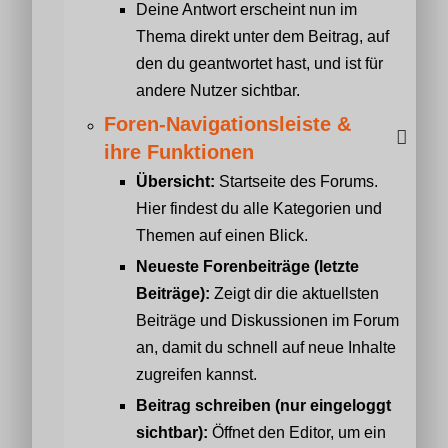
Deine Antwort erscheint nun im
Thema direkt unter dem Beitrag, auf
den du geantwortet hast, und ist für
andere Nutzer sichtbar.
Foren-Navigationsleiste &
ihre Funktionen
Übersicht:
Startseite des Forums.
Hier findest du alle Kategorien und
Themen auf einen Blick.
Neueste Forenbeiträge (letzte
Beiträge):
Zeigt dir die aktuellsten
Beiträge und Diskussionen im Forum
an, damit du schnell auf neue Inhalte
zugreifen kannst.
Beitrag schreiben (nur eingeloggt
sichtbar):
Öffnet den Editor, um ein