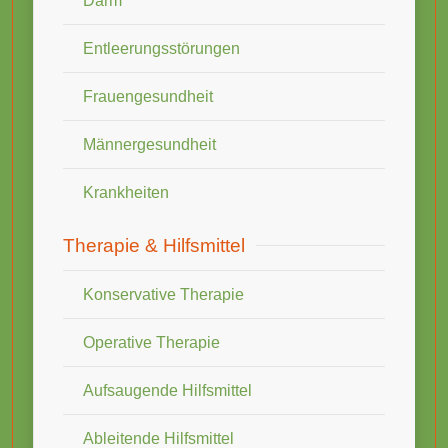
Darm
Entleerungsstörungen
Frauengesundheit
Männergesundheit
Krankheiten
Therapie & Hilfsmittel
Konservative Therapie
Operative Therapie
Aufsaugende Hilfsmittel
Ableitende Hilfsmittel