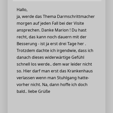
Hallo,
ja, werde das Thema Darmschrittmacher
morgen auf jeden Fall bei der Visite
ansprechen. Danke Marion ! Du hast
recht, das kann noch dauern mit der
Besserung - ist ja erst drei Tage her .
Trotzdem dachte ich irgendwie, dass ich
danach dieses widerwärtige Gefühl
schnell los werde.. dem war leider nicht
so. Hier darf man erst das Krankenhaus
verlassen wenn man Stuhlgang hatte-
vorher nicht. Na, dann hoffe ich doch
bald.. liebe Grüße