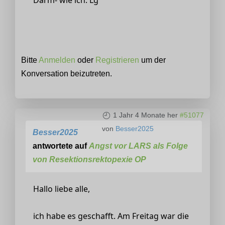
Bitte
Anmelden
oder
Registrieren
um der
Konversation beizutreten.
1 Jahr 4 Monate her
#51077
von
Besser2025
Besser2025
antwortete auf
Angst vor LARS als Folge
von Resektionsrektopexie OP
Hallo liebe alle,
ich habe es geschafft. Am Freitag war die