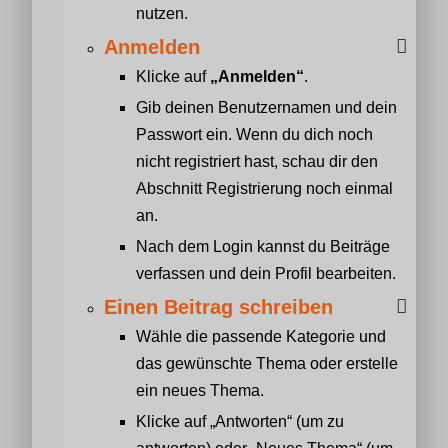
nutzen.
Anmelden
Klicke auf
„Anmelden“
.
Gib deinen Benutzernamen und dein
Passwort ein. Wenn du dich noch
nicht registriert hast, schau dir den
Abschnitt Registrierung noch einmal
an.
Nach dem Login kannst du Beiträge
verfassen und dein Profil bearbeiten.
Einen Beitrag schreiben
Wähle die passende Kategorie und
das gewünschte Thema oder erstelle
ein neues Thema.
Klicke auf „Antworten“ (um zu