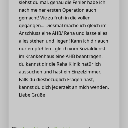
siehst du mal, genau die Fehler habe ich
nach meiner ersten Operation auch
gemacht! Vie zu früh in die vollen
gegangen... Diesmal mache ich gleich im
Anschluss eine AHB/ Reha und lasse alles
alles stehen und liegen! Kann ich dir auch
nur empfehlen - gleich vom Sozialdienst
im Krankenhaus eine AHB beantragen.
du kannst dir die Reha Klinik natürlich
aussuchen und hast ein Einzelzimmer.
Falls du diesbezüglich Fragen hast,
kannst du dich jederzeit an mich wenden.
Liebe Grüße