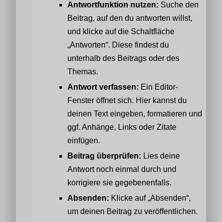
Antwortfunktion nutzen:
Suche den
Beitrag, auf den du antworten willst,
und klicke auf die Schaltfläche
„Antworten“. Diese findest du
unterhalb des Beitrags oder des
Themas.
Antwort verfassen:
Ein Editor-
Fenster öffnet sich. Hier kannst du
deinen Text eingeben, formatieren und
ggf. Anhänge, Links oder Zitate
einfügen.
Beitrag überprüfen:
Lies deine
Antwort noch einmal durch und
korrigiere sie gegebenenfalls.
Absenden:
Klicke auf „Absenden“,
um deinen Beitrag zu veröffentlichen.