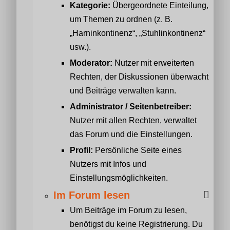
Kategorie:
Übergeordnete Einteilung,
um Themen zu ordnen (z. B.
„Harninkontinenz“, „Stuhlinkontinenz“
usw.).
Moderator:
Nutzer mit erweiterten
Rechten, der Diskussionen überwacht
und Beiträge verwalten kann.
Administrator / Seitenbetreiber:
Nutzer mit allen Rechten, verwaltet
das Forum und die Einstellungen.
Profil:
Persönliche Seite eines
Nutzers mit Infos und
Einstellungsmöglichkeiten.
Im Forum lesen
Um Beiträge im Forum zu lesen,
benötigst du keine Registrierung. Du