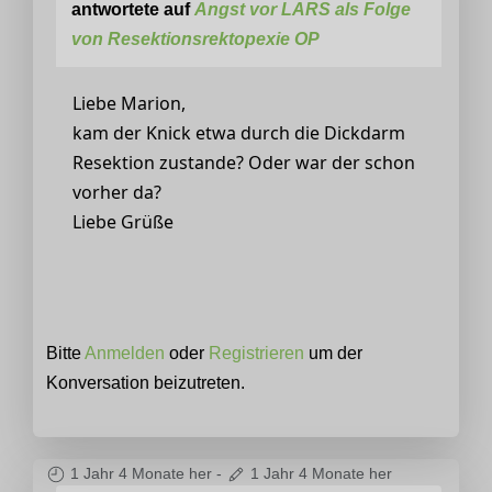
antwortete auf
Angst vor LARS als Folge
von Resektionsrektopexie OP
Liebe Marion,
kam der Knick etwa durch die Dickdarm
Resektion zustande? Oder war der schon
vorher da?
Liebe Grüße
Bitte
Anmelden
oder
Registrieren
um der
Konversation beizutreten.
1 Jahr 4 Monate her
-
1 Jahr 4 Monate her