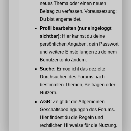
neues Thema oder einen neuen
Beitrag zu verfassen. Voraussetzung:
Du bist angemeldet.
Profil bearbeiten (nur eingeloggt
sichtbar):
Hier kannst du deine
persönlichen Angaben, dein Passwort
und weitere Einstellungen zu deinem
Benutzerkonto ändern.
Suche:
Ermöglicht das gezielte
Durchsuchen des Forums nach
bestimmten Themen, Beiträgen oder
Nutzern.
AGB:
Zeigt dir die Allgemeinen
Geschäftsbedingungen des Forums.
Hier findest du die Regeln und
rechtlichen Hinweise für die Nutzung.