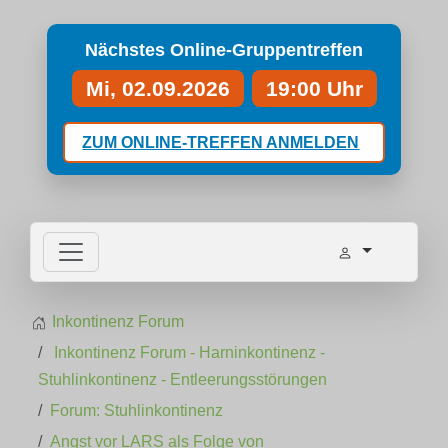
Nächstes Online-Gruppentreffen
Mi, 02.09.2026
19:00 Uhr
ZUM ONLINE-TREFFEN ANMELDEN
Inkontinenz Forum
Inkontinenz Forum - Harninkontinenz -
Stuhlinkontinenz - Entleerungsstörungen
Forum: Stuhlinkontinenz
Angst vor LARS als Folge von