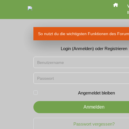
I
So nutzt du die wichtigsten Funktionen des Foru
Login (Anmelden) oder Registrieren
Benutzername
Passwort
Angemeldet bleiben
Anmelden
Passwort vergessen?