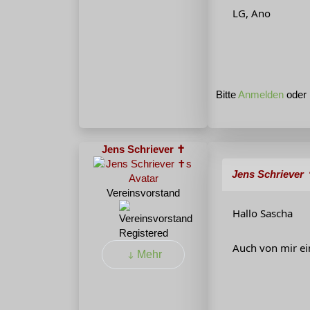
LG, Ano
Bitte
Anmelden
oder
Jens Schriever ✝
Jens Schriever
Vereinsvorstand
Hallo Sascha
Registered
Auch von mir ei
Mehr