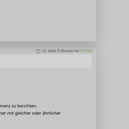
13 Jahre 6 Monate her
#15581
inenz zu berichten.
ner mit gleicher oder ähnlicher