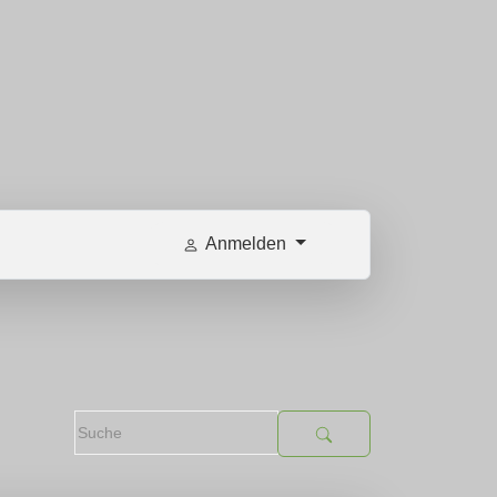
Anmelden