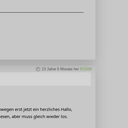
13 Jahre 6 Monate her
#15596
wegen erst jetzt ein herzliches Hallo,
esen, aber muss gleich wieder los.