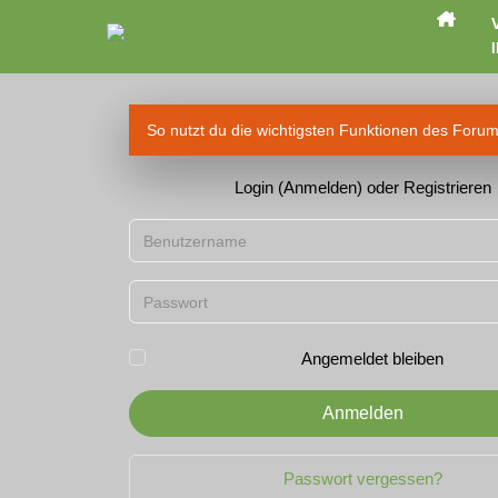
I
So nutzt du die wichtigsten Funktionen des Foru
Login (Anmelden) oder Registrieren
Benutzername
Passwort
Angemeldet bleiben
Anmelden
Passwort vergessen?