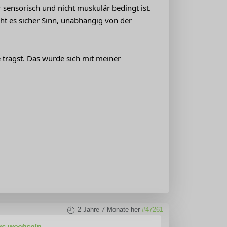
 sensorisch und nicht muskulär bedingt ist.
ht es sicher Sinn, unabhängig von der
 trägst. Das würde sich mit meiner
2 Jahre 7 Monate her
#47261
gs wechseln