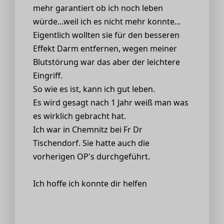
mehr garantiert ob ich noch leben
würde...weil ich es nicht mehr konnte...
Eigentlich wollten sie für den besseren
Effekt Darm entfernen, wegen meiner
Blutstörung war das aber der leichtere
Eingriff.
So wie es ist, kann ich gut leben.
Es wird gesagt nach 1 Jahr weiß man was
es wirklich gebracht hat.
Ich war in Chemnitz bei Fr Dr
Tischendorf. Sie hatte auch die
vorherigen OP's durchgeführt.
Ich hoffe ich konnte dir helfen