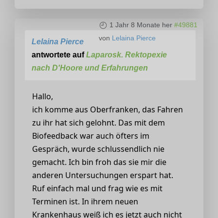
1 Jahr 8 Monate her
#49881
von
Lelaina Pierce
Lelaina Pierce
antwortete auf
Laparosk. Rektopexie
nach D'Hoore und Erfahrungen
Hallo,
ich komme aus Oberfranken, das Fahren
zu ihr hat sich gelohnt. Das mit dem
Biofeedback war auch öfters im
Gespräch, wurde schlussendlich nie
gemacht. Ich bin froh das sie mir die
anderen Untersuchungen erspart hat.
Ruf einfach mal und frag wie es mit
Terminen ist. In ihrem neuen
Krankenhaus weiß ich es jetzt auch nicht