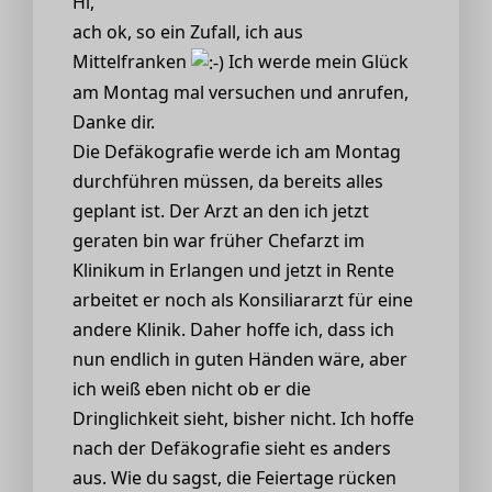
Hi,
ach ok, so ein Zufall, ich aus
Mittelfranken
Ich werde mein Glück
am Montag mal versuchen und anrufen,
Danke dir.
Die Defäkografie werde ich am Montag
durchführen müssen, da bereits alles
geplant ist. Der Arzt an den ich jetzt
geraten bin war früher Chefarzt im
Klinikum in Erlangen und jetzt in Rente
arbeitet er noch als Konsiliararzt für eine
andere Klinik. Daher hoffe ich, dass ich
nun endlich in guten Händen wäre, aber
ich weiß eben nicht ob er die
Dringlichkeit sieht, bisher nicht. Ich hoffe
nach der Defäkografie sieht es anders
aus. Wie du sagst, die Feiertage rücken