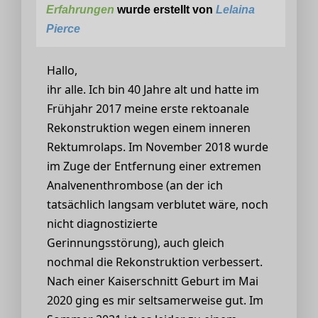
Erfahrungen
wurde erstellt von
Lelaina
Pierce
Hallo,
ihr alle. Ich bin 40 Jahre alt und hatte im
Frühjahr 2017 meine erste rektoanale
Rekonstruktion wegen einem inneren
Rektumrolaps. Im November 2018 wurde
im Zuge der Entfernung einer extremen
Analvenenthrombose (an der ich
tatsächlich langsam verblutet wäre, noch
nicht diagnostizierte
Gerinnungsstörung), auch gleich
nochmal die Rekonstruktion verbessert.
Nach einer Kaiserschnitt Geburt im Mai
2020 ging es mir seltsamerweise gut. Im