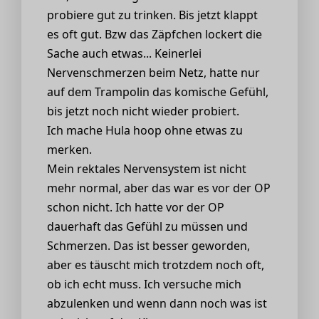
probiere gut zu trinken. Bis jetzt klappt
es oft gut. Bzw das Zäpfchen lockert die
Sache auch etwas... Keinerlei
Nervenschmerzen beim Netz, hatte nur
auf dem Trampolin das komische Gefühl,
bis jetzt noch nicht wieder probiert.
Ich mache Hula hoop ohne etwas zu
merken.
Mein rektales Nervensystem ist nicht
mehr normal, aber das war es vor der OP
schon nicht. Ich hatte vor der OP
dauerhaft das Gefühl zu müssen und
Schmerzen. Das ist besser geworden,
aber es täuscht mich trotzdem noch oft,
ob ich echt muss. Ich versuche mich
abzulenken und wenn dann noch was ist