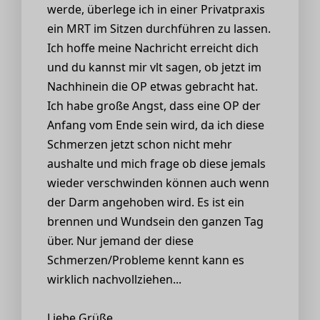
werde, überlege ich in einer Privatpraxis
ein MRT im Sitzen durchführen zu lassen.
Ich hoffe meine Nachricht erreicht dich
und du kannst mir vlt sagen, ob jetzt im
Nachhinein die OP etwas gebracht hat.
Ich habe große Angst, dass eine OP der
Anfang vom Ende sein wird, da ich diese
Schmerzen jetzt schon nicht mehr
aushalte und mich frage ob diese jemals
wieder verschwinden können auch wenn
der Darm angehoben wird. Es ist ein
brennen und Wundsein den ganzen Tag
über. Nur jemand der diese
Schmerzen/Probleme kennt kann es
wirklich nachvollziehen...
Liebe Grüße