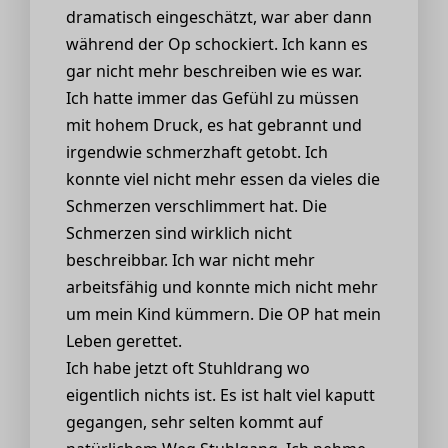
dramatisch eingeschätzt, war aber dann
während der Op schockiert. Ich kann es
gar nicht mehr beschreiben wie es war.
Ich hatte immer das Gefühl zu müssen
mit hohem Druck, es hat gebrannt und
irgendwie schmerzhaft getobt. Ich
konnte viel nicht mehr essen da vieles die
Schmerzen verschlimmert hat. Die
Schmerzen sind wirklich nicht
beschreibbar. Ich war nicht mehr
arbeitsfähig und konnte mich nicht mehr
um mein Kind kümmern. Die OP hat mein
Leben gerettet.
Ich habe jetzt oft Stuhldrang wo
eigentlich nichts ist. Es ist halt viel kaputt
gegangen, sehr selten kommt auf