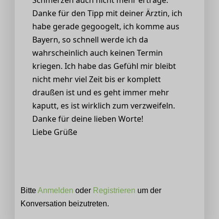
Danke für den Tipp mit deiner Ärztin, ich
habe gerade gegoogelt, ich komme aus
Bayern, so schnell werde ich da
wahrscheinlich auch keinen Termin
kriegen. Ich habe das Gefühl mir bleibt
nicht mehr viel Zeit bis er komplett
draußen ist und es geht immer mehr
kaputt, es ist wirklich zum verzweifeln.
Danke für deine lieben Worte!
Liebe Grüße
Bitte
Anmelden
oder
Registrieren
um der
Konversation beizutreten.