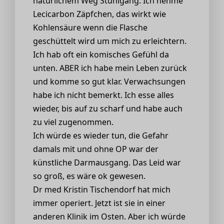
natürlichem Weg Stuhlgang. Ich nehme
Lecicarbon Zäpfchen, das wirkt wie
Kohlensäure wenn die Flasche
geschüttelt wird um mich zu erleichtern.
Ich hab oft ein komisches Gefühl da
unten. ABER ich habe mein Leben zurück
und komme so gut klar. Verwachsungen
habe ich nicht bemerkt. Ich esse alles
wieder, bis auf zu scharf und habe auch
zu viel zugenommen.
Ich würde es wieder tun, die Gefahr
damals mit und ohne OP war der
künstliche Darmausgang. Das Leid war
so groß, es wäre ok gewesen.
Dr med Kristin Tischendorf hat mich
immer operiert. Jetzt ist sie in einer
anderen Klinik im Osten. Aber ich würde