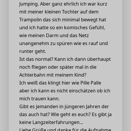
Jumping. Aber ganz ehrlich ich war kurz
mit meiner kleinen Tochter auf dem
Trampolin das sich minimal bewegt hat
und ich hatte so ein komisches Gefühl,
wie meinen Darm und das Netz
unangenehm zu spüren wie es rauf und
runter geht.
Ist das normal? Kann ich dann überhaupt
noch fliegen oder später mal in die
Achterbahn mit meinem Kind?
Ich weiß das klingt hier wie Pille Palle
aber ich kann es nicht einschätzen ob ich
mich trauen kann.
Gibt es jemanden in jüngeren Jahren der
das auch hat? Wie geht es euch? Es gibt ja
keine Langzeiterfahrungen...
Liebe Grüße und danke für die Aufnahme