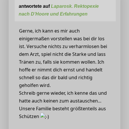
antwortete auf
Laparosk. Rektopexie
nach D'Hoore und Erfahrungen
Gerne, ich kann es mir auch
einigermaßen vorstellen was bei dir los
ist. Versuche nichts zu verharmlosen bei
dem Arzt, spiel nicht die Starke und lass
Tränen zu, falls sie kommen wollen. Ich
hoffe er nimmt dich ernst und handelt
schnell so das dir bald und richtig
geholfen wird.
Schreib gerne wieder, ich kenne das und
hatte auch keinen zum austauschen...
Unsere Familie besteht größtenteils aus
Schützen