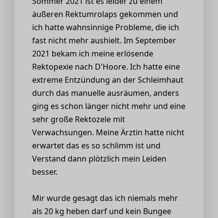
Sommer 2021 ist es leider zu einem
äußeren Rektumrolaps gekommen und
ich hatte wahnsinnige Probleme, die ich
fast nicht mehr aushielt. Im September
2021 bekam ich meine erlösende
Rektopexie nach D'Hoore. Ich hatte eine
extreme Entzündung an der Schleimhaut
durch das manuelle ausräumen, anders
ging es schon länger nicht mehr und eine
sehr große Rektozele mit
Verwachsungen. Meine Ärztin hatte nicht
erwartet das es so schlimm ist und
Verstand dann plötzlich mein Leiden
besser.
Mir wurde gesagt das ich niemals mehr
als 20 kg heben darf und kein Bungee