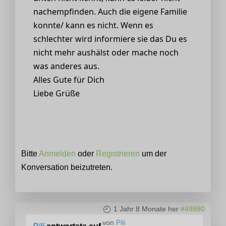
nachempfinden. Auch die eigene Familie
konnte/ kann es nicht. Wenn es
schlechter wird informiere sie das Du es
nicht mehr aushälst oder mache noch
was anderes aus.
Alles Gute für Dich
Liebe Grüße
Bitte
Anmelden
oder
Registrieren
um der
Konversation beizutreten.
1 Jahr 8 Monate her
#49880
von
Pili