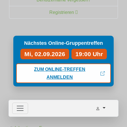
Registrieren
Nächstes Online-Gruppentreffen
Mi, 02.09.2026
19:00 Uhr
ZUM ONLINE-TREFFEN
ANMELDEN