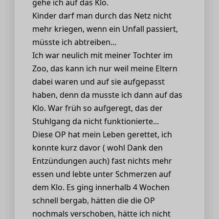
gehe ich auf das Klo.
Kinder darf man durch das Netz nicht
mehr kriegen, wenn ein Unfall passiert,
müsste ich abtreiben...
Ich war neulich mit meiner Tochter im
Zoo, das kann ich nur weil meine Eltern
dabei waren und auf sie aufgepasst
haben, denn da musste ich dann auf das
Klo. War früh so aufgeregt, das der
Stuhlgang da nicht funktionierte...
Diese OP hat mein Leben gerettet, ich
konnte kurz davor ( wohl Dank den
Entzündungen auch) fast nichts mehr
essen und lebte unter Schmerzen auf
dem Klo. Es ging innerhalb 4 Wochen
schnell bergab, hätten die die OP
nochmals verschoben, hätte ich nicht