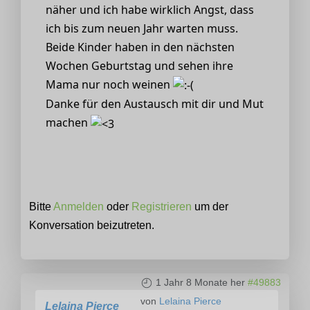
näher und ich habe wirklich Angst, dass
ich bis zum neuen Jahr warten muss.
Beide Kinder haben in den nächsten
Wochen Geburtstag und sehen ihre
Mama nur noch weinen
Danke für den Austausch mit dir und Mut
machen
Bitte
Anmelden
oder
Registrieren
um der
Konversation beizutreten.
1 Jahr 8 Monate her
#49883
von
Lelaina Pierce
Lelaina Pierce