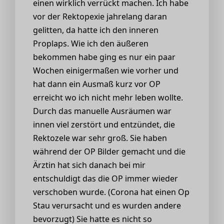
einen wirklich verrückt machen. Ich habe
vor der Rektopexie jahrelang daran
gelitten, da hatte ich den inneren
Proplaps. Wie ich den äußeren
bekommen habe ging es nur ein paar
Wochen einigermaßen wie vorher und
hat dann ein Ausmaß kurz vor OP
erreicht wo ich nicht mehr leben wollte.
Durch das manuelle Ausräumen war
innen viel zerstört und entzündet, die
Rektozele war sehr groß. Sie haben
während der OP Bilder gemacht und die
Ärztin hat sich danach bei mir
entschuldigt das die OP immer wieder
verschoben wurde. (Corona hat einen Op
Stau verursacht und es wurden andere
bevorzugt) Sie hatte es nicht so