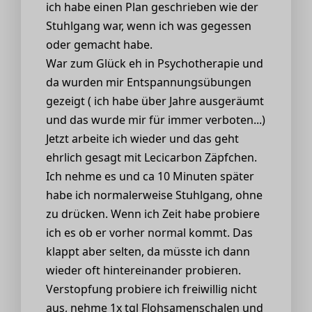
ich habe einen Plan geschrieben wie der
Stuhlgang war, wenn ich was gegessen
oder gemacht habe.
War zum Glück eh in Psychotherapie und
da wurden mir Entspannungsübungen
gezeigt ( ich habe über Jahre ausgeräumt
und das wurde mir für immer verboten...)
Jetzt arbeite ich wieder und das geht
ehrlich gesagt mit Lecicarbon Zäpfchen.
Ich nehme es und ca 10 Minuten später
habe ich normalerweise Stuhlgang, ohne
zu drücken. Wenn ich Zeit habe probiere
ich es ob er vorher normal kommt. Das
klappt aber selten, da müsste ich dann
wieder oft hintereinander probieren.
Verstopfung probiere ich freiwillig nicht
aus, nehme 1x tgl Flohsamenschalen und