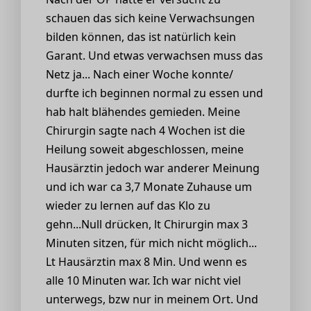
schauen das sich keine Verwachsungen
bilden können, das ist natürlich kein
Garant. Und etwas verwachsen muss das
Netz ja... Nach einer Woche konnte/
durfte ich beginnen normal zu essen und
hab halt blähendes gemieden. Meine
Chirurgin sagte nach 4 Wochen ist die
Heilung soweit abgeschlossen, meine
Hausärztin jedoch war anderer Meinung
und ich war ca 3,7 Monate Zuhause um
wieder zu lernen auf das Klo zu
gehn...Null drücken, lt Chirurgin max 3
Minuten sitzen, für mich nicht möglich...
Lt Hausärztin max 8 Min. Und wenn es
alle 10 Minuten war. Ich war nicht viel
unterwegs, bzw nur in meinem Ort. Und