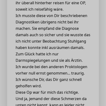
ihr überall hinterher reisen für eine OP,
soweit ich reisefähig wäre.
Ich musste diese von Dir beschriebenen
Diagnostiken übrigens nicht bei ihr
machen. Sie empfand die Diagnose
damals auch so sicher und sie wusste das
ich nicht unter Beobachtung Stuhlgang
haben konnte inkl ausräumen damals.
Zum Glück hatte ich nur
Darmspiegelungen und sie als Ärztin.
Ich wurde bei den anderen Proktologen
vorher null ernst genommen... traurig.
Ich wünsche Dir, das Dir ganz schnell
geholfen wird.
Diese Op war für mich das richtige.
Und ja, jemand der diese Schmerzen da
unten nicht kennt, kann es leider nicht