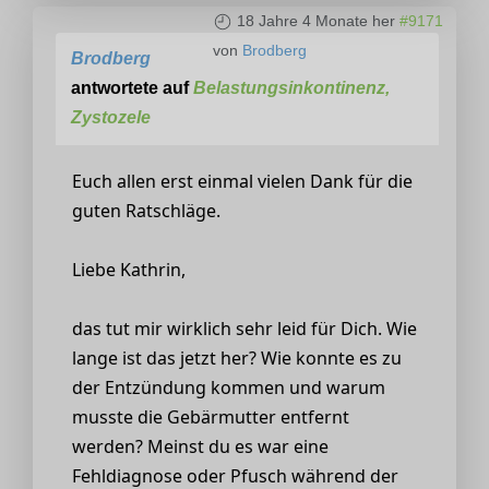
18 Jahre 4 Monate her
#9171
von
Brodberg
Brodberg
antwortete auf
Belastungsinkontinenz,
Zystozele
Euch allen erst einmal vielen Dank für die
guten Ratschläge.
Liebe Kathrin,
das tut mir wirklich sehr leid für Dich. Wie
lange ist das jetzt her? Wie konnte es zu
der Entzündung kommen und warum
musste die Gebärmutter entfernt
werden? Meinst du es war eine
Fehldiagnose oder Pfusch während der