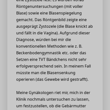
Röntgenuntersuchungen (mit voller
Blase) sowie eine Blasenspiegelung
gemacht. Das Röntgenbild zeigte eine
ausgeprägt Zystozele (die Blase knickt ab
und fällt in die Vagina). Aufgrund dieser
Diagnose, würden bei mir die
konventionellen Methoden wie z. B.
Beckenbodengymnastik etc. oder das
Setzen eine TVT Bändchens nicht sehr
erfolgversprechend sein. In meinem Fall
müsste man die Blasensenkung
operieren (das Gewebe wird gestrafft).
Meine Gynäkologen riet mir, mich in der
Klinik nochmals untersuchen zu lassen,
um festzustellen, ob die Gebärmutter