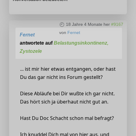
18 Jahre 4 Monate her
#9167
von
Fernet
Fernet
antwortete auf
Belastungsinkontinenz,
Zystozele
... ist mir hier etwas entgangen, oder hast
Du das gar nicht ins Forum gestellt?
Diese Abläufe bei Dir wußte ich gar nicht.
Das hört sich ja überhaut nicht gut an.
Hast Du Doc Schacht schon mal befragt?
Ich knuddel Dich mal von hier aus, und