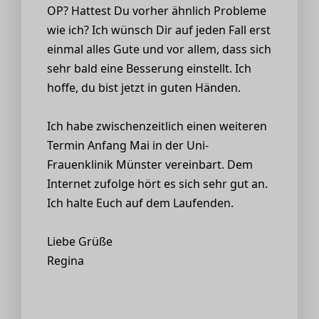
OP? Hattest Du vorher ähnlich Probleme
wie ich? Ich wünsch Dir auf jeden Fall erst
einmal alles Gute und vor allem, dass sich
sehr bald eine Besserung einstellt. Ich
hoffe, du bist jetzt in guten Händen.
Ich habe zwischenzeitlich einen weiteren
Termin Anfang Mai in der Uni-
Frauenklinik Münster vereinbart. Dem
Internet zufolge hört es sich sehr gut an.
Ich halte Euch auf dem Laufenden.
Liebe Grüße
Regina