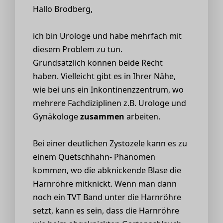
Hallo Brodberg,
ich bin Urologe und habe mehrfach mit
diesem Problem zu tun.
Grundsätzlich können beide Recht
haben. Vielleicht gibt es in Ihrer Nähe,
wie bei uns ein Inkontinenzzentrum, wo
mehrere Fachdiziplinen z.B. Urologe und
Gynäkologe
zusammen
arbeiten.
Bei einer deutlichen Zystozele kann es zu
einem Quetschhahn- Phänomen
kommen, wo die abknickende Blase die
Harnröhre mitknickt. Wenn man dann
noch ein TVT Band unter die Harnröhre
setzt, kann es sein, dass die Harnröhre