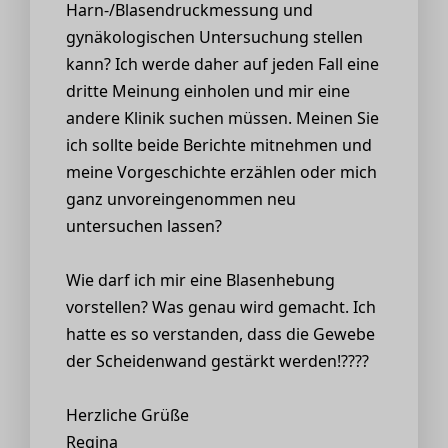
Harn-/Blasendruckmessung und
gynäkologischen Untersuchung stellen
kann? Ich werde daher auf jeden Fall eine
dritte Meinung einholen und mir eine
andere Klinik suchen müssen. Meinen Sie
ich sollte beide Berichte mitnehmen und
meine Vorgeschichte erzählen oder mich
ganz unvoreingenommen neu
untersuchen lassen?
Wie darf ich mir eine Blasenhebung
vorstellen? Was genau wird gemacht. Ich
hatte es so verstanden, dass die Gewebe
der Scheidenwand gestärkt werden!????
Herzliche Grüße
Regina