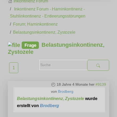
Inkontinenz Forum
Inkontinenz Forum - Harninkontinenz -
Stuhlinkontinenz - Entleerungsstörungen
Forum: Harninkontinenz
Belastungsinkontinenz, Zystozele
Belastungsinkontinenz,
Frage
Zystozele
1
18 Jahre 4 Monate her
#9139
von
Brodberg
Belastungsinkontinenz, Zystozele
wurde
erstellt von
Brodberg