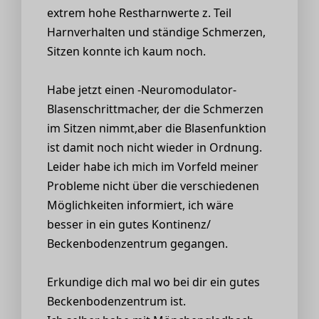
extrem hohe Restharnwerte z. Teil
Harnverhalten und ständige Schmerzen,
Sitzen konnte ich kaum noch.
Habe jetzt einen -Neuromodulator-
Blasenschrittmacher, der die Schmerzen
im Sitzen nimmt,aber die Blasenfunktion
ist damit noch nicht wieder in Ordnung.
Leider habe ich mich im Vorfeld meiner
Probleme nicht über die verschiedenen
Möglichkeiten informiert, ich wäre
besser in ein gutes Kontinenz/
Beckenbodenzentrum gegangen.
Erkundige dich mal wo bei dir ein gutes
Beckenbodenzentrum ist.