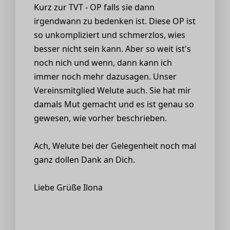
Kurz zur TVT - OP falls sie dann
irgendwann zu bedenken ist. Diese OP ist
so unkompliziert und schmerzlos, wies
besser nicht sein kann. Aber so weit ist's
noch nich und wenn, dann kann ich
immer noch mehr dazusagen. Unser
Vereinsmitglied Welute auch. Sie hat mir
damals Mut gemacht und es ist genau so
gewesen, wie vorher beschrieben.
Ach, Welute bei der Gelegenheit noch mal
ganz dollen Dank an Dich.
Liebe Grüße Ilona