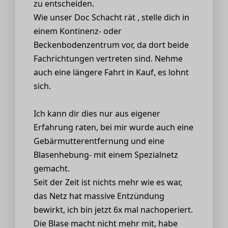
zu entscheiden.
Wie unser Doc Schacht rät , stelle dich in
einem Kontinenz- oder
Beckenbodenzentrum vor, da dort beide
Fachrichtungen vertreten sind. Nehme
auch eine längere Fahrt in Kauf, es lohnt
sich.
Ich kann dir dies nur aus eigener
Erfahrung raten, bei mir wurde auch eine
Gebärmutterentfernung und eine
Blasenhebung- mit einem Spezialnetz
gemacht.
Seit der Zeit ist nichts mehr wie es war,
das Netz hat massive Entzündung
bewirkt, ich bin jetzt 6x mal nachoperiert.
Die Blase macht nicht mehr mit, habe