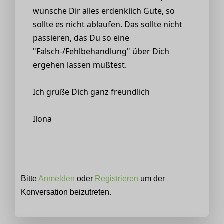
wünsche Dir alles erdenklich Gute, so
sollte es nicht ablaufen. Das sollte nicht
passieren, das Du so eine
"Falsch-/Fehlbehandlung" über Dich
ergehen lassen mußtest.
Ich grüße Dich ganz freundlich
Ilona
Bitte
Anmelden
oder
Registrieren
um der
Konversation beizutreten.