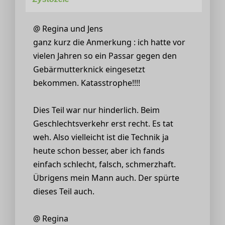
@ Regina und Jens
ganz kurz die Anmerkung : ich hatte vor
vielen Jahren so ein Passar gegen den
Gebärmutterknick eingesetzt
bekommen. Katasstrophe!!!!
Dies Teil war nur hinderlich. Beim
Geschlechtsverkehr erst recht. Es tat
weh. Also vielleicht ist die Technik ja
heute schon besser, aber ich fands
einfach schlecht, falsch, schmerzhaft.
Übrigens mein Mann auch. Der spürte
dieses Teil auch.
@ Regina