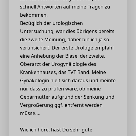
schnell Antworten auf meine Fragen zu
bekommen.
Bezüglich der urologischen
Untersuchung, war dies übrigens bereits
die zweite Meinung, daher bin ich ja so
verunsichert. Der erste Urologe empfahl
eine Anhebung der Blase: der zweite,
Oberarzt der Urogynälologie des
Krankenhauses, das TVT Band. Meine
Gynäkologin hielt sich daraus und meinte
nur, dass zu prüfen wäre, ob meine
Gebärmutter aufgrund der Senkung und
Vergrößerung ggf. entfernt werden
müsse….
Wie ich höre, hast Du sehr gute