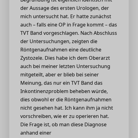
der Aussage des ersten Urologen, der
mich untersucht hat. Er hatte zunächst
auch – falls eine OP in Frage kommt – das
TVT Band vorgeschlagen. Nach Abschluss
der Untersuchungen, zeigten die
Röntgenaufnahmen eine deutliche
Zystozele. Dies habe ich dem Oberarzt
auch bei meiner letzten Untersuchung
mitgeteilt, aber er blieb bei seiner
Meinung, das nur ein TVT Band das
Inkontinenzproblem beheben würde,
dies obwohl er die Röntgenaufnahmen
nicht gesehen hat. Ich kann ihm ja nicht
vorschreiben, wie er zu operieren hat.
Die Frage ist, ob man diese Diagnose
anhand einer