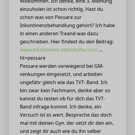
Willkommen. Ich denke, eine 3. Meinung
einzuholen ist schon richtig. Hast du
schon was von Pessare zur
Inkontinenzbehandlung gehört? Ich habe
in einen anderen Treand was dazu
geschrieben. Hier findest du den Beitrag:
www.inkontinenz-selbsthilfe.com/
...
ht=pessare
Pessare werden vorwiegend bei GM-
senkungen eingesetzt, und arbeiten
ungefähr gleich wie das TVT- Band. Ich
bin zwar kein Fachmann, denke aber so
kannst du testen ob für dich das TVT-
Band infrage kommt. Ich denke, ein
Versuch ist es wert. Bespreche das doch
mal mit deinen Gyn. der setzt dir den ein,
und zeigt dir auch wie du ihn selber