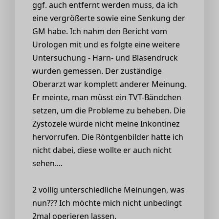
ggf. auch entfernt werden muss, da ich
eine vergrößerte sowie eine Senkung der
GM habe. Ich nahm den Bericht vom
Urologen mit und es folgte eine weitere
Untersuchung - Harn- und Blasendruck
wurden gemessen. Der zuständige
Oberarzt war komplett anderer Meinung.
Er meinte, man müsst ein TVT-Bändchen
setzen, um die Probleme zu beheben. Die
Zystozele würde nicht meine Inkontinez
hervorrufen. Die Röntgenbilder hatte ich
nicht dabei, diese wollte er auch nicht
sehen....
2 völlig unterschiedliche Meinungen, was
nun??? Ich möchte mich nicht unbedingt
2mal operieren lassen.