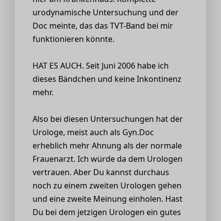
urodynamische Untersuchung und der
Doc meinte, das das TVT-Band bei mir
funktionieren könnte.
HAT ES AUCH. Seit Juni 2006 habe ich
dieses Bändchen und keine Inkontinenz
mehr.
Also bei diesen Untersuchungen hat der
Urologe, meist auch als Gyn.Doc
erheblich mehr Ahnung als der normale
Frauenarzt. Ich würde da dem Urologen
vertrauen. Aber Du kannst durchaus
noch zu einem zweiten Urologen gehen
und eine zweite Meinung einholen. Hast
Du bei dem jetzigen Urologen ein gutes