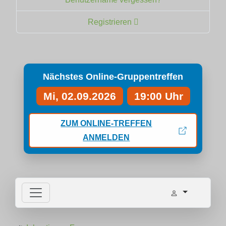
Registrieren
Nächstes Online-Gruppentreffen
Mi, 02.09.2026
19:00 Uhr
ZUM ONLINE-TREFFEN
ANMELDEN