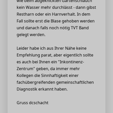
wie beim abgeknickten Gartenschlauch
kein Wasser mehr durchlässt - dann gibst
Restharn oder ein Harnverhalt. In dem
Fall sollte erst die Blase gehoben werden
und danach falls noch nötig TVT Band
gelegt werden.
Leider habe ich aus Ihrer Nähe keine
Empfehlung parat, aber eigentlich sollte
es auch bei Ihnen ein "Inkontinenz-
Zentrum" geben, da immer mehr
Kollegen die Sinnhaftigkeit einer
fachübergreifenden gemeinschaftlichen
Diagnostik erkannt haben.
Gruss dcschacht