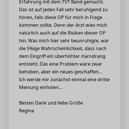
Erfahrung mit dem TVT Band gemacht.
Das ist auf jeden Fall sehr beruhigend zu
hören, falls diese OP für mich in Frage
kommen sollte. Denn der Arzt wies mich
natürlich auch auf die Risiken dieser OP
hin. Was mich hier sehr beunruhigte, war
die 5%ige Wahrscheinlichkeit, dass nach
dem Eingriff ein überhöhter Harndrang
entsteht. Das eine Problem wäre zwar
behoben, aber ein neues geschaffen…
Ich werde mir zunächst einmal eine dritte
Meinung einholen…
Besten Dank und liebe Grüße
Regina