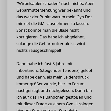
"Wirbelsäulenschäden" noch nichts. Aber
Gebärmuttersenkung war bekannt und
das war der Punkt warum mein Gyn.Doc
mir riet die GM rausnehmen zu lassen.
Sonst könnte man die Blase nicht
korrigieren. Das habe ich abgelehnt,
solange die Gebärmutter ok ist, wird
nichts rausgeschnippelt.
Dann habe ich fast 5 Jahre mit
Inkontinenz (steigender Tendenz) gelebt
und habe dann, als mein Leidensdruck
immer größer wurde, hier im Forum
nachgefragt und nachgelesen. Dann bin
ich auf das TVT Bändchen gestoßen und
mit dieser Frage zu einem Gyn.-Urologen
hier am Krankenhaus. Komplette