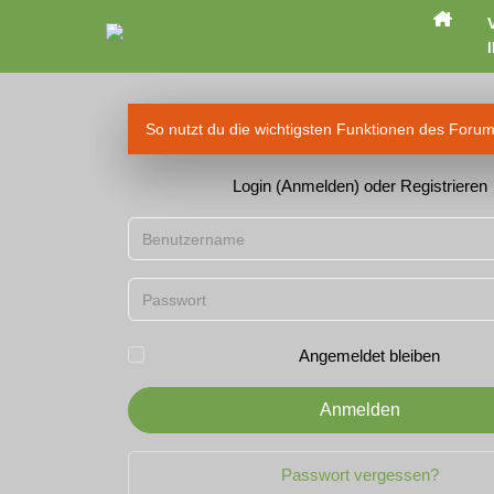
I
So nutzt du die wichtigsten Funktionen des Foru
Login (Anmelden) oder Registrieren
Benutzername
Passwort
Angemeldet bleiben
Anmelden
Passwort vergessen?