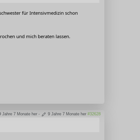
nschwester für Intensivmedizin schon
rochen und mich beraten lassen.
9 Jahre 7 Monate her
-
9 Jahre 7 Monate her
#32628