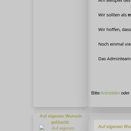
Am Beispiel des 
Wir sollten als
m
Wir hoffen, dass
Noch einmal vie
Das Adminteam
Bitte
Anmelden
oder
Auf eigenen Wunsch
gelöscht.
Auf eigenen Wu