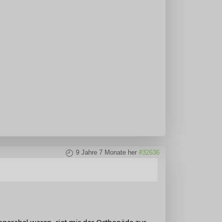
9 Jahre 7 Monate her
#32636