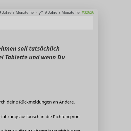
9 Jahre 7 Monate her
-
9 Jahre 7 Monate her
#32626
ehmen soll tatsächlich
el Tablette und wenn Du
durch deine Rückmeldungen an Andere.
Erfahrungsaustausch in die Richtung von