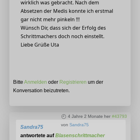
wirklich was gebracht. Nach dem
Absetzen der Medis konnte ich erstmal
gar nicht mehr pinkeln !!!
Wünsch Dir, dass sich der Erfolg des
Schrittmachers doch noch einstellt.
Liebe Grüße Uta
Bitte
Anmelden
oder
Registrieren
um der
Konversation beizutreten.
4 Jahre 2 Monate her
#43793
von
Sandra75
Sandra75
antwortete auf
Blasenschrittmacher