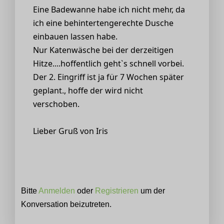
Eine Badewanne habe ich nicht mehr, da
ich eine behintertengerechte Dusche
einbauen lassen habe.
Nur Katenwäsche bei der derzeitigen
Hitze....hoffentlich geht`s schnell vorbei.
Der 2. Eingriff ist ja für 7 Wochen später
geplant., hoffe der wird nicht
verschoben.
Lieber Gruß von Iris
Bitte
Anmelden
oder
Registrieren
um der
Konversation beizutreten.