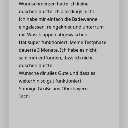
Wundschmerzen hatte ich keine,
duschen durfte ich allerdings nicht.
Ich habe mir einfach die Badewanne
eingelassen, reingekniet und unterrum
mit Waschlappen abgewaschen.
Hat super funktioniert. Meine Testphase
dauerte 3 Monate. Ich habe es nicht
schlimm entfunden, dass ich nicht
duschen dürfte.
Wünsche dir alles Gute und dass es
weiterhin so gut funktioniert.
Sonnige Grüße aus Oberbayern
Tschi