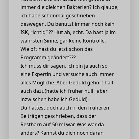
immer die gleichen Bakterien? Ich glaube,
ich habe schonmal geschrieben
deswegen. Du benutzt immer noch kein
ISK, richtig``?? Hut ab, echt. Da hast ja im
wahrsten Sinne, gar keine Kontrolle.
Wie oft hast du jetzt schon das
Programm geändert???
Ich muss dir sagen, ich bin ja auch so
eine Expertin und versuche auch immer
alles Mögliche. Aber Geduld gehört halt
auch dazu(hatte ich früher null , aber
inzwischen habe ich Geduld).
Du hattest doch auch in den früheren
Beiträgen geschrieben, dass der
Restharn auf 50 ml war. Was war da
anders? Kannst du dich noch daran