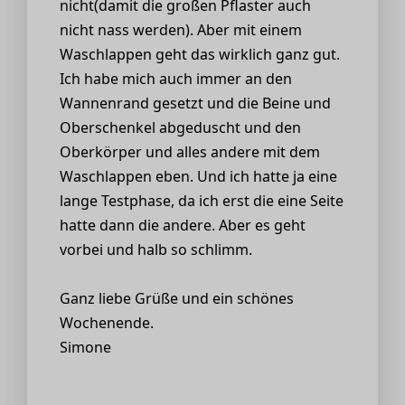
nicht(damit die großen Pflaster auch
nicht nass werden). Aber mit einem
Waschlappen geht das wirklich ganz gut.
Ich habe mich auch immer an den
Wannenrand gesetzt und die Beine und
Oberschenkel abgeduscht und den
Oberkörper und alles andere mit dem
Waschlappen eben. Und ich hatte ja eine
lange Testphase, da ich erst die eine Seite
hatte dann die andere. Aber es geht
vorbei und halb so schlimm.
Ganz liebe Grüße und ein schönes
Wochenende.
Simone