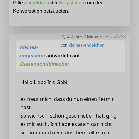
Bitte
Anmelden
oder
Registrieren
um der
Konversation beizutreten.
4 Jahre 2 Monate her
#43738
von
kleines-engelchen
kleines-
engelchen
antwortete auf
Blasenschrittmacher
Hallo Liebe Iris-Gabi,
es freut mich, dass du nun einen Termin
hast.
So wie Tschi schon geschrieben hat, ging
es mir auch. Ich habe es auch gar nicht
schlimm und nein, duschen sollte man