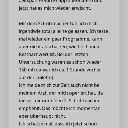
Zeitspanne von knapp 3 Monaten) und
jetzt hat es mich wieder erwischt.
Mit dem Schrittmacher fühl ich mich
irgendwie total alleine gelassen. Ich teste
mal wieder ein paar Programme, kann
aber nicht abschätzen, wie hoch mein
Restharnwert ist. Bei der letzten
Untersuchung waren es schon wieder
150 ml (da war ich ca. 1 Stunde vorher
auf der Toilette).
Ich melde mich zur Zeit auch nicht bei
meinem Arzt, der mich operiert hat, da
dieser mir nur einen 2. Schrittmacher
empfiehlt. Das möchte ich momentan
aber überhaupt nicht.
Ich schätze mal, dass ich jetzt schon