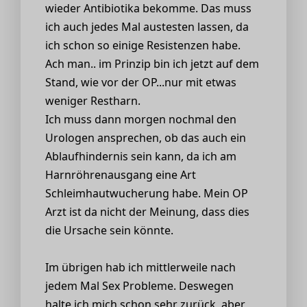
wieder Antibiotika bekomme. Das muss
ich auch jedes Mal austesten lassen, da
ich schon so einige Resistenzen habe.
Ach man.. im Prinzip bin ich jetzt auf dem
Stand, wie vor der OP...nur mit etwas
weniger Restharn.
Ich muss dann morgen nochmal den
Urologen ansprechen, ob das auch ein
Ablaufhindernis sein kann, da ich am
Harnröhrenausgang eine Art
Schleimhautwucherung habe. Mein OP
Arzt ist da nicht der Meinung, dass dies
die Ursache sein könnte.
Im übrigen hab ich mittlerweile nach
jedem Mal Sex Probleme. Deswegen
halte ich mich schon sehr zurück, aber