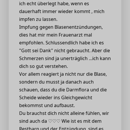
ich echt überlegt habe, wenn es
dauerhaft immer wieder kommt , mich
impfen zu lassen.
Impfung gegen Blasenentzündungen,
dies hat mir mein Frauenarzt mal
empfohlen. Schlussendlich habe ich es
"Gott sei Dank" nicht gebraucht. Aber die
Schmerzen sind ja unerträglich ...ich kann
dich so gut verstehen.
Vor allem reagiert ja nicht nur die Blase,
sondern du musst ja danach auch
schauen, dass du die Darmflora und die
Scheide wieder ins Gleichgewicht
bekommst und aufbaust.
Du brauchst dich nicht alleine fühlen, wir
sind auch da ♡♡♡ Wie ist es mit dem
Restharn und der Entzündung, sind es