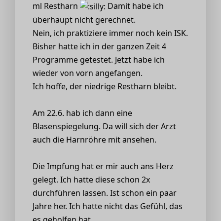
ml Restharn
Damit habe ich
überhaupt nicht gerechnet.
Nein, ich praktiziere immer noch kein ISK.
Bisher hatte ich in der ganzen Zeit 4
Programme getestet. Jetzt habe ich
wieder von vorn angefangen.
Ich hoffe, der niedrige Restharn bleibt.
Am 22.6. hab ich dann eine
Blasenspiegelung. Da will sich der Arzt
auch die Harnröhre mit ansehen.
Die Impfung hat er mir auch ans Herz
gelegt. Ich hatte diese schon 2x
durchführen lassen. Ist schon ein paar
Jahre her. Ich hatte nicht das Gefühl, das
es geholfen hat.