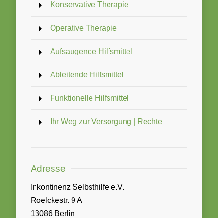
Konservative Therapie
Operative Therapie
Aufsaugende Hilfsmittel
Ableitende Hilfsmittel
Funktionelle Hilfsmittel
Ihr Weg zur Versorgung | Rechte
Adresse
Inkontinenz Selbsthilfe e.V.
Roelckestr. 9 A
13086 Berlin