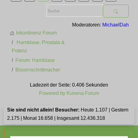
Moderatoren:
MichaelDah
Inkontinenz Forum
Harnblase, Prostata &
Potenz
Forum: Harnblase
Blasenschrittmacher
Ladezeit der Seite: 0.406 Sekunden
Powered by
Kunena Forum
Sie sind nicht allein! Besucher:
Heute 1.107 | Gestern
2.175 | Monat 16.658 | Insgesamt 12.436.318