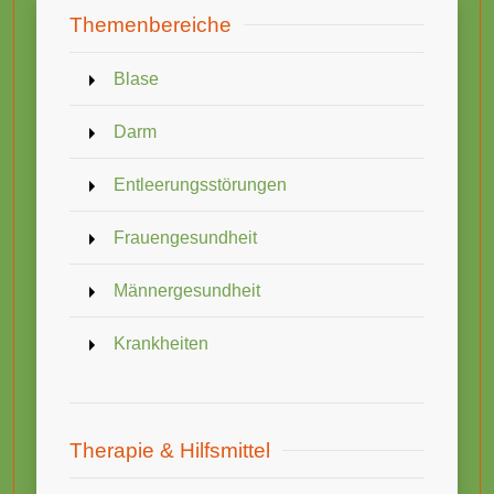
Themenbereiche
Blase
Darm
Entleerungsstörungen
Frauengesundheit
Männergesundheit
Krankheiten
Therapie & Hilfsmittel