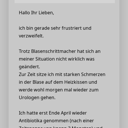
Hallo Ihr Lieben,
ich bin gerade sehr frustriert und
verzweifelt.
Trotz Blasenschrittmacher hat sich an
meiner Situation nicht wirklich was
geändert.
Zur Zeit sitze ich mit starken Schmerzen
in der Blase auf dem Heizkissen und
werde wohl morgen mal wieder zum
Urologen gehen.
Ich hatte erst Ende April wieder
Antibiotika genommen (nach einer