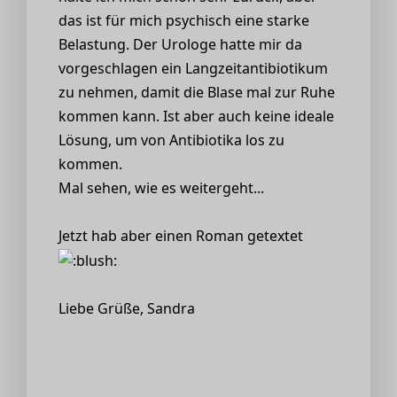
das ist für mich psychisch eine starke
Belastung. Der Urologe hatte mir da
vorgeschlagen ein Langzeitantibiotikum
zu nehmen, damit die Blase mal zur Ruhe
kommen kann. Ist aber auch keine ideale
Lösung, um von Antibiotika los zu
kommen.
Mal sehen, wie es weitergeht...
Jetzt hab aber einen Roman getextet
Liebe Grüße, Sandra