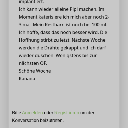
implantiert.
Ich kann wieder alleine Pipi machen. Im
Moment katerisiere ich mich aber noch 2-
3 mal. Mein Restharn ist noch bei 100 ml.
Ich hoffe, dass das noch besser wird. Die
Hoffnung stirbt zu letzt. Nächste Woche
werden die Drähte gekappt und ich darf
wieder duschen. Wenigstens bis zur
nächsten OP.
Schöne Woche
Kanada
Bitte
Anmelden
oder
Registrieren
um der
Konversation beizutreten.