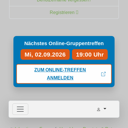
Registrieren
Nächstes Online-Gruppentreffen
Mi, 02.09.2026
19:00 Uhr
ZUM ONLINE-TREFFEN
ANMELDEN