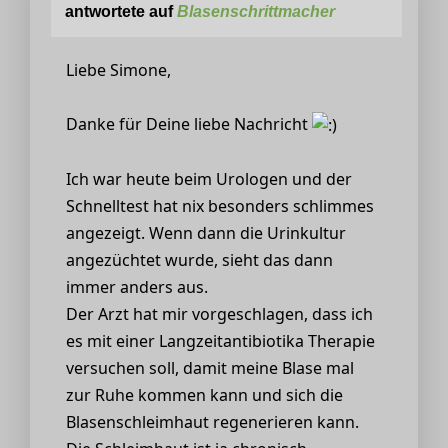
antwortete auf
Blasenschrittmacher
Liebe Simone,
Danke für Deine liebe Nachricht
Ich war heute beim Urologen und der
Schnelltest hat nix besonders schlimmes
angezeigt. Wenn dann die Urinkultur
angezüchtet wurde, sieht das dann
immer anders aus.
Der Arzt hat mir vorgeschlagen, dass ich
es mit einer Langzeitantibiotika Therapie
versuchen soll, damit meine Blase mal
zur Ruhe kommen kann und sich die
Blasenschleimhaut regenerieren kann.