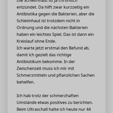
Die Schleimhaut ist ja chronisch
entzündet. Da hilft zwar kurzzeitig ein
Antibiotika gegen die Bakterien, aber die
Schleimhaut ist trotzdem nicht in
Ordnung und die nächsten Bakterien
haben ein leichtes Spiel. Das ist dann ein
Kreislauf ohne Ende.
Ich warte jetzt erstmal den Befund ab,
damit ich gezielt das richtige
Antibiotikum bekomme. In der
Zwischenzeit muss ich mir mit
Schmerzmitteln und pflanzlichen Sachen
behelfen.
Ich hab trotz der schmerzhaften
Umstände etwas positives zu berichten.
Beim Ultraschall hatte ich heute nur 44