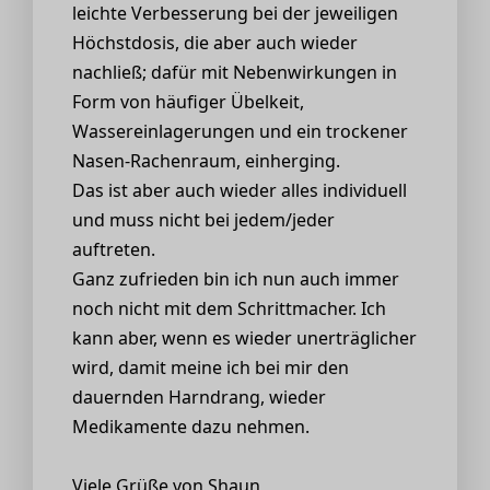
leichte Verbesserung bei der jeweiligen
Höchstdosis, die aber auch wieder
nachließ; dafür mit Nebenwirkungen in
Form von häufiger Übelkeit,
Wassereinlagerungen und ein trockener
Nasen-Rachenraum, einherging.
Das ist aber auch wieder alles individuell
und muss nicht bei jedem/jeder
auftreten.
Ganz zufrieden bin ich nun auch immer
noch nicht mit dem Schrittmacher. Ich
kann aber, wenn es wieder unerträglicher
wird, damit meine ich bei mir den
dauernden Harndrang, wieder
Medikamente dazu nehmen.
Viele Grüße von Shaun