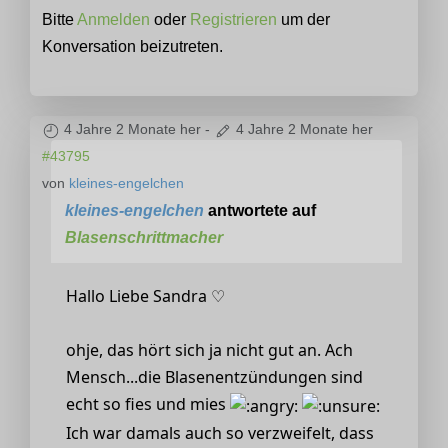
Bitte
Anmelden
oder
Registrieren
um der
Konversation beizutreten.
4 Jahre 2 Monate her
-
4 Jahre 2 Monate her
#43795
von
kleines-engelchen
kleines-engelchen
antwortete auf
Blasenschrittmacher
Hallo Liebe Sandra ♡
ohje, das hört sich ja nicht gut an. Ach
Mensch...die Blasenentzündungen sind
echt so fies und mies
Ich war damals auch so verzweifelt, dass