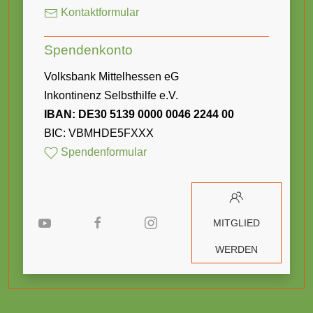
Kontaktformular
Spendenkonto
Volksbank Mittelhessen eG
Inkontinenz Selbsthilfe e.V.
IBAN: DE30 5139 0000 0046 2244 00
BIC: VBMHDE5FXXX
Spendenformular
MITGLIED
WERDEN