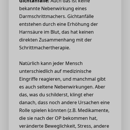
Gichtanfälle:
Auch das ist keine
bekannte Nebenwirkung eines
Darmschrittmachers. Gichtanfälle
entstehen durch eine Erhöhung der
Harnsäure im Blut, das hat keinen
direkten Zusammenhang mit der
Schrittmachertherapie.
Natürlich kann jeder Mensch
unterschiedlich auf medizinische
Eingriffe reagieren, und manchmal gibt
es auch seltene Nebenwirkungen. Aber
das, was du schilderst, klingt eher
danach, dass noch andere Ursachen eine
Rolle spielen könnten (z.B. Medikamente,
die sie nach der OP bekommen hat,
veränderte Beweglichkeit, Stress, andere