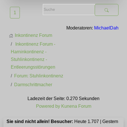
1
Moderatoren:
MichaelDah
Inkontinenz Forum
Inkontinenz Forum -
Harninkontinenz -
Stuhlinkontinenz -
Entleerungsstörungen
Forum: Stuhlinkontinenz
Darmschrittmacher
Ladezeit der Seite: 0.270 Sekunden
Powered by
Kunena Forum
Sie sind nicht allein! Besucher:
Heute 1.707 | Gestern