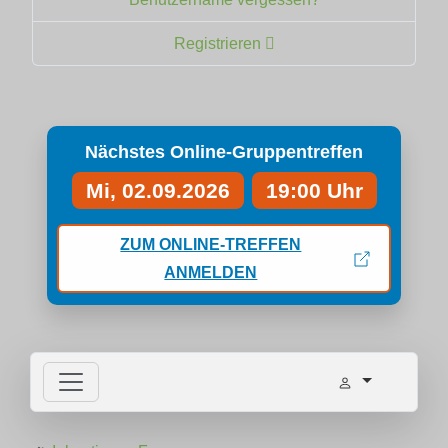
Registrieren
Nächstes Online-Gruppentreffen
Mi, 02.09.2026
19:00 Uhr
ZUM ONLINE-TREFFEN
ANMELDEN