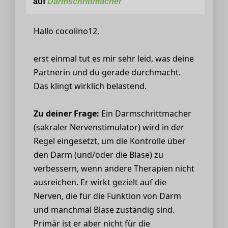
auf
Darmschrittmacher
Hallo cocolino12,
erst einmal tut es mir sehr leid, was deine
Partnerin und du gerade durchmacht.
Das klingt wirklich belastend.
Zu deiner Frage:
Ein Darmschrittmacher
(sakraler Nervenstimulator) wird in der
Regel eingesetzt, um die Kontrolle über
den Darm (und/oder die Blase) zu
verbessern, wenn andere Therapien nicht
ausreichen. Er wirkt gezielt auf die
Nerven, die für die Funktion von Darm
und manchmal Blase zuständig sind.
Primär ist er aber nicht für die