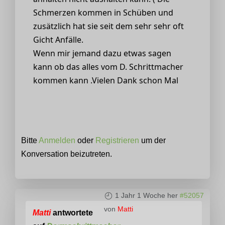
Schmerzen kommen in Schüben und
zusätzlich hat sie seit dem sehr sehr oft
Gicht Anfälle.
Wenn mir jemand dazu etwas sagen
kann ob das alles vom D. Schrittmacher
kommen kann .Vielen Dank schon Mal
Bitte
Anmelden
oder
Registrieren
um der
Konversation beizutreten.
1 Jahr 1 Woche her
#52057
von
Matti
Matti
antwortete