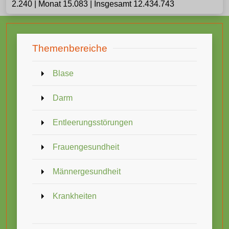
2.240 | Monat 15.083 | Insgesamt 12.434.743
Themenbereiche
Blase
Darm
Entleerungsstörungen
Frauengesundheit
Männergesundheit
Krankheiten