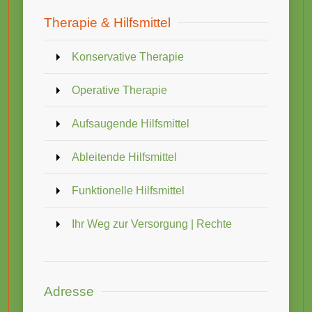
Therapie & Hilfsmittel
Konservative Therapie
Operative Therapie
Aufsaugende Hilfsmittel
Ableitende Hilfsmittel
Funktionelle Hilfsmittel
Ihr Weg zur Versorgung | Rechte
Adresse