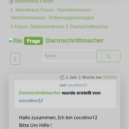
Inkontinenz Forum
Inkontinenz Forum - Harninkontinenz -
Stuhlinkontinenz - Entleerungsstörungen
Forum: Stuhlinkontinenz
Darmschrittmacher
Darmschrittmacher
Frage
1
1 Jahr 1 Woche her
#52056
von
cocolino12
Darmschrittmacher
wurde erstellt von
cocolino12
Hallo zusammen, Ich bin cocolino12
Bitte Um Hilfe !