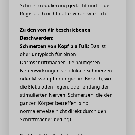
Schmerzregulierung gedacht und in der
Regel auch nicht dafür verantwortlich.
Zu den von dir beschriebenen
Beschwerden:
Schmerzen von Kopf bis Fuß:
Das ist
eher untypisch für einen
Darmschrittmacher. Die häufigsten
Nebenwirkungen sind lokale Schmerzen
oder Missempfindungen im Bereich, wo
die Elektroden liegen, oder entlang der
stimulierten Nerven. Schmerzen, die den
ganzen Körper betreffen, sind
normalerweise nicht direkt durch den
Schrittmacher bedingt.