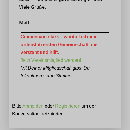
Viele Grüße.
Matti
Gemeinsam stark – werde Teil einer
unterstützenden Gemeinschaft, die
versteht und hilft.
Jetzt Vereinsmitglied werden!
Mit Deiner Mitgliedschaft gibst Du
Inkontinenz eine Stimme.
Bitte
Anmelden
oder
Registrieren
um der
Konversation beizutreten.