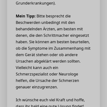
Grunderkrankungen).
Mein Tipp:
Bitte besprecht die
Beschwerden unbedingt mit den
behandelnden Ärzten, am besten mit
denen, die den Schrittmacher eingesetzt
haben. Sie können am besten beurteilen,
ob die Symptome im Zusammenhang mit
dem Gerät stehen oder ob andere
Ursachen abgeklärt werden sollten.
Vielleicht kann auch ein
Schmerzspezialist oder Neurologe
helfen, die Ursache der Schmerzen
genauer einzugrenzen.
Ich wünsche euch viel Kraft und hoffe,
dass ihr bald eine gute Lösung findet!