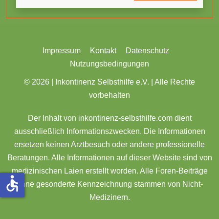
Impressum
Kontakt
Datenschutz
Nutzungsbedingungen
© 2026 |
Inkontinenz Selbsthilfe e.V. | Alle Rechte
vorbehalten
Der Inhalt von inkontinenz-selbsthilfe.com dient
ausschließlich Informationszwecken. Die Informationen
ersetzen keinen Arztbesuch oder andere professionelle
Beratungen. Alle Informationen auf dieser Website sind von
medizinischen Laien erstellt worden. Alle Foren-Beiträge
accessible
ohne gesonderte Kennzeichnung stammen von Nicht-
Medizinern.