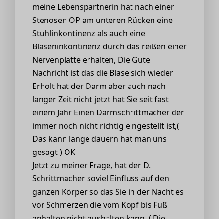
meine Lebenspartnerin hat nach einer
Stenosen OP am unteren Rücken eine
Stuhlinkontinenz als auch eine
Blaseninkontinenz durch das reißen einer
Nervenplatte erhalten, Die Gute
Nachricht ist das die Blase sich wieder
Erholt hat der Darm aber auch nach
langer Zeit nicht jetzt hat Sie seit fast
einem Jahr Einen Darmschrittmacher der
immer noch nicht richtig eingestellt ist,(
Das kann lange dauern hat man uns
gesagt ) OK
Jetzt zu meiner Frage, hat der D.
Schrittmacher soviel Einfluss auf den
ganzen Körper so das Sie in der Nacht es
vor Schmerzen die vom Kopf bis Fuß
anhalten nicht aushalten kann. ( Die