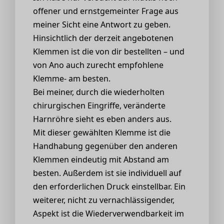
offener und ernstgemeinter Frage aus
meiner Sicht eine Antwort zu geben.
Hinsichtlich der derzeit angebotenen
Klemmen ist die von dir bestellten – und
von Ano auch zurecht empfohlene
Klemme- am besten.
Bei meiner, durch die wiederholten
chirurgischen Eingriffe, veränderte
Harnröhre sieht es eben anders aus.
Mit dieser gewählten Klemme ist die
Handhabung gegenüber den anderen
Klemmen eindeutig mit Abstand am
besten. Außerdem ist sie individuell auf
den erforderlichen Druck einstellbar. Ein
weiterer, nicht zu vernachlässigender,
Aspekt ist die Wiederverwendbarkeit im