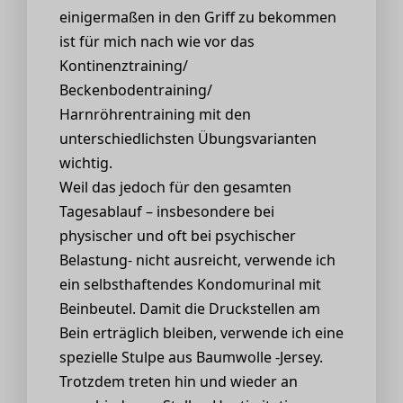
einigermaßen in den Griff zu bekommen
ist für mich nach wie vor das
Kontinenztraining/
Beckenbodentraining/
Harnröhrentraining mit den
unterschiedlichsten Übungsvarianten
wichtig.
Weil das jedoch für den gesamten
Tagesablauf – insbesondere bei
physischer und oft bei psychischer
Belastung- nicht ausreicht, verwende ich
ein selbsthaftendes Kondomurinal mit
Beinbeutel. Damit die Druckstellen am
Bein erträglich bleiben, verwende ich eine
spezielle Stulpe aus Baumwolle -Jersey.
Trotzdem treten hin und wieder an