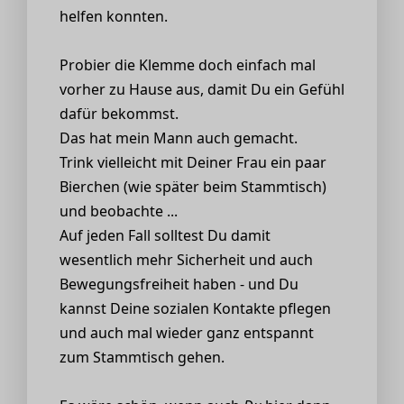
helfen konnten.
Probier die Klemme doch einfach mal
vorher zu Hause aus, damit Du ein Gefühl
dafür bekommst.
Das hat mein Mann auch gemacht.
Trink vielleicht mit Deiner Frau ein paar
Bierchen (wie später beim Stammtisch)
und beobachte ...
Auf jeden Fall solltest Du damit
wesentlich mehr Sicherheit und auch
Bewegungsfreiheit haben - und Du
kannst Deine sozialen Kontakte pflegen
und auch mal wieder ganz entspannt
zum Stammtisch gehen.