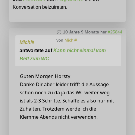
Konversation beizutreten.
10 Jahre 9 Monate her
#25844
von
Michi#
Michi#
antwortete auf
Kann nicht einmal vom
Bett zum WC
Guten Morgen Horsty
Danke Dir aber leider trifft die Aussage
schon noch zu da ja das WC weiter weg
ist als 2-3 Schritte. Schaffe es also nur mit
Zuhalten. Trotzdem werde ich die
Klemme Abends nicht verwenden.