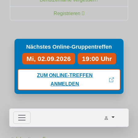
Registrieren
Nächstes Online-Gruppentreffen
Mi, 02.09.2026
19:00 Uhr
ZUM ONLINE-TREFFEN
ANMELDEN