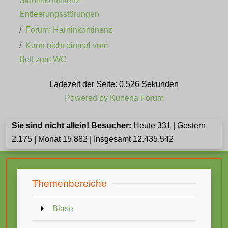
Stuhlinkontinenz -
Entleerungsstörungen
Forum: Harninkontinenz
Kann nicht einmal vom
Bett zum WC
Ladezeit der Seite: 0.526 Sekunden
Powered by
Kunena Forum
Sie sind nicht allein! Besucher:
Heute 331 | Gestern
2.175 | Monat 15.882 | Insgesamt 12.435.542
Themenbereiche
Blase