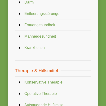
Darm
Entleerungsstörungen
Frauengesundheit
Männergesundheit
Krankheiten
Therapie & Hilfsmittel
Konservative Therapie
Operative Therapie
Aufsaugende Hilfsmittel