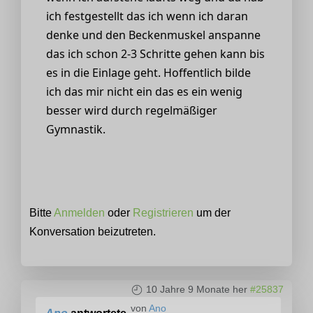
ich festgestellt das ich wenn ich daran
denke und den Beckenmuskel anspanne
das ich schon 2-3 Schritte gehen kann bis
es in die Einlage geht. Hoffentlich bilde
ich das mir nicht ein das es ein wenig
besser wird durch regelmäßiger
Gymnastik.
Bitte
Anmelden
oder
Registrieren
um der
Konversation beizutreten.
10 Jahre 9 Monate her
#25837
von
Ano