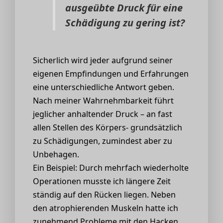
ausgeübte Druck für eine
Schädigung zu gering ist?
Sicherlich wird jeder aufgrund seiner
eigenen Empfindungen und Erfahrungen
eine unterschiedliche Antwort geben.
Nach meiner Wahrnehmbarkeit führt
jeglicher anhaltender Druck – an fast
allen Stellen des Körpers- grundsätzlich
zu Schädigungen, zumindest aber zu
Unbehagen.
Ein Beispiel: Durch mehrfach wiederholte
Operationen musste ich längere Zeit
ständig auf den Rücken liegen. Neben
den atrophierenden Muskeln hatte ich
zunehmend Probleme mit den Hacken