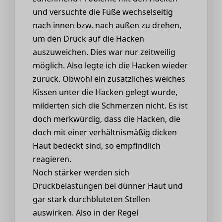
und versuchte die Füße wechselseitig
nach innen bzw. nach außen zu drehen,
um den Druck auf die Hacken
auszuweichen. Dies war nur zeitweilig
möglich. Also legte ich die Hacken wieder
zurück. Obwohl ein zusätzliches weiches
Kissen unter die Hacken gelegt wurde,
milderten sich die Schmerzen nicht. Es ist
doch merkwürdig, dass die Hacken, die
doch mit einer verhältnismäßig dicken
Haut bedeckt sind, so empfindlich
reagieren.
Noch stärker werden sich
Druckbelastungen bei dünner Haut und
gar stark durchbluteten Stellen
auswirken. Also in der Regel