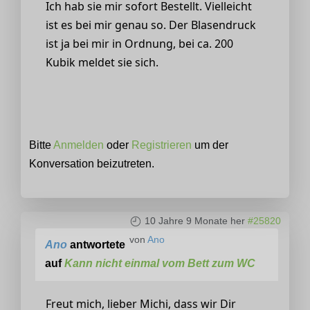
Ich hab sie mir sofort Bestellt. Vielleicht
ist es bei mir genau so. Der Blasendruck
ist ja bei mir in Ordnung, bei ca. 200
Kubik meldet sie sich.
Bitte
Anmelden
oder
Registrieren
um der
Konversation beizutreten.
10 Jahre 9 Monate her
#25820
von
Ano
Ano
antwortete
auf
Kann nicht einmal vom Bett zum WC
Freut mich, lieber Michi, dass wir Dir