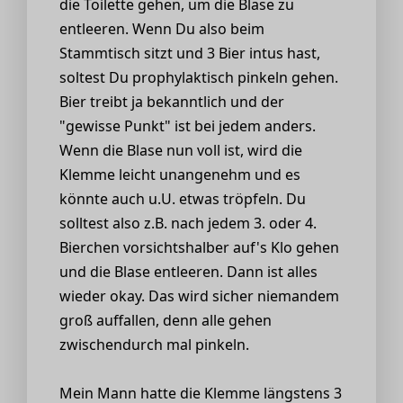
die Toilette gehen, um die Blase zu
entleeren. Wenn Du also beim
Stammtisch sitzt und 3 Bier intus hast,
soltest Du prophylaktisch pinkeln gehen.
Bier treibt ja bekanntlich und der
"gewisse Punkt" ist bei jedem anders.
Wenn die Blase nun voll ist, wird die
Klemme leicht unangenehm und es
könnte auch u.U. etwas tröpfeln. Du
solltest also z.B. nach jedem 3. oder 4.
Bierchen vorsichtshalber auf's Klo gehen
und die Blase entleeren. Dann ist alles
wieder okay. Das wird sicher niemandem
groß auffallen, denn alle gehen
zwischendurch mal pinkeln.
Mein Mann hatte die Klemme längstens 3