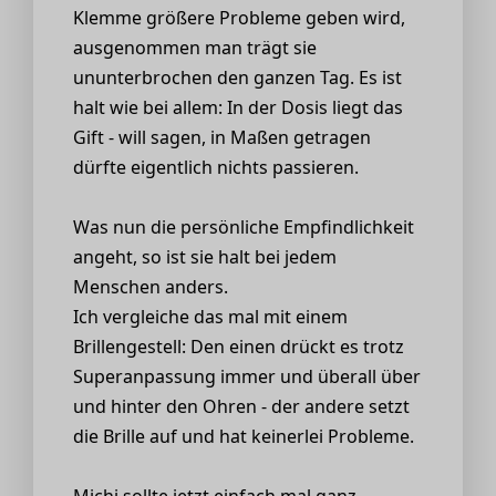
Klemme größere Probleme geben wird,
ausgenommen man trägt sie
ununterbrochen den ganzen Tag. Es ist
halt wie bei allem: In der Dosis liegt das
Gift - will sagen, in Maßen getragen
dürfte eigentlich nichts passieren.
Was nun die persönliche Empfindlichkeit
angeht, so ist sie halt bei jedem
Menschen anders.
Ich vergleiche das mal mit einem
Brillengestell: Den einen drückt es trotz
Superanpassung immer und überall über
und hinter den Ohren - der andere setzt
die Brille auf und hat keinerlei Probleme.
Michi sollte jetzt einfach mal ganz