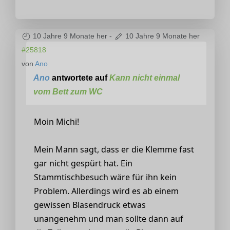
10 Jahre 9 Monate her
-
10 Jahre 9 Monate her
#25818
von
Ano
Ano
antwortete auf
Kann nicht einmal
vom Bett zum WC
Moin Michi!
Mein Mann sagt, dass er die Klemme fast
gar nicht gespürt hat. Ein
Stammtischbesuch wäre für ihn kein
Problem. Allerdings wird es ab einem
gewissen Blasendruck etwas
unangenehm und man sollte dann auf