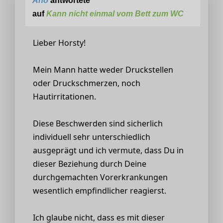
Ano
antwortete
auf
Kann nicht einmal vom Bett zum WC
Lieber Horsty!
Mein Mann hatte weder Druckstellen
oder Druckschmerzen, noch
Hautirritationen.
Diese Beschwerden sind sicherlich
individuell sehr unterschiedlich
ausgeprägt und ich vermute, dass Du in
dieser Beziehung durch Deine
durchgemachten Vorerkrankungen
wesentlich empfindlicher reagierst.
Ich glaube nicht, dass es mit dieser