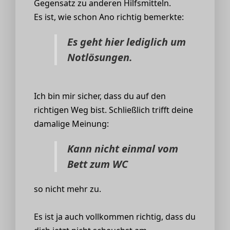
Gegensatz zu anderen Hilfsmitteln.
Es ist, wie schon Ano richtig bemerkte:
Es geht hier lediglich um
Notlösungen.
Ich bin mir sicher, dass du auf den
richtigen Weg bist. Schließlich trifft deine
damalige Meinung:
Kann nicht einmal vom
Bett zum WC
so nicht mehr zu.
Es ist ja auch vollkommen richtig, dass du