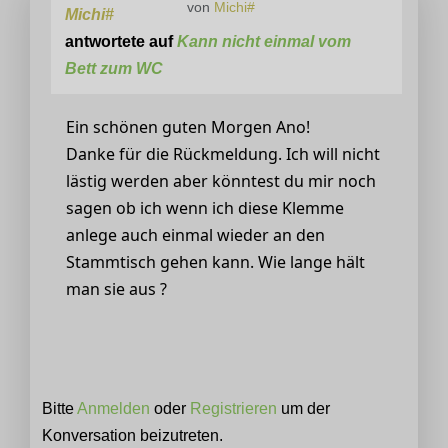
von
Michi#
Michi#
antwortete auf
Kann nicht einmal vom
Bett zum WC
Ein schönen guten Morgen Ano!
Danke für die Rückmeldung. Ich will nicht
lästig werden aber könntest du mir noch
sagen ob ich wenn ich diese Klemme
anlege auch einmal wieder an den
Stammtisch gehen kann. Wie lange hält
man sie aus ?
Bitte
Anmelden
oder
Registrieren
um der
Konversation beizutreten.