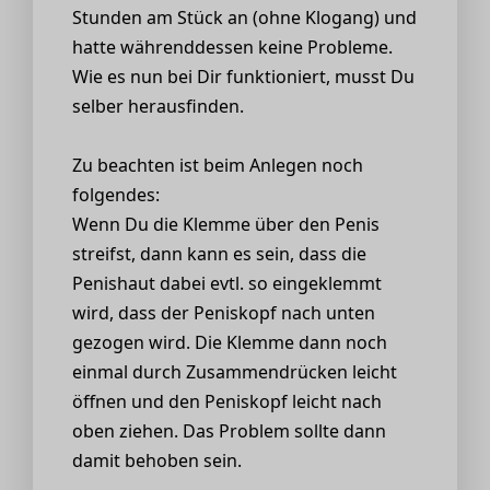
Stunden am Stück an (ohne Klogang) und
hatte währenddessen keine Probleme.
Wie es nun bei Dir funktioniert, musst Du
selber herausfinden.
Zu beachten ist beim Anlegen noch
folgendes:
Wenn Du die Klemme über den Penis
streifst, dann kann es sein, dass die
Penishaut dabei evtl. so eingeklemmt
wird, dass der Peniskopf nach unten
gezogen wird. Die Klemme dann noch
einmal durch Zusammendrücken leicht
öffnen und den Peniskopf leicht nach
oben ziehen. Das Problem sollte dann
damit behoben sein.