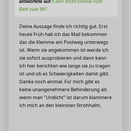
antwortete auf
Kann nicht einmal vom
Bett zum WC
Deine Aussage finde ich richtig gut. Erst
heute Früh hab ich das Mail bekommen
das die Klemme am Postweg unterwegs
ist. Wenn sie angekommen ist werde ich
sie sofort ausprobieren und dann kann
ich hier berichten wie lange sie zu tragen
ist und ob es Schwierigkeiten damit gibt.
Danke noch einmal. Für mich gibt es
keine unangenehmere Behinderung als
wenn man "Undicht" ist darum klammere
ich mich an den kleinsten Strohhalm.