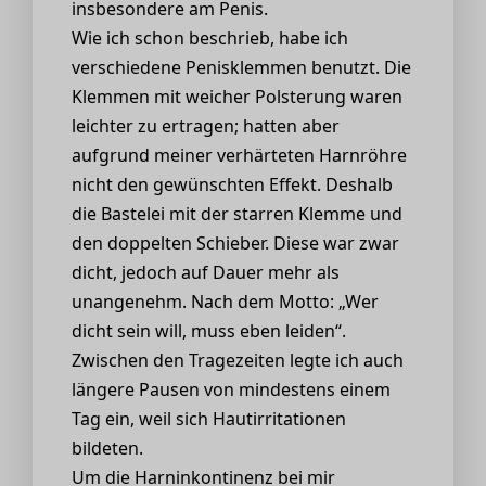
insbesondere am Penis.
Wie ich schon beschrieb, habe ich
verschiedene Penisklemmen benutzt. Die
Klemmen mit weicher Polsterung waren
leichter zu ertragen; hatten aber
aufgrund meiner verhärteten Harnröhre
nicht den gewünschten Effekt. Deshalb
die Bastelei mit der starren Klemme und
den doppelten Schieber. Diese war zwar
dicht, jedoch auf Dauer mehr als
unangenehm. Nach dem Motto: „Wer
dicht sein will, muss eben leiden“.
Zwischen den Tragezeiten legte ich auch
längere Pausen von mindestens einem
Tag ein, weil sich Hautirritationen
bildeten.
Um die Harninkontinenz bei mir