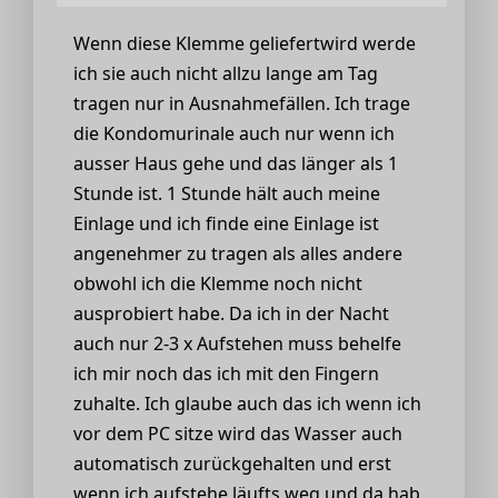
Wenn diese Klemme geliefertwird werde
ich sie auch nicht allzu lange am Tag
tragen nur in Ausnahmefällen. Ich trage
die Kondomurinale auch nur wenn ich
ausser Haus gehe und das länger als 1
Stunde ist. 1 Stunde hält auch meine
Einlage und ich finde eine Einlage ist
angenehmer zu tragen als alles andere
obwohl ich die Klemme noch nicht
ausprobiert habe. Da ich in der Nacht
auch nur 2-3 x Aufstehen muss behelfe
ich mir noch das ich mit den Fingern
zuhalte. Ich glaube auch das ich wenn ich
vor dem PC sitze wird das Wasser auch
automatisch zurückgehalten und erst
wenn ich aufstehe läufts weg und da hab